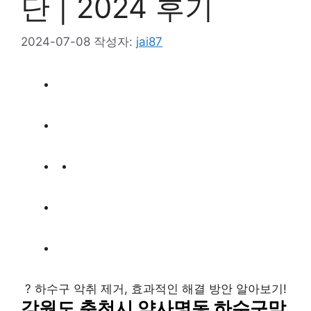
단 | 2024 후기
2024-07-08
작성자:
jai87
? 하수구 악취 제거, 효과적인 해결 방안 알아보기!
강원도 춘천시 약사명동 하수구막