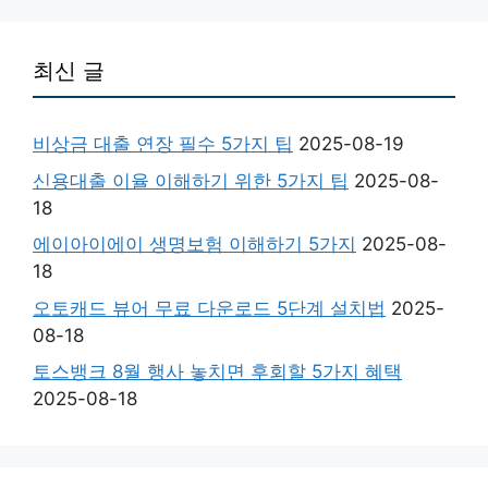
최신 글
비상금 대출 연장 필수 5가지 팁
2025-08-19
신용대출 이율 이해하기 위한 5가지 팁
2025-08-
18
에이아이에이 생명보험 이해하기 5가지
2025-08-
18
오토캐드 뷰어 무료 다운로드 5단계 설치법
2025-
08-18
토스뱅크 8월 행사 놓치면 후회할 5가지 혜택
2025-08-18