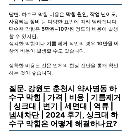
답변. 하수구 막힘 비용은
막힘 원인
,
작업 난이도
,
사용되는 장비
등 다양한 요인에 따라 달라집니다.
단순한 막힘은
5만원~10만원
정도의 비용이 발생
할 수 있지만,
심각한 막힘이나
기름 제거
작업의 경우
10만원 이
상
의 비용이 발생할 수도 있습니다.
정확한 비용은 전문 업체의 현장 진단을 통해 확인
하는 것이 좋습니다.
질문. 강원도 춘천시 약사명동 하
수구 막힘 | 가격 | 비용 | 기름제거
| 싱크대 | 변기 | 세면대 | 역류 |
냄새차단 | 2024 후기, 싱크대 하
수구 막힘은 어떻게 해결하나요?