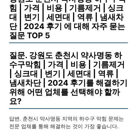
힘 | 가격 | 비용 | 기름제거 | 싱크
대 | 변기 | 세면대 | 역류 | 냄새차
단 | 2024 후기 에 대해 자주 묻는
질문 TOP 5
질문. 강원도 춘천시 약사명동 하
수구막힘 | 가격 | 비용 | 기름제거
| 싱크대 | 변기 | 세면대 | 역류 |
냄새차단 | 2024 후기를 해결하기
위해 어떤 업체를 선택해야 할까
요?
답변. 춘천시 약사명동 지역의 하수구 막힘 문제는
전문 업체를 통해 해결하는 것이 가장 좋습니다.