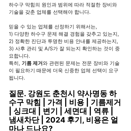
하수구 막힘의 원인과 범위에 따라 적절한 장비와
기술을 갖춘 업체를 선택해야 합니다.
믿을 수 있는 업체를 선정하기 위해서는,
1) 다양한 하수구 문제 해결 경험을 갖추고 있는지,
2) 정확한 진단과 투명한 비용 안내를 제공하는지,
3) 사후 관리 및 A/S가 잘 되는지 확인하는 것이 중
요합니다.
특히,
기름 제거
와 관련된 문제는 전문 장비와 기술
이 필요하기 때문에 더욱 신중한 업체 선택이 요구
됩니다.
질문. 강원도 춘천시 약사명동 하
수구 막힘 | 가격 | 비용 | 기름제거
| 싱크대 | 변기 | 세면대 | 역류 |
냄새차단 | 2024 후기, 비용은 얼
마나 드나요?