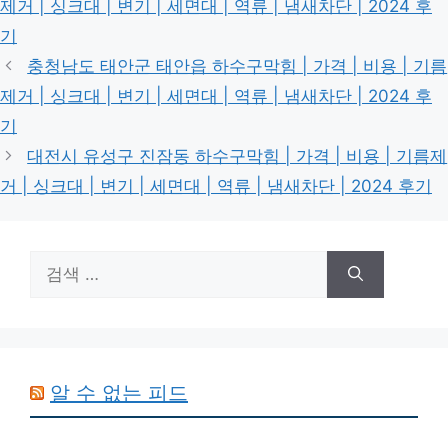
제거 | 싱크대 | 변기 | 세면대 | 역류 | 냄새차단 | 2024 후
리
기
충청남도 태안군 태안읍 하수구막힘 | 가격 | 비용 | 기름
제거 | 싱크대 | 변기 | 세면대 | 역류 | 냄새차단 | 2024 후
기
대전시 유성구 진잠동 하수구막힘 | 가격 | 비용 | 기름제
거 | 싱크대 | 변기 | 세면대 | 역류 | 냄새차단 | 2024 후기
검
색:
알 수 없는 피드