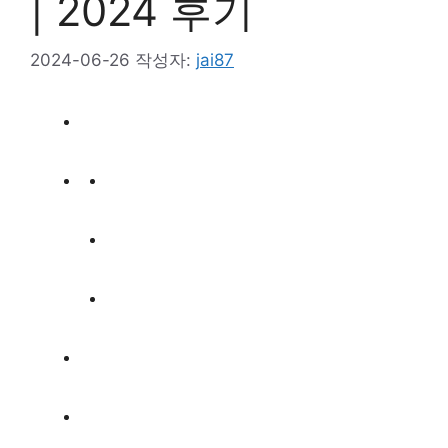
| 2024 후기
2024-06-26
작성자:
jai87