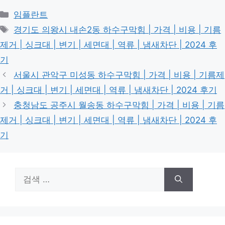
카
임플란트
테
태
경기도 의왕시 내손2동 하수구막힘 | 가격 | 비용 | 기름
고
그
제거 | 싱크대 | 변기 | 세면대 | 역류 | 냄새차단 | 2024 후
리
기
서울시 관악구 미성동 하수구막힘 | 가격 | 비용 | 기름제
거 | 싱크대 | 변기 | 세면대 | 역류 | 냄새차단 | 2024 후기
충청남도 공주시 월송동 하수구막힘 | 가격 | 비용 | 기름
제거 | 싱크대 | 변기 | 세면대 | 역류 | 냄새차단 | 2024 후
기
검
색: