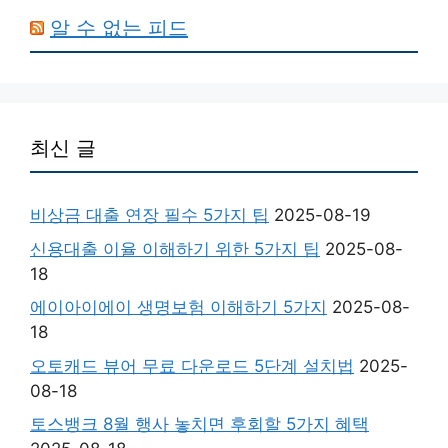
알 수 없는 피드
최신 글
비상금 대출 연장 필수 5가지 팁
2025-08-19
신용대출 이율 이해하기 위한 5가지 팁
2025-08-
18
에이아이에이 생명보험 이해하기 5가지
2025-08-
18
오토캐드 뷰어 무료 다운로드 5단계 설치법
2025-
08-18
토스뱅크 8월 행사 놓치면 후회할 5가지 혜택