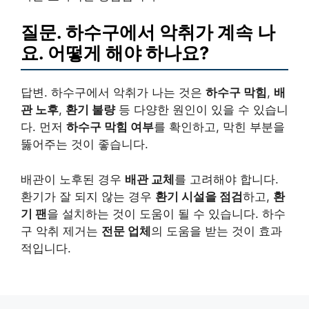
질문. 하수구에서 악취가 계속 나
요. 어떻게 해야 하나요?
답변. 하수구에서 악취가 나는 것은
하수구 막힘
,
배
관 노후
,
환기 불량
등 다양한 원인이 있을 수 있습니
다. 먼저
하수구 막힘 여부
를 확인하고, 막힌 부분을
뚫어주는 것이 좋습니다.
배관이 노후된 경우
배관 교체
를 고려해야 합니다.
환기가 잘 되지 않는 경우
환기 시설을 점검
하고,
환
기 팬
을 설치하는 것이 도움이 될 수 있습니다. 하수
구 악취 제거는
전문 업체
의 도움을 받는 것이 효과
적입니다.