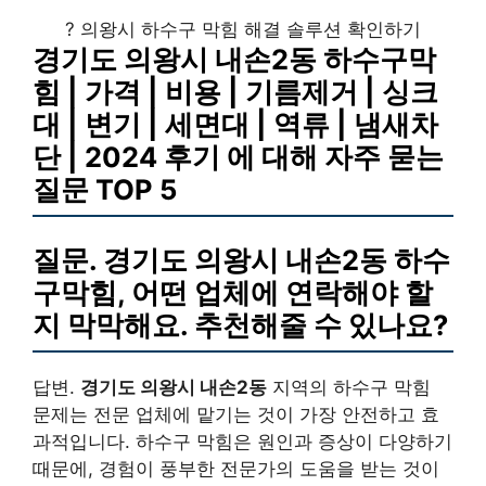
? 의왕시 하수구 막힘 해결 솔루션 확인하기
경기도 의왕시 내손2동 하수구막
힘 | 가격 | 비용 | 기름제거 | 싱크
대 | 변기 | 세면대 | 역류 | 냄새차
단 | 2024 후기 에 대해 자주 묻는
질문 TOP 5
질문. 경기도 의왕시 내손2동 하수
구막힘, 어떤 업체에 연락해야 할
지 막막해요. 추천해줄 수 있나요?
답변.
경기도 의왕시 내손2동
지역의 하수구 막힘
문제는 전문 업체에 맡기는 것이 가장 안전하고 효
과적입니다. 하수구 막힘은 원인과 증상이 다양하기
때문에, 경험이 풍부한 전문가의 도움을 받는 것이