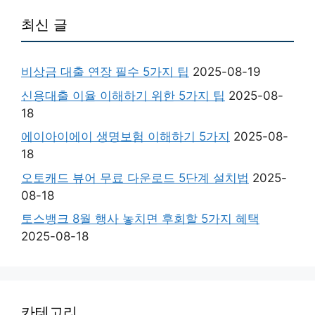
최신 글
비상금 대출 연장 필수 5가지 팁
2025-08-19
신용대출 이율 이해하기 위한 5가지 팁
2025-08-
18
에이아이에이 생명보험 이해하기 5가지
2025-08-
18
오토캐드 뷰어 무료 다운로드 5단계 설치법
2025-
08-18
토스뱅크 8월 행사 놓치면 후회할 5가지 혜택
2025-08-18
카테고리