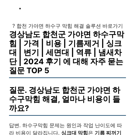
? 합천 가야면 하수구 막힘 해결 솔루션 바로가기
경상남도 합천군 가야면 하수구막
힘 | 가격 | 비용 | 기름제거 | 싱크
대 | 변기 | 세면대 | 역류 | 냄새차
단 | 2024 후기 에 대해 자주 묻는
질문 TOP 5
질문. 경상남도 합천군 가야면 하
수구막힘 해결, 얼마나 비용이 들
까요?
답변. 하수구막힘 문제는 원인과 작업 난이도에 따
라 비용이 달라집니다.
싱크대 막힘
은
기름 찌꺼기