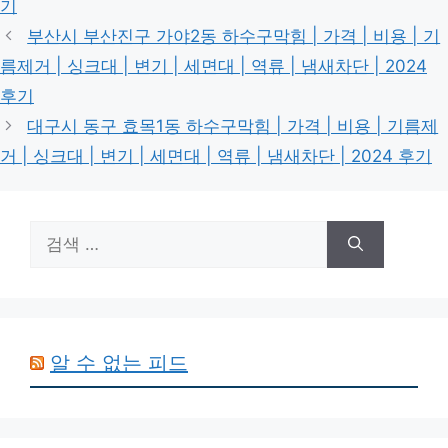
기
부산시 부산진구 가야2동 하수구막힘 | 가격 | 비용 | 기
름제거 | 싱크대 | 변기 | 세면대 | 역류 | 냄새차단 | 2024
후기
대구시 동구 효목1동 하수구막힘 | 가격 | 비용 | 기름제
거 | 싱크대 | 변기 | 세면대 | 역류 | 냄새차단 | 2024 후기
검
색:
알 수 없는 피드