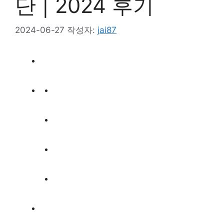
단 | 2024 후기
2024-06-27
작성자:
jai87