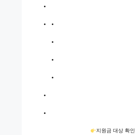
지원금 대상 확