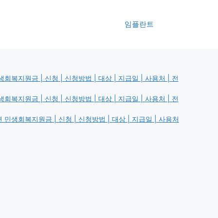
임플란트
복지원금 | 신청 | 신청방법 | 대상 | 지급일 | 사용처 | 전
복지원금 | 신청 | 신청방법 | 대상 | 지급일 | 사용처 | 전
민생회복지원금 | 신청 | 신청방법 | 대상 | 지급일 | 사용처