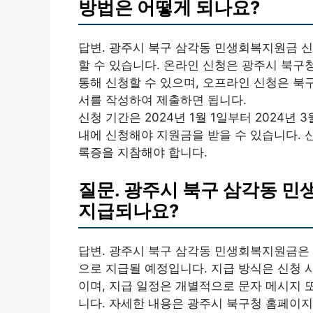
방법은 어떻게 되나요?
답변. 광주시 북구 삼각동 민생회복지원금 
할 수 있습니다. 온라인 신청은 광주시 북구
통해 신청할 수 있으며, 오프라인 신청은 북
서를 작성하여 제출하면 됩니다.
신청 기간은 2024년 1월 1일부터 2024년 
내에 신청해야 지원금을 받을 수 있습니다. 
록증을 지참해야 합니다.
질문. 광주시 북구 삼각동 
지급되나요?
답변. 광주시 북구 삼각동 민생회복지원금은 2
으로 지급될 예정입니다. 지급 방식은 신청 
이며, 지급 일정은 개별적으로 문자 메시지 
니다. 자세한 내용은 광주시 북구청 홈페이지