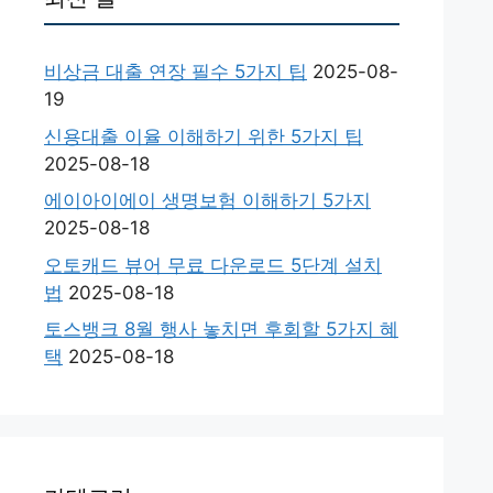
비상금 대출 연장 필수 5가지 팁
2025-08-
19
신용대출 이율 이해하기 위한 5가지 팁
2025-08-18
에이아이에이 생명보험 이해하기 5가지
2025-08-18
오토캐드 뷰어 무료 다운로드 5단계 설치
법
2025-08-18
토스뱅크 8월 행사 놓치면 후회할 5가지 혜
택
2025-08-18