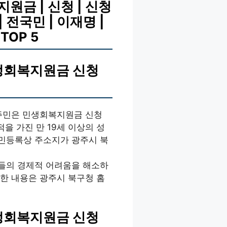
원금 | 신청 | 신청
| 전국민 | 이재명 |
TOP 5
민생회복지원금 신청
 주민은 민생회복지원금 신청
적을 가진 만 19세 이상의 성
 주민등록상 주소지가 광주시 북
들의 경제적 어려움을 해소하
한 내용은 광주시 북구청 홈
민생회복지원금 신청