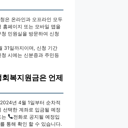
신청은 온라인과 오프라인 모두
청 홈페이지 또는 모바일 앱을
구청 민원실을 방문하여 신청
3월 31일까지이며, 신청 기간
신청 시에는 신분증과 주민등
민생회복지원금은 언제
024년 4월 1일부터 순차적
시 선택한 계좌로 입금될 예정
또는
전화로 공지될 예정입
를 통해 확인 할 수 있습니다.