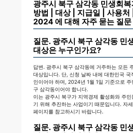
광주시 북구 삼각동 민생회복지
방법 | 대상 | 지급일 | 사용처 
2024 에 대해 자주 묻는 질문 
질문. 광주시 북구 삼각동 
대상은 누구인가요?
답변. 광주시 북구 삼각동에 거주하는 모든
대상입니다. 단, 신청 날짜 내에 대한민국 국
인이어야 하며, 2024년 1월 1일 기준으로
구 삼각동이어야 합니다.
이는 광주시 북구가 지역경제 활성화와 주민
기 위해 추진하는 사업이기 때문입니다. 자세
페이지를 참고하시기 바랍니다.
질문. 광주시 북구 삼각동 