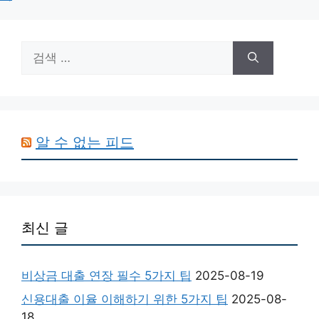
검
색:
알 수 없는 피드
최신 글
비상금 대출 연장 필수 5가지 팁
2025-08-19
신용대출 이율 이해하기 위한 5가지 팁
2025-08-
18