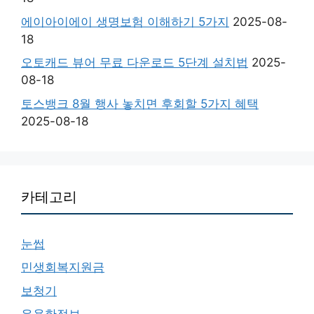
에이아이에이 생명보험 이해하기 5가지
2025-08-
18
오토캐드 뷰어 무료 다운로드 5단계 설치법
2025-
08-18
토스뱅크 8월 행사 놓치면 후회할 5가지 혜택
2025-08-18
카테고리
눈썹
민생회복지원금
보청기