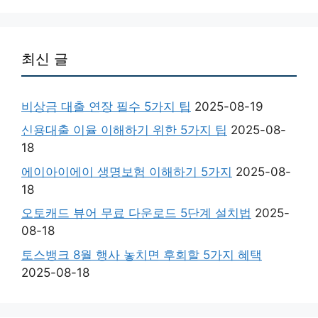
최신 글
비상금 대출 연장 필수 5가지 팁
2025-08-19
신용대출 이율 이해하기 위한 5가지 팁
2025-08-
18
에이아이에이 생명보험 이해하기 5가지
2025-08-
18
오토캐드 뷰어 무료 다운로드 5단계 설치법
2025-
08-18
토스뱅크 8월 행사 놓치면 후회할 5가지 혜택
2025-08-18