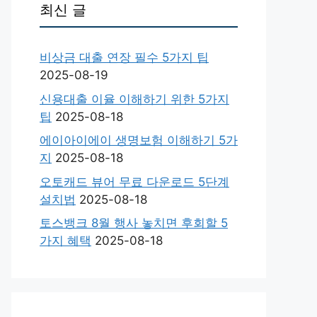
최신 글
비상금 대출 연장 필수 5가지 팁
2025-08-19
신용대출 이율 이해하기 위한 5가지
팁
2025-08-18
에이아이에이 생명보험 이해하기 5가
지
2025-08-18
오토캐드 뷰어 무료 다운로드 5단계
설치법
2025-08-18
토스뱅크 8월 행사 놓치면 후회할 5
가지 혜택
2025-08-18