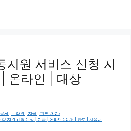
동지원 서비스 신청 지
 | 온라인 | 대상
 | 온라인 | 지급 | 한도 2025
원 신청 대상 | 지급 | 온라인 2025 | 한도 | 사용처