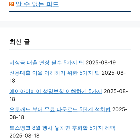
알 수 없는 피드
최신 글
비상금 대출 연장 필수 5가지 팁
2025-08-19
신용대출 이율 이해하기 위한 5가지 팁
2025-08-
18
에이아이에이 생명보험 이해하기 5가지
2025-08-
18
오토캐드 뷰어 무료 다운로드 5단계 설치법
2025-
08-18
토스뱅크 8월 행사 놓치면 후회할 5가지 혜택
2025-08-18