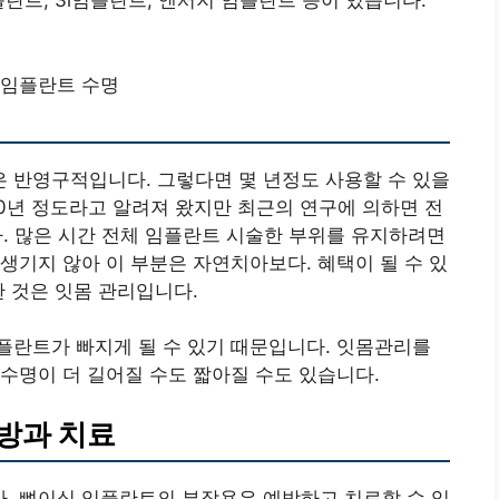
란트, 3i임플란트, 앤서지 임플란트 등이 있습니다.
 임플란트 수명
 반영구적입니다. 그렇다면 몇 년정도 사용할 수 있을
0년 정도라고 알려져 왔지만 최근의 연구에 의하면 전
다. 많은 시간 전체 임플란트 시술한 부위를 유지하려면
생기지 않아 이 부분은 자연치아보다. 혜택이 될 수 있
한 것은 잇몸 관리입니다.
플란트가 빠지게 될 수 있기 때문입니다. 잇몸관리를
수명이 더 길어질 수도 짧아질 수도 있습니다.
방과 치료
. 뼈이식 임플란트의 부작용은 예방하고 치료할 수 있