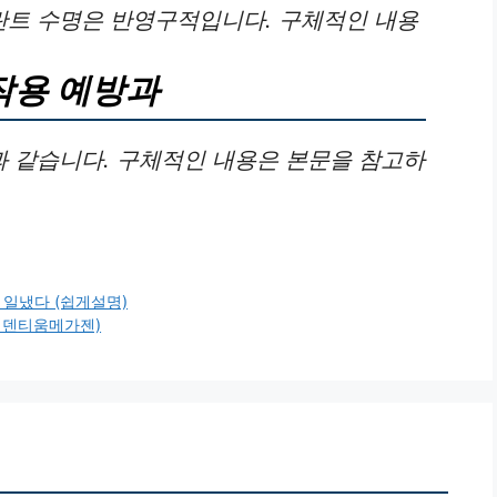
트 수명은 반영구적입니다. 구체적인 내용
작용 예방과
 같습니다. 구체적인 내용은 본문을 참고하
일냈다 (쉽게설명)
템덴티움메가젠)