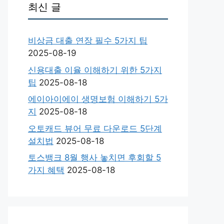
최신 글
비상금 대출 연장 필수 5가지 팁
2025-08-19
신용대출 이율 이해하기 위한 5가지
팁
2025-08-18
에이아이에이 생명보험 이해하기 5가
지
2025-08-18
오토캐드 뷰어 무료 다운로드 5단계
설치법
2025-08-18
토스뱅크 8월 행사 놓치면 후회할 5
가지 혜택
2025-08-18