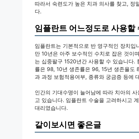
따라서 숙련도가 높은 치과 의사를 찾고, 정
다.
임플란트 어느정도로 사용할 
임플란트는 기본적으로 반 영구적인 장치입니
만 10년은 아주 보수적인 수치로 잡은 것이
는 십중팔구 1520년간 사용할 수 있습니다
률은 98, 10년 생존률은 96, 15년 생존
과 과정 보험적용여부, 종류와 궁금증 등에
인간의 기대수명이 늘어남에 따라 치아의 사
고 있습니다. 임플란트 수술을 고려하시고 계
대리였습니다.
같이보시면 좋은글