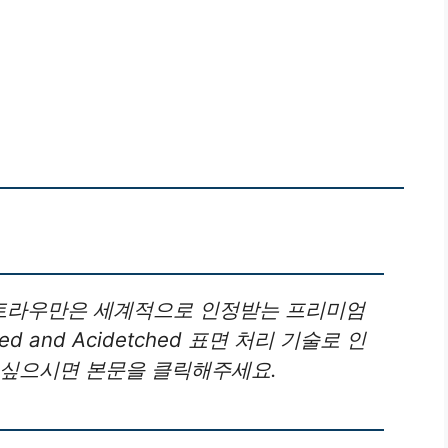
 스트라우만은 세계적으로 인정받는 프리미엄
d and Acidetched 표면 처리 기술로 인
고싶으시면 본문을 클릭해주세요.