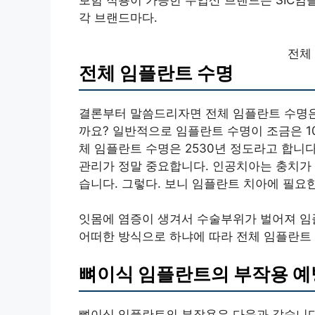
보험 적용이 가능한 수입산 브랜드는 SIC임플
각 브랜드마다.
전체
전체 임플란트 수명
결론부터 말씀드리자면 전체 임플란트 수명은
까요? 일반적으로 임플란트 수명이 조금은 1
체 임플란트 수명은 2530년 정도라고 합니
관리가 정말 중요합니다. 인공치아는 충치가 
습니다. 그렇다. 보니 임플란트 치아에 필요
잇몸에 염증이 생겨서 수술부위가 벌어져 임
어떠한 방식으로 하냐에 따라 전체 임플란트 
뼈이식 임플란트의 부작용 예
뼈이식 임플란트의 부작용은 다음과 같습니다