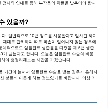
밀 검사와 안내를 통해 부작용의 확률을 낮추어야 합니
수 있을까?
다. 일반적으로 10년 정도를 사용한다고 말하긴 하지
며, 제대로 관리하여 따로 파손이 일어나지 않는 경우에
. 통계적으로도 임플란트 생존률을 따졌을 때 5년 생존
율도 80가 넘는다고 합니다. 오늘은 임플란트 수술의 비용
 대하여 총정리해보는 시간을 가졌습니다.
용 기간이 늘어서 임플란트 수술을 받는 경우가 흔해지
신 분들께 이롭게 하는 정보였기를 바랍니다. 이상 리