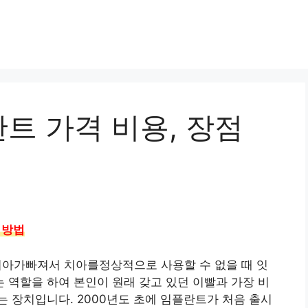
트 가격 비용, 장점
 방법
치아가빠져서 치아를정상적으로 사용할 수 없을 때 잇
역할을 하여 본인이 원래 갖고 있던 이빨과 가장 비
 장치입니다. 2000년도 초에 임플란트가 처음 출시