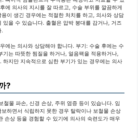
후에 의사의 지시를 잘 따르고, 수술 부위를 깔끔하게
작용이 생긴 경우에는 적절한 처치를 하고, 의사와 상담
 있을 수 있습니다. 출혈은 압박 붕대를 감거나, 거즈
.
우에는 의사와 상담해야 합니다. 부기: 수술 후에는 수
 부기는 따뜻한 찜질을 하거나, 얼음팩을 적용하거나,
. 하지만 지속적으로 심한 부기가 있는 경우에는 의사
까?
철물 파손, 신경 손상, 주위 염증 등이 있습니다. 임
확보하면서 식립하지 못한 경우 탈락이나 보철물 손상
혈관 손상 등을 경험할 수 있기에 의사의 숙련도가 매우