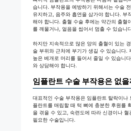
습니다. 부작용을 예방하기 위해서는 수술 전
유지하고, 음주와 흡연을 삼가야 합니다. 부
해야 합니다. 출혈 수술 후에는 약간의 출혈이
를 깨물거나, 얼음을 씹어서 멈출 수 있습니다
하지만 지속적으로 많은 양의 출혈이 있는 경
술 부위와 근처에 부기가 생길 수 있습니다.
높은 베개로 머리를 들어서 줄일 수 있습니다
와 상담해야 합니다.
임플란트 수술 부작용은 없을
대표적인 수술 부작용은 임플란트 탈락이나 보
플란트를 매립할 때 턱 뼈에 충분한 후원를 
을 겪을 수 있고, 숙련도에 따라 신경이나 
필요한 수술입니다.