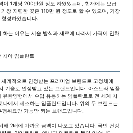
이 1개당 200만원 정도 하였었는데, 현재에는 보급
 가장 저렴한 곳은 110만 원 정도로 할 수 있으며, 가장
을 형성하였습니다.
지 하는 이유는 시술 방식과 재료에 따라서 가격이 천차
 치아 임플란트
만은 세계적으로 인정받는 프리미엄 브랜드로 고정체에
d 표면 처리 기술로 인정받고 있는 브랜드입니다. 아스트라 임플
국내 유한양행에서 수입 유통하는 임플란트로 전 세계 치
로나에서 제조하는 임플란트입니다. 위의 두 브랜드는
부행위료만 가능만 되는 브랜드입니다.
해 2배에 가까운 금액이 나오고 있습니다. 국민 건강