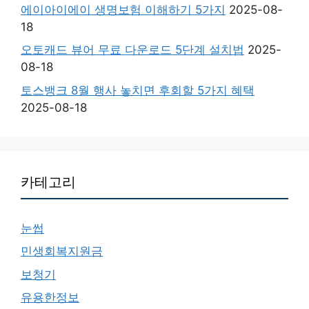
에이아이에이 생명보험 이해하기 5가지
2025-08-
18
오토캐드 뷰어 무료 다운로드 5단계 설치법
2025-
08-18
토스뱅크 8월 행사 놓치면 후회할 5가지 혜택
2025-08-18
카테고리
눈썹
민생회복지원금
보청기
유용한정보