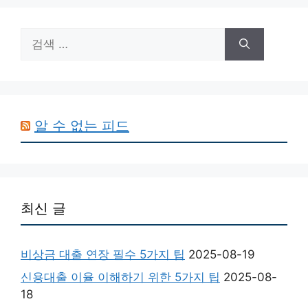
검
색:
알 수 없는 피드
최신 글
비상금 대출 연장 필수 5가지 팁
2025-08-19
신용대출 이율 이해하기 위한 5가지 팁
2025-08-
18