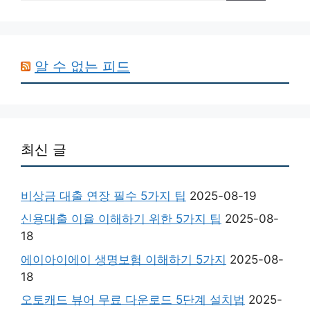
알 수 없는 피드
최신 글
비상금 대출 연장 필수 5가지 팁
2025-08-19
신용대출 이율 이해하기 위한 5가지 팁
2025-08-
18
에이아이에이 생명보험 이해하기 5가지
2025-08-
18
오토캐드 뷰어 무료 다운로드 5단계 설치법
2025-