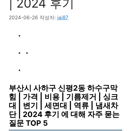
| 2024 후기
2024-06-26
작성자:
jai87
부산시 사하구 신평2동 하수구막
힘 | 가격 | 비용 | 기름제거 | 싱크
대 | 변기 | 세면대 | 역류 | 냄새차
단 | 2024 후기 에 대해 자주 묻는
질문 TOP 5