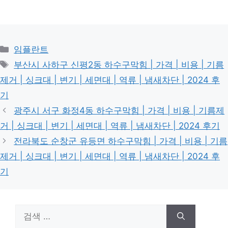
카
임플란트
테
태
부산시 사하구 신평2동 하수구막힘 | 가격 | 비용 | 기름
고
그
제거 | 싱크대 | 변기 | 세면대 | 역류 | 냄새차단 | 2024 후
리
기
광주시 서구 화정4동 하수구막힘 | 가격 | 비용 | 기름제
거 | 싱크대 | 변기 | 세면대 | 역류 | 냄새차단 | 2024 후기
전라북도 순창군 유등면 하수구막힘 | 가격 | 비용 | 기름
제거 | 싱크대 | 변기 | 세면대 | 역류 | 냄새차단 | 2024 후
기
검
색: