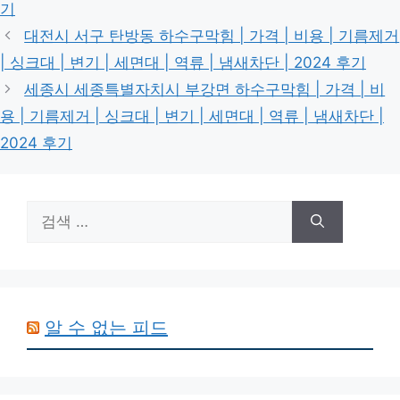
기
대전시 서구 탄방동 하수구막힘 | 가격 | 비용 | 기름제거
| 싱크대 | 변기 | 세면대 | 역류 | 냄새차단 | 2024 후기
세종시 세종특별자치시 부강면 하수구막힘 | 가격 | 비
용 | 기름제거 | 싱크대 | 변기 | 세면대 | 역류 | 냄새차단 |
2024 후기
검
색:
알 수 없는 피드