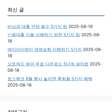
최신 글
비상금 대출 연장 필수 5가지 팁
2025-08-19
신용대출 이율 이해하기 위한 5가지 팁
2025-08-
18
에이아이에이 생명보험 이해하기 5가지
2025-08-
18
오토캐드 뷰어 무료 다운로드 5단계 설치법
2025-
08-18
토스뱅크 8월 행사 놓치면 후회할 5가지 혜택
2025-08-18
카테고리