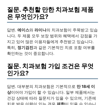
질문. 추천할 만한 치과보험 제품
은 무엇인가요?
답변.
에이스
와
라이나
의 치과보험이 주목받고 있습
니다. 두 제품 모두 보장 범위와 혜택에서 강점을 가
지고 있어 많은 이용자들에게 추천받고 있습니다.
특히,
정기검진
과 같은 기본적인 치료 포함 여부를
확인하는 것이 중요합니다.
질문. 치과보험 가입 조건은 무엇
인가요?
답변. 대부분의 치과보험은 기본적으로
만 18세 이
상
이어야 가입이 할 수 있습니다. 일부 제품에서는
건강 상태에 따라 질문지가 있을 수 있으며, 기존에
치료 받은 이력이 있는 경우
제한
이 있을 수 있습니