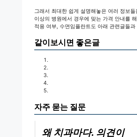
그래서 최대한 쉽게 설명해놓은 여러 정보들
이상의 병원에서 경우에 맞는 가격 안내를 
적용 여부, 수면임플란트도 아래 관련글들과 
같이보시면 좋은글
자주 묻는 질문
왜 치과마다. 의견이