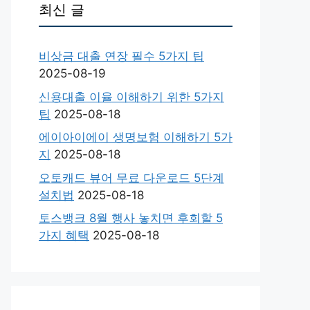
최신 글
비상금 대출 연장 필수 5가지 팁
2025-08-19
신용대출 이율 이해하기 위한 5가지
팁
2025-08-18
에이아이에이 생명보험 이해하기 5가
지
2025-08-18
오토캐드 뷰어 무료 다운로드 5단계
설치법
2025-08-18
토스뱅크 8월 행사 놓치면 후회할 5
가지 혜택
2025-08-18