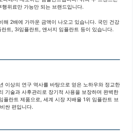
부행위료만 가능만 되는 브랜드입니다.
해 2배에 가까운 금액이 나오고 있습니다. 국민 건강
란트, 3i임플란트, 앤서지 임플란트 등이 있습니다.
년 이상의 연구 역사를 바탕으로 얻은 노하우와 정교한
리 기술과 사후관리로 장기적 사용을 보장하며 완벽한
플란트 제품으로, 세계 시장 지배율 1위 임플란트 브
비싼 편입니다.