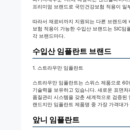
프리미엄 브랜드로 국민건강보험 적용이 일
따라서 재료비까지 지원되는 다른 브랜드에 비
보험 적용이 가능한 수입산 브랜드는 SIC임플
각 브랜드마다.
수입산 임플란트 브랜드
1. 스트라우만 임플란트
스트라우만 임플란트는 스위스 제품으로 60
기술력을 보유하고 있습니다. 새로운 표면처
품질관리 시스템을 갖춘 세계적으로 검증된 임
랜드지만 임플란트 제품명 중 가장 가격대가 
앞니 임플란트