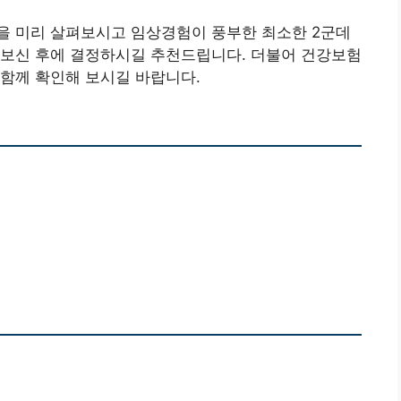
을 미리 살펴보시고 임상경험이 풍부한 최소한 2군데
해보신 후에 결정하시길 추천드립니다. 더불어 건강보험
함께 확인해 보시길 바랍니다.