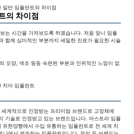
 일반 임플란트의 차이점
트의 차이점
보는 시간을 가져보도록 하겠습니다. 처음 앞니 임플
과 함께 심미적인 부분까지 세밀한 진료가 필요한 시술
철의 모양, 색조 등등 숙련된 부분과 인위적인 느낌이 없
 치아 임플란트
만은 세계적으로 인정받는 프리미엄 브랜드로 고정체에
d 표면 처리 기술로 인정받고 있는 브랜드입니다. 아스트라 임플
국내 유한양행에서 수입 유통하는 임플란트로 전 세계 치
로나에서 제조하는 임플란트입니다. 위의 두 브랜드는