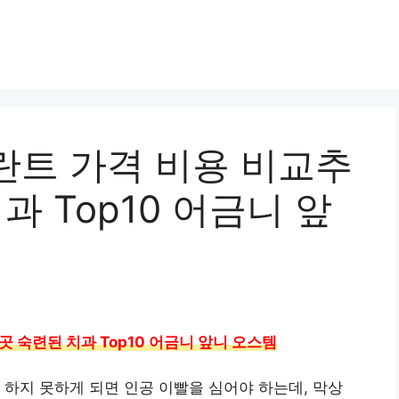
란트 가격 비용 비교추
과 Top10 어금니 앞
곳 숙련된 치과 Top10 어금니 앞니 오스템
 하지 못하게 되면 인공 이빨을 심어야 하는데, 막상