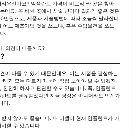
어려우신가요? 임플란트 가격이 비교적 싼 곳을 찾아
는데요. 꼭 비싼 곳에서 시술 받아야 결과가 좋은 것은
00만원으로, 제품과 시술방법에 따라 조금씩 달라집니
데 어느 제조기업 것을 쓰느냐, 혹은 수입물건을 쓰느
다.
. 의견이 다를까요?
?
견이 다를 수 있기 때문인데요. 이는 시점을 결심하는
 상태가 모두 다르기 때문에 직접 보아야 알 수 있겠지
, 천천히 하자고 판단할 수도 있습니다. 즉, 임플란트
임플란트를 권유받았다면 지금 당장은 아니더라도 언젠가
니다.
 받지 않아도 좋습니다. 내 이빨이 현재 임플란트가 가
대비할 수 있습니다.