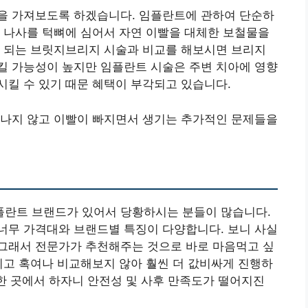
을 가져보도록 하겠습니다. 임플란트에 관하여 단순하
 나사를 턱뼈에 심어서 자연 이빨을 대체한 보철물을
이 되는 브릿지브리지 시술과 비교를 해보시면 브리지
킬 가능성이 높지만 임플란트 시술은 주변 치아에 영향
킬 수 있기 때문 혜택이 부각되고 있습니다.
 나지 않고 이빨이 빠지면서 생기는 추가적인 문제들을
란트 브랜드가 있어서 당황하시는 분들이 많습니다.
너무 가격대와 브랜드별 특징이 다양합니다. 보니 사실
그래서 전문가가 추천해주는 것으로 바로 마음먹고 싶
니고 혹여나 비교해보지 않아 훨씬 더 값비싸게 진행하
렴한 곳에서 하자니 안전성 및 사후 만족도가 떨어지진