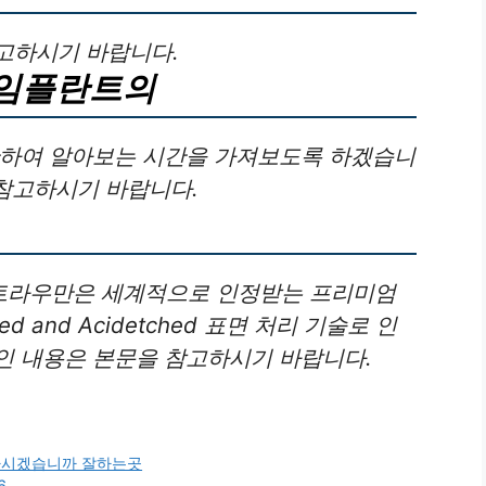
고하시기 바랍니다.
 임플란트의
관하여 알아보는 시간을 가져보도록 하겠습니
 참고하시기 바랍니다.
 스트라우만은 세계적으로 인정받는 프리미엄
d and Acidetched 표면 처리 기술로 인
인 내용은 본문을 참고하시기 바랍니다.
하시겠습니까 잘하는곳
6