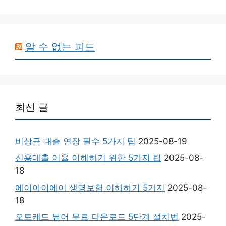
알 수 없는 피드
최신 글
비상금 대출 연장 필수 5가지 팁
2025-08-19
신용대출 이율 이해하기 위한 5가지 팁
2025-08-
18
에이아이에이 생명보험 이해하기 5가지
2025-08-
18
오토캐드 뷰어 무료 다운로드 5단계 설치법
2025-