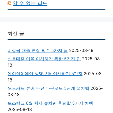
알 수 없는 피드
최신 글
비상금 대출 연장 필수 5가지 팁
2025-08-19
신용대출 이율 이해하기 위한 5가지 팁
2025-08-
18
에이아이에이 생명보험 이해하기 5가지
2025-08-
18
오토캐드 뷰어 무료 다운로드 5단계 설치법
2025-
08-18
토스뱅크 8월 행사 놓치면 후회할 5가지 혜택
2025-08-18