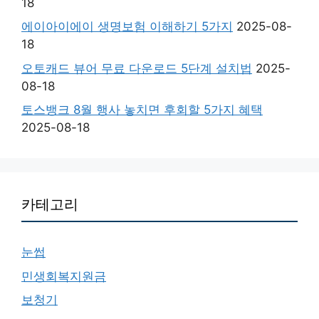
18
에이아이에이 생명보험 이해하기 5가지
2025-08-
18
오토캐드 뷰어 무료 다운로드 5단계 설치법
2025-
08-18
토스뱅크 8월 행사 놓치면 후회할 5가지 혜택
2025-08-18
카테고리
눈썹
민생회복지원금
보청기