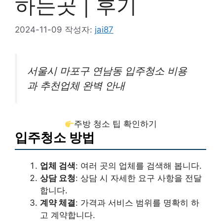
하는곳 | 후기
2024-11-09
작성자:
jai87
서울시 마포구 연남동 입주청소 비용
과 추천업체 완벽 안내
주방 청소 팁 확인하기
입주청소 방법
업체 검색
: 여러 곳의 업체를 검색해 봅니다.
상담 요청
: 상담 시 자세한 요구 사항을 전달
합니다.
계약 체결
: 가격과 서비스 범위를 명확히 하
고 계약합니다.