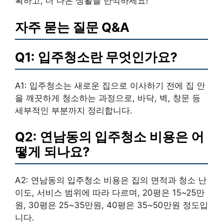
획하고, 더 나은 생활을 만끽하세요!
자주 묻는 질문 Q&A
Q1: 입주청소란 무엇인가요?
A1: 입주청소는 새로운 집으로 이사하기 전에 집 안
을 깨끗하게 청소하는 과정으로, 바닥, 벽, 창문 등
세부적인 부분까지 정리합니다.
Q2: 연남동의 입주청소 비용은 어
떻게 되나요?
A2: 연남동의 입주청소 비용은 집의 면적과 청소 난
이도, 서비스 범위에 따라 다르며, 20평은 15~25만
원, 30평은 25~35만원, 40평은 35~50만원 정도입
니다.