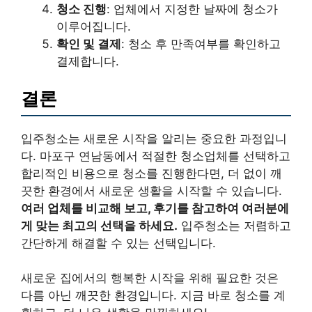
청소 진행
: 업체에서 지정한 날짜에 청소가
이루어집니다.
확인 및 결제
: 청소 후 만족여부를 확인하고
결제합니다.
결론
입주청소는 새로운 시작을 알리는 중요한 과정입니
다. 마포구 연남동에서 적절한 청소업체를 선택하고
합리적인 비용으로 청소를 진행한다면, 더 없이 깨
끗한 환경에서 새로운 생활을 시작할 수 있습니다.
여러 업체를 비교해 보고, 후기를 참고하여 여러분에
게 맞는 최고의 선택을 하세요.
입주청소는 저렴하고
간단하게 해결할 수 있는 선택입니다.
새로운 집에서의 행복한 시작을 위해 필요한 것은
다름 아닌 깨끗한 환경입니다. 지금 바로 청소를 계