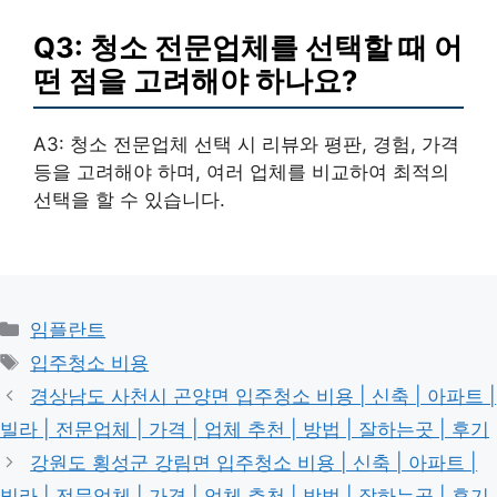
Q3: 청소 전문업체를 선택할 때 어
떤 점을 고려해야 하나요?
A3: 청소 전문업체 선택 시 리뷰와 평판, 경험, 가격
등을 고려해야 하며, 여러 업체를 비교하여 최적의
선택을 할 수 있습니다.
카
임플란트
테
태
입주청소 비용
고
그
경상남도 사천시 곤양면 입주청소 비용 | 신축 | 아파트 |
리
빌라 | 전문업체 | 가격 | 업체 추천 | 방법 | 잘하는곳 | 후기
강원도 횡성군 강림면 입주청소 비용 | 신축 | 아파트 |
빌라 | 전문업체 | 가격 | 업체 추천 | 방법 | 잘하는곳 | 후기