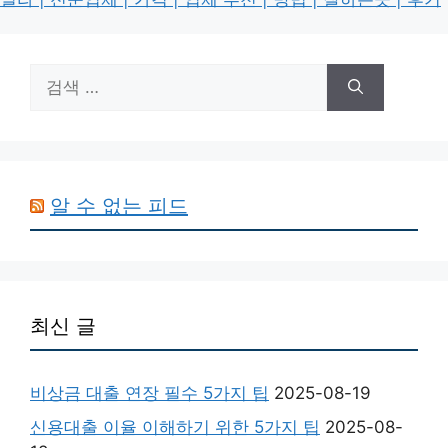
검
색:
알 수 없는 피드
최신 글
비상금 대출 연장 필수 5가지 팁
2025-08-19
신용대출 이율 이해하기 위한 5가지 팁
2025-08-