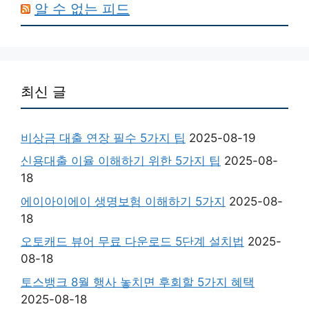
알 수 없는 피드
최신 글
비상금 대출 연장 필수 5가지 팁
2025-08-19
신용대출 이율 이해하기 위한 5가지 팁
2025-08-
18
에이아이에이 생명보험 이해하기 5가지
2025-08-
18
오토캐드 뷰어 무료 다운로드 5단계 설치법
2025-
08-18
토스뱅크 8월 행사 놓치면 후회할 5가지 혜택
2025-08-18