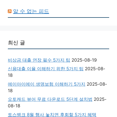
알 수 없는 피드
최신 글
비상금 대출 연장 필수 5가지 팁
2025-08-19
신용대출 이율 이해하기 위한 5가지 팁
2025-08-
18
에이아이에이 생명보험 이해하기 5가지
2025-08-
18
오토캐드 뷰어 무료 다운로드 5단계 설치법
2025-
08-18
토스뱅크 8월 행사 놓치면 후회할 5가지 혜택