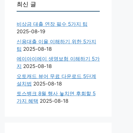
최신 글
비상금 대출 연장 필수 5가지 팁
2025-08-19
신용대출 이율 이해하기 위한 5가지
팁
2025-08-18
에이아이에이 생명보험 이해하기 5가
지
2025-08-18
오토캐드 뷰어 무료 다운로드 5단계
설치법
2025-08-18
토스뱅크 8월 행사 놓치면 후회할 5
가지 혜택
2025-08-18