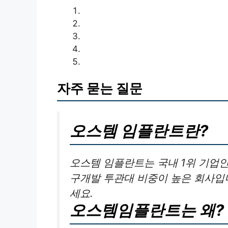
자주 묻는 질문
오스템 임플란트란?
오스템 임플란트는 국내 1위 기업
구개발 투관대 비중이 높은 회사입니
세요.
오스템임플란트는 왜?