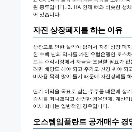
된 종류입니다. 3. HA 인체 뼈와 비슷한
어 있습니다.
자진 상장폐지를 하는 이유
상장으로 인한 실익이 없어서 자진 상장 폐지
한 수백 년의 역사를 가진 유럽은행인 로스차
드는 주식시장에서 자금을 조달할 필요가 없는
려면 배당도 해야 되고 주가도 신경 써야 되
비사용 목적 많이 들기 때문에 자진상폐를 하
단기 이익을 목표로 삼는 주주들 때문에 장
증시를 떠나겠다고 선언한 경우인데, 계산기를
어서 떠나는 일반적인 경우입니다.
오스템임플란트 공개매수 경