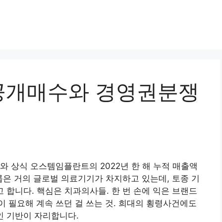
공개매수와 경영권분쟁
와 상식 오스템임플란트의 2022년 한 해 누적 매출액
룹은 거의 글로벌 의료기기가 차지하고 있는데, 토종 기
 합니다. 핵심은 치과의사들. 한 번 손에 익은 브랜드
 필요해 계속 쓰던 걸 쓰는 것. 희대의 횡령사건에도
인 기반이 자리합니다.