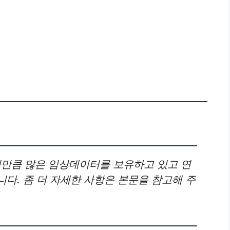
인만큼 많은 임상데이터를 보유하고 있고 연
다. 좀 더 자세한 사항은 본문을 참고해 주