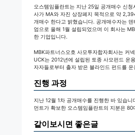
오스템임플란트는 지난 25일 공개매수 신청
사가 MA와 자진 상장폐지 목적으로 약 2,394,
개매수 한다고 밝혔습니다. 공개매수자는 
엄으로 올해 1월 설립되었으며 이 회사는 M
한 기업입니다.
MBK파트너스오호 사모투자합자회사는 커넥
UCK는 2012년에 설립된 토종 사모펀드 
자자들로부터 출자 받은 블라인드 펀드를 운
진행 과정
지난 12월 1차 공개매수를 진행한 바 있습
먼트가 확보한 오스템임플란트의 지분은 80대
같이보시면 좋은글