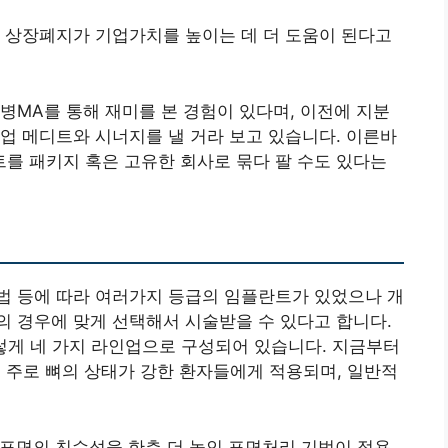
 상장폐지가 기업가치를 높이는 데 더 도움이 된다고
합병MA를 통해 재미를 본 경험이 있다며, 이전에 지분
업 메디트와 시너지를 낼 거라 보고 있습니다. 이른바
트를 패키지 혹은 고유한 회사로 묶다 팔 수도 있다는
법 등에 따라 여러가지 등급의 임플란트가 있었으나 개
 경우에 맞게 선택해서 시술받을 수 있다고 합니다.
A이렇게 네 가지 라인업으로 구성되어 있습니다. 지금부터
A 주로 뼈의 상태가 강한 환자들에게 적용되며, 일반적
여 표면의 친수성을 한층 더 높인 표면처리 기법이 적용