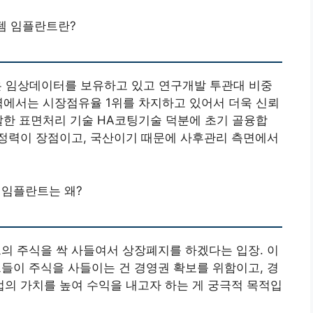
템 임플란트란?
은 임상데이터를 보유하고 있고 연구개발 투관대 비중
역에서는 시장점유율 1위를 차지하고 있어서 더욱 신뢰
발한 표면처리 기술 HA코팅기술 덕분에 초기 골융합
정력이 장점이고, 국산이기 때문에 사후관리 측면에서
임플란트는 왜?
 주식을 싹 사들여서 상장폐지를 하겠다는 입장. 이
그들이 주식을 사들이는 건 경영권 확보를 위함이고, 경
의 가치를 높여 수익을 내고자 하는 게 궁극적 목적입