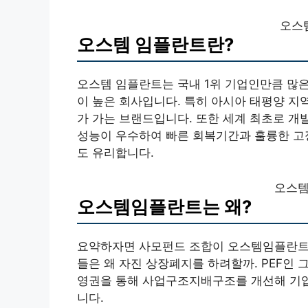
오스
오스템 임플란트란?
오스템 임플란트는 국내 1위 기업인만큼 많
이 높은 회사입니다. 특히 아시아 태평양 지
가 가는 브랜드입니다. 또한 세계 최초로 개
성능이 우수하여 빠른 회복기간과 훌륭한 고
도 유리합니다.
오스템
오스템임플란트는 왜?
요약하자면 사모펀드 조합이 오스템임플란트의
들은 왜 자진 상장폐지를 하려할까. PEF인 
영권을 통해 사업구조지배구조를 개선해 기업
니다.