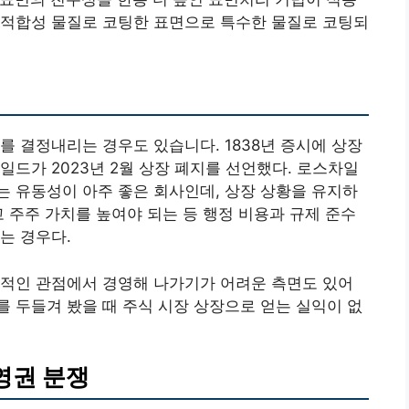
 생체적합성 물질로 코팅한 표면으로 특수한 물질로 코팅되
를 결정내리는 경우도 있습니다. 1838년 증시에 상장
일드가 2023년 2월 상장 폐지를 선언했다. 로스차일
 유동성이 아주 좋은 회사인데, 상장 상황을 유지하
고 주주 가치를 높여야 되는 등 행정 비용과 규제 준수
는 경우다.
기적인 관점에서 경영해 나가기가 어려운 측면도 있어
 두들겨 봤을 때 주식 시장 상장으로 얻는 실익이 없
영권 분쟁