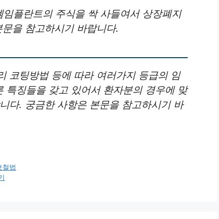
템임플란트의 주식을 싹 사들여서 상장폐지
본문을 참고하시기 바랍니다.
리 코팅방법 등에 따라 여러가지 등급의 임
 특징들을 갖고 있어서 환자분의 경우에 맞
니다. 궁금한 사항은 본문을 참고하시기 바
보철법
기