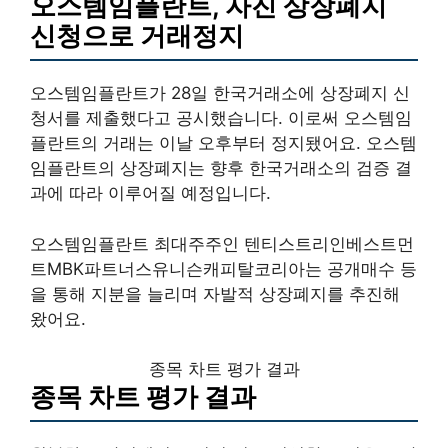
오스템임플란트, 자진 상장폐지
신청으로 거래정지
오스템임플란트가 28일 한국거래소에 상장폐지 신
청서를 제출했다고 공시했습니다. 이로써 오스템임
플란트의 거래는 이날 오후부터 정지됐어요. 오스템
임플란트의 상장폐지는 향후 한국거래소의 검증 결
과에 따라 이루어질 예정입니다.
오스템임플란트 최대주주인 텐티스트리인베스트먼
트MBK파트너스유니슨캐피탈코리아는 공개매수 등
을 통해 지분을 늘리며 자발적 상장폐지를 추진해
왔어요.
종목 차트 평가 결과
종목 차트 평가 결과