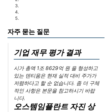
자주 묻는 질문
기업 재무 평가 결과
시가 총액 1조 8629억 원 을 형성하고
있는 덴티움은 현재 실적 대비 주가가
저렴하다고 할 순 없습니다. 좀 더 구체
적인 사항은 본문을 참고하시기 바랍
니다.
오스템임플란트 자진 상