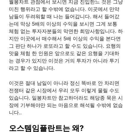
월봉차트 관점에서 보시면 지금 진입한느 것은 그냥
미친 행위라고 할 수밖에 없습니다. 이곳에서 만약
남들이 두려워할 때 나는 들어갑니다. 해서 들어갔
는데 막상 5배의 이상의 수익을 보시면 그게 보통
체험 없는 투자자분들의 막연한 희망사항입니다. 하
지만 이곳에서 매수해서 5배 이상의 수익을 본다면
그 판단 하나가 로또라고 할 수도 있습니다. 요행의
맛을 체험 한 인원은 앞으로도 같은 요행을 기대하
는 경우가 있지만 이것은 거의 투자가 아니라 투기
라고 할 수 있습니다.
이것은 절대 남일이 아니라 정신 똑바로 안 차리면
전쟁터 같은 시장에서 우리 모두 이렇게 물릴 수도
있습니다. 일봉차트만 참고하더라도 해당종 묵은 시
장에 기부해야만 되는 마음으로 해석될 수밖에 없습
니다..
오스템임플란트는 왜?