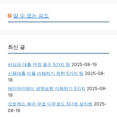
알 수 없는 피드
최신 글
비상금 대출 연장 필수 5가지 팁
2025-08-19
신용대출 이율 이해하기 위한 5가지 팁
2025-08-
18
에이아이에이 생명보험 이해하기 5가지
2025-08-
18
오토캐드 뷰어 무료 다운로드 5단계 설치법
2025-
08-18