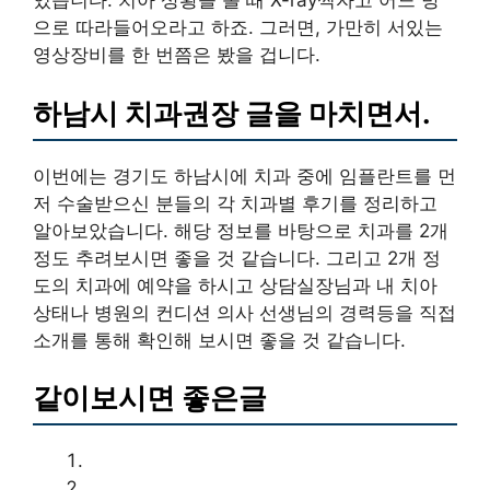
있습니다. 치아 상황을 볼 때 X-ray찍자고 어느 방
으로 따라들어오라고 하죠. 그러면, 가만히 서있는
영상장비를 한 번쯤은 봤을 겁니다.
하남시 치과권장 글을 마치면서.
이번에는 경기도 하남시에 치과 중에 임플란트를 먼
저 수술받으신 분들의 각 치과별 후기를 정리하고
알아보았습니다. 해당 정보를 바탕으로 치과를 2개
정도 추려보시면 좋을 것 같습니다. 그리고 2개 정
도의 치과에 예약을 하시고 상담실장님과 내 치아
상태나 병원의 컨디션 의사 선생님의 경력등을 직접
소개를 통해 확인해 보시면 좋을 것 같습니다.
같이보시면 좋은글