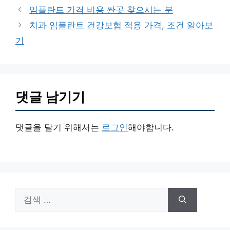
테
임플란트 가격 비용 싼곳 찾으시는 분
고
치과 임플란트 건강보험 적용 가격, 조건 알아보
리
기
댓글 남기기
댓글을 달기 위해서는
로그인
해야합니다.
검
색: