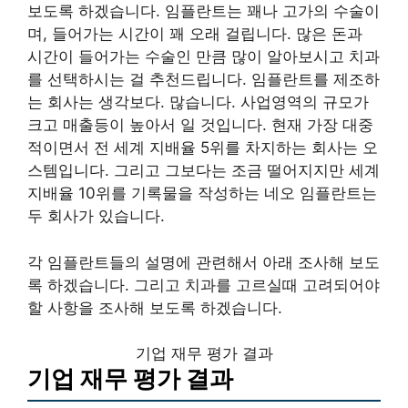
보도록 하겠습니다. 임플란트는 꽤나 고가의 수술이
며, 들어가는 시간이 꽤 오래 걸립니다. 많은 돈과
시간이 들어가는 수술인 만큼 많이 알아보시고 치과
를 선택하시는 걸 추천드립니다. 임플란트를 제조하
는 회사는 생각보다. 많습니다. 사업영역의 규모가
크고 매출등이 높아서 일 것입니다. 현재 가장 대중
적이면서 전 세계 지배율 5위를 차지하는 회사는 오
스템입니다. 그리고 그보다는 조금 떨어지지만 세계
지배율 10위를 기록물을 작성하는 네오 임플란트는
두 회사가 있습니다.
각 임플란트들의 설명에 관련해서 아래 조사해 보도
록 하겠습니다. 그리고 치과를 고르실때 고려되어야
할 사항을 조사해 보도록 하겠습니다.
기업 재무 평가 결과
기업 재무 평가 결과