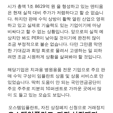
시가 총액 1조 8629억 원 을 형성하고 있는 덴티움
은 현재 실적 대비 주가가 저렴하다고 할 순 없습니
다. 하지만 판매 수익 상방이 활짝 열린 산업으 영위
하고 있고 실제로 기술력도 있는 기업이기에 마냥
비싸다고 할 수 없는 상황입니다. 앞으로의 실적 예
상치만 봐도 PER이 낮아질 것이기에 완전히 많이
조금 부정적으로 볼순 없습니다. 다만 그만큼 막연
한 기대감과 희망 회로로 물려서 고생하는 일 피하
려면 조금 시원하게 상황을 살펴봐야 할 것입니다.
해당기업은 치과용 병원용품 전문 기업으로 주요 판
매 수익 구성이 임플란트 상품 및 상품 서비스로 만
있었습니다. 딱히 도움이 안 되는 국민연금공단이
주요 주주로 지분의 10퍼센트로 가까운 곳에서 많
이 도 들고 있는 모습도 보입니다.
오스템임플란트, 자진 상장폐지 신청으로 거래정지