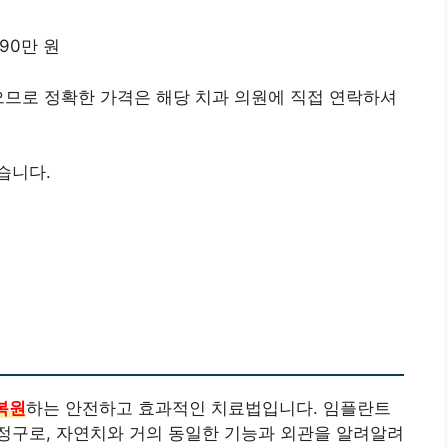
90만 원
으므로 정확한 가격은 해당 치과 의원에 직접 연락하셔
습니다.
복원
하는 안전하고 효과적인 치료법입니다. 임플란트
정구로, 자연치와 거의 동일한 기능과 외관을 알려알려