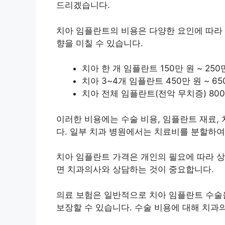
드리겠습니다.
치아 임플란트의 비용은 다양한 요인에 따라
향을 미칠 수 있습니다.
치아 한 개 임플란트 150만 원 ~ 250
치아 3~4개 임플란트 450만 원 ~ 65
치아 전체 임플란트(전악 무치증) 800만
이러한 비용에는 수술 비용, 임플란트 재료,
다. 일부 치과 병원에서는 치료비를 분할하여
치아 임플란트 가격은 개인의 필요에 따라 상
면 치과의사와 상담하는 것이 중요합니다.
의료 보험은 일반적으로 치아 임플란트 수술
보장할 수 있습니다. 수술 비용에 대해 치과