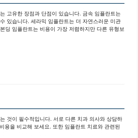
는 고유한 장점과 단점이 있습니다. 금속 임플란트는
수 있습니다. 세라믹 임플란트는 더 자연스러운 미관
본딩 임플란트
는 비용이 가장 저렴하지만 다른 유형보
는 것이 필수적입니다. 서로 다른 치과 의사와 상담하
술 비용을 비교해 보세요. 또한 임플란트 치료와 관련된