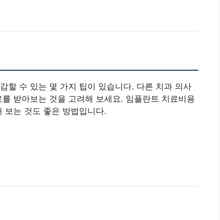
감할 수 있는 몇 가지 팁이 있습니다. 다른 치과 의사
료를 받아보는 것을 고려해 보세요. 임플란트 치료비용
해 보는 것도 좋은 방법입니다.