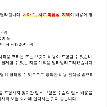
 달라집니다.
치아 수
,
치료 복잡성
,
지역
이 비용에 영
만 원
0만 원
 원 ~ 1200만 원
 치과용 크라운 또는 브릿지 비용이 포함될 수 있습니
 결제할 수 있는 지불 계획을 알려알려드리겠습니다.
당히 달라질 수 있으므로 정확한 비용 견적을 얻으려
을 포함하지 않지만 일부 보험은 수술의 일부 비용을
의사와 보험 회사에 연락하는 것이 좋습니다.