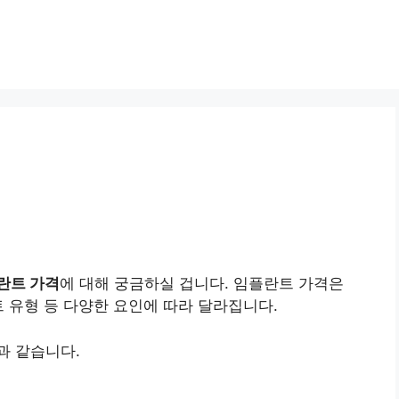
란트 가격
에 대해 궁금하실 겁니다. 임플란트 가격은
트 유형 등 다양한 요인에 따라 달라집니다.
과 같습니다.