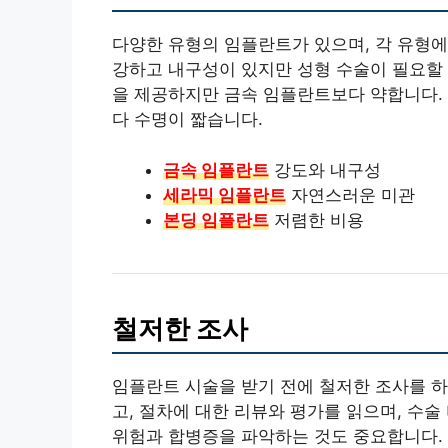
다양한 유형의 임플란트가 있으며, 각 유형에
강하고 내구성이 있지만 성형 수술이 필요할 
을 제공하지만 금속 임플란트보다 약합니다.
다 수명이 짧습니다.
금속 임플란트
강도와 내구성
세라믹 임플란트
자연스러운 미관
본딩 임플란트
저렴한 비용
철저한 조사
임플란트 시술을 받기 전에 철저한 조사를 하
고, 절차에 대한 리뷰와 평가를 읽으며, 수
위험과 합병증을 파악하는 것도 중요합니다.