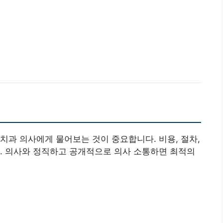
치과 의사에게 물어보는 것이 중요합니다. 비용, 절차,
. 의사와 정직하고 공개적으로 의사 소통하면 최적의