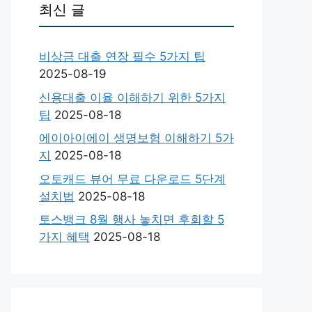
최신 글
비상금 대출 연장 필수 5가지 팁
2025-08-19
신용대출 이율 이해하기 위한 5가지
팁
2025-08-18
에이아이에이 생명보험 이해하기 5가
지
2025-08-18
오토캐드 뷰어 무료 다운로드 5단계
설치법
2025-08-18
토스뱅크 8월 행사 놓치면 후회할 5
가지 혜택
2025-08-18