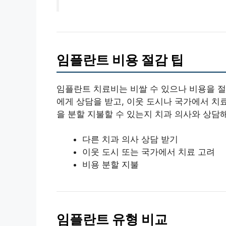
임플란트 비용 절감 팁
임플란트 치료비는 비쌀 수 있으나 비용을 절
에게 상담을 받고, 이웃 도시나 국가에서 치
을 분할 지불할 수 있는지 치과 의사와 상담
다른 치과 의사 상담 받기
이웃 도시 또는 국가에서 치료 고려
비용 분할 지불
임플란트 유형 비교