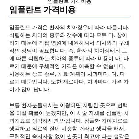
임플란트 가격비용
임플란트 가격비용
임플란트 가격은 환자의 치아경우에 따라 다릅니다.
식립하는 치아의 종류와 갯수에 따라 모두 다. 상이
하기 때문에 직접 병원에 내원하셔서 의사와의 구체
적인 상담이 필요합니다. 즉, 환자의 치아상태와 그
에 따른 식립하는 치아의 종류에 따라 비용이 다. 다
르기 때문에 구체적인 가격은 예측할 수 없습니다.
사용하는 상표 종류, 치료 계획이 치과마다. 다. 다
르기 때문입니다. 또한 재료마다, 치과마다. 가격 차
이가 많이 납니다.
보통 환자분들께서는 이왕이면 저렴한 곳으로 선택
을 하실 확률이 높겠지만, 이 시술 자체를 심플한 치
과치료로 생각하시면 안됩니다. 심플한 치아치료로
생각하고 의료의 질이 비슷할 거라고 생각을 해서,
구체적인 숙지사항 없이 싼곳이 최고야 라는 생각은