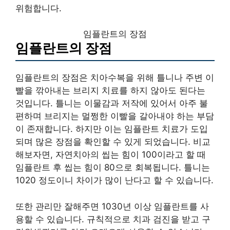
위험합니다.
임플란트의 장점
임플란트의 장점
임플란트의 장점은 치아수복을 위해 틀니나 주변 이
빨을 깎아내는 브리지 치료를 하지 않아도 된다는
것입니다. 틀니는 이물감과 저작에 있어서 아주 불
편하며 브리지는 멀쩡한 이빨을 갈아내야 하는 부담
이 존재합니다. 하지만 이는 임플란트 치료가 도입
되며 많은 장점을 확인할 수 있게 되었습니다. 비교
해보자면, 자연치아의 씹는 힘이 100이라고 할 때
임플란트 후 씹는 힘이 80으로 회복됩니다. 틀니는
1020 정도이니 차이가 많이 난다고 할 수 있습니다.
또한 관리만 잘해주면 1030년 이상 임플란트를 사
용할 수 있습니다. 규칙적으로 치과 검진을 받고 구