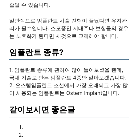
줄일 수 있습니다.
일반적으로 임플란트 시술 진행이 끝났다면 유지관
리가 필수입니다. 소모품인 지대주나 보철물의 경우
는 노후화가 된다면 새것으로 교체해야 합니다.
임플란트 종류?
1. 임플란트 종류에 관하여 많이 들어보셨을 텐데,
국내 기술로 만든 임플란트 4종만 알아보겠습니다.
2. 오스템임플란트 조선에서 가장 오래되고 가장 많
이 사용되는 임플란트는 Ostem Implant입니다.
같이보시면 좋은글