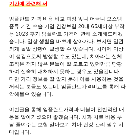
기간에 관련해 서
임플란트 가격 비용 비교 과정 앞니 어금니 오스템
종류 기간 수술 기업 건강보험 20대 65세이상 부작
용 2023 후기 임플란트 가격에 관해 소개해드리겠
습니다. 일상 생활을 바쁘게 살아가다. 보시면 일관
되게 돌발 상황이 발생할 수 있습니다. 치아에 이상
이 생김으로써 발생할 수도 있는데, 치아라는 신체
조직은 적지 않은 분들이 잘 모르고 있던만큼 당황
하여 신속히 대처하지 못하는 경우도 있을겁니다.
다만 가격 정보를 잘 알지 못해 이를 사용하는 것을
꺼리는 분들도 있는데, 임플란트가격비교를 통해 파
악해볼수 있습니다.
이번글을 통해 임플란트가격과 더불어 전반적인 내
용을 알아가셨으면 좋겠습니다. 치과 치료 비용 부
담 줄여주는 보험 알아보기 치아 건강 관리 필수 시
대입니다.