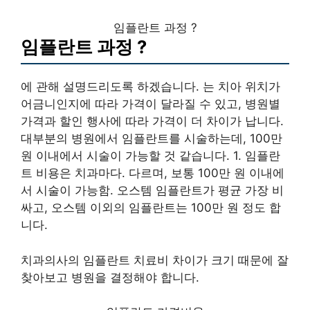
임플란트 과정 ?
임플란트 과정 ?
에 관해 설명드리도록 하겠습니다. 는 치아 위치가
어금니인지에 따라 가격이 달라질 수 있고, 병원별
가격과 할인 행사에 따라 가격이 더 차이가 납니다.
대부분의 병원에서 임플란트를 시술하는데, 100만
원 이내에서 시술이 가능할 것 같습니다. 1. 임플란
트 비용은 치과마다. 다르며, 보통 100만 원 이내에
서 시술이 가능함. 오스템 임플란트가 평균 가장 비
싸고, 오스템 이외의 임플란트는 100만 원 정도 합
니다.
치과의사의 임플란트 치료비 차이가 크기 때문에 잘
찾아보고 병원을 결정해야 합니다.