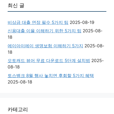
최신 글
비상금 대출 연장 필수 5가지 팁
2025-08-19
신용대출 이율 이해하기 위한 5가지 팁
2025-08-
18
에이아이에이 생명보험 이해하기 5가지
2025-08-
18
오토캐드 뷰어 무료 다운로드 5단계 설치법
2025-
08-18
토스뱅크 8월 행사 놓치면 후회할 5가지 혜택
2025-08-18
카테고리