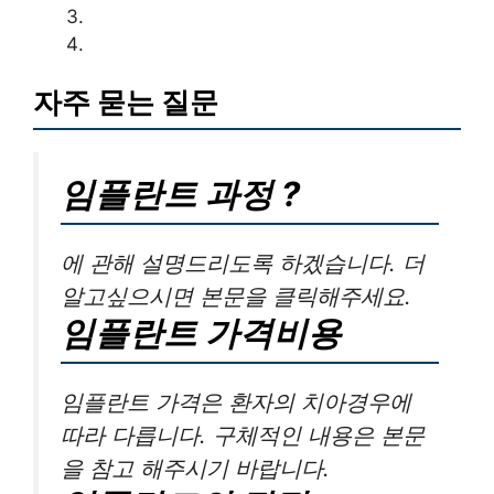
자주 묻는 질문
임플란트 과정 ?
에 관해 설명드리도록 하겠습니다. 더
알고싶으시면 본문을 클릭해주세요.
임플란트 가격비용
임플란트 가격은 환자의 치아경우에
따라 다릅니다. 구체적인 내용은 본문
을 참고 해주시기 바랍니다.