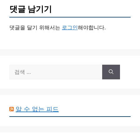
댓글 남기기
댓글을 달기 위해서는
로그인
해야합니다.
검
색:
알 수 없는 피드