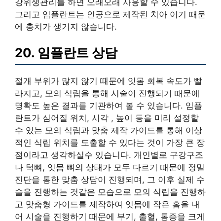
강위생관리를 하면 오래오래 사용할 수 있습니다.
그리고 임플란트는 인공으로 제작된 치아 이기 때문
에 충치가 생기지 않습니다.
20. 임플란트 상담
절개 부위가 많지 않기 때문에 잇몸 회복 속도가 빨
라지고, 모의 식립을 통해 시술이 진행되기 때문에
명확도 높은 결과를 기관하여 볼 수 있습니다. 임플
란트가 심어질 위치, 시각 , 높이 등을 미리 설정할
수 있는 모의 식립과 맞춤 제작 가이드를 통해 이상
적인 식립 위치를 도출할 수 있다는 것이 가장 큰 장
점이라고 생각하실수 있습니다. 개인별로 구강구조
나 턱뼈, 잇몸 뼈의 상태가 모두 다르기 때문에 정밀
진단을 통한 맞춤 상담이 진행되며, 그 이후 실제 수
술을 진행하는 것같은 모습으로 모의 식립을 진행하
고 맞춤형 가이드를 제작하여 잇몸에 작은 홈을 내
어 시술을 진행하기 때문에 부기, 출혈, 통증을 크게