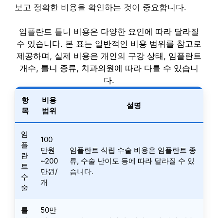
보고 정확한 비용을 확인하는 것이 중요합니다.
임플란트 틀니 비용은 다양한 요인에 따라 달라질
수 있습니다. 본 표는 일반적인 비용 범위를 참고로
제공하며, 실제 비용은 개인의 구강 상태, 임플란트
개수, 틀니 종류, 치과의원에 따라 다를 수 있습니
다.
항
비용
설명
목
범위
임
100
플
만원
임플란트 식립 수술 비용은 임플란트 종
란
~200
류, 수술 난이도 등에 따라 달라질 수 있
트
만원/
습니다.
수
개
술
틀
50만