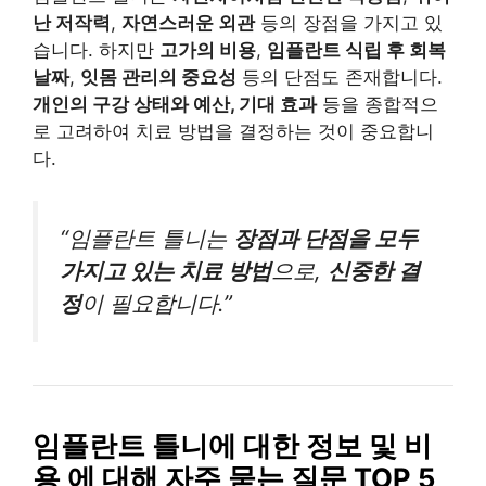
난 저작력
,
자연스러운 외관
등의 장점을 가지고 있
습니다. 하지만
고가의 비용
,
임플란트 식립 후 회복
날짜
,
잇몸 관리의 중요성
등의 단점도 존재합니다.
개인의 구강 상태와 예산, 기대 효과
등을 종합적으
로 고려하여 치료 방법을 결정하는 것이 중요합니
다.
“임플란트 틀니는
장점과 단점을 모두
가지고 있는 치료 방법
으로,
신중한 결
정
이 필요합니다.”
임플란트 틀니에 대한 정보 및 비
용 에 대해 자주 묻는 질문 TOP 5