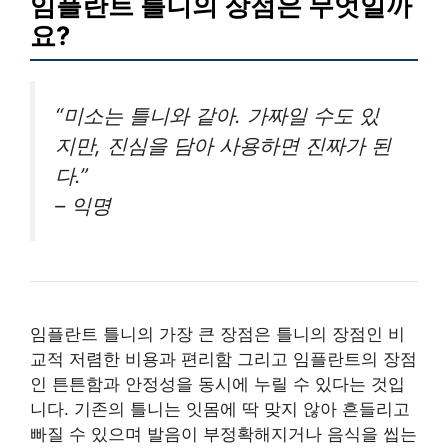
임플란트 틀니의 장점은 무엇일까
요?
“미소는 틀니와 같아. 가짜일 수도 있
지만, 진심을 담아 사용하면 진짜가 된
다.”
– 익명
임플란트 틀니의 가장 큰 장점은 틀니의 장점인 비
교적 저렴한 비용과 편리함 그리고 임플란트의 장점
인 튼튼함과 안정성을 동시에 누릴 수 있다는 것입
니다. 기존의 틀니는 잇몸에 딱 맞지 않아 흔들리고
빠질 수 있으며 발음이 부정확해지거나 음식을 씹는