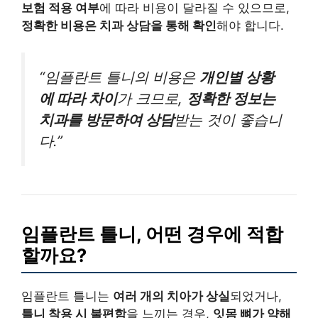
보험 적용 여부
에 따라 비용이 달라질 수 있으므로,
정확한 비용은 치과 상담을 통해 확인
해야 합니다.
“임플란트 틀니의 비용은
개인별 상황
에 따라 차이
가 크므로,
정확한 정보는
치과를 방문하여 상담
받는 것이 좋습니
다.”
임플란트 틀니, 어떤 경우에 적합
할까요?
임플란트 틀니는
여러 개의 치아가 상실
되었거나,
틀니 착용 시 불편함
을 느끼는 경우,
잇몸 뼈가 약해