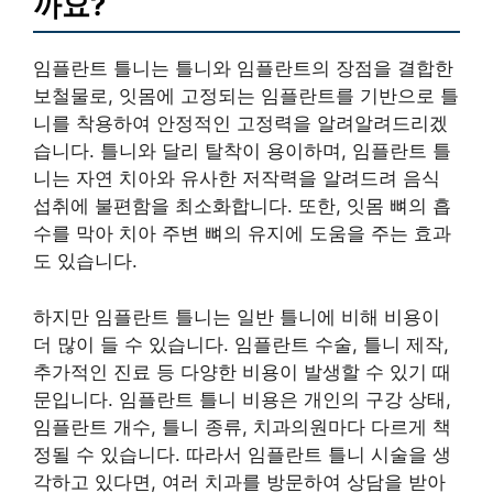
까요?
임플란트 틀니는 틀니와 임플란트의 장점을 결합한
보철물로, 잇몸에 고정되는 임플란트를 기반으로 틀
니를 착용하여 안정적인 고정력을 알려알려드리겠
습니다. 틀니와 달리 탈착이 용이하며, 임플란트 틀
니는 자연 치아와 유사한 저작력을 알려드려 음식
섭취에 불편함을 최소화합니다. 또한, 잇몸 뼈의 흡
수를 막아 치아 주변 뼈의 유지에 도움을 주는 효과
도 있습니다.
하지만 임플란트 틀니는 일반 틀니에 비해 비용이
더 많이 들 수 있습니다. 임플란트 수술, 틀니 제작,
추가적인 진료 등 다양한 비용이 발생할 수 있기 때
문입니다. 임플란트 틀니 비용은 개인의 구강 상태,
임플란트 개수, 틀니 종류, 치과의원마다 다르게 책
정될 수 있습니다. 따라서 임플란트 틀니 시술을 생
각하고 있다면, 여러 치과를 방문하여 상담을 받아