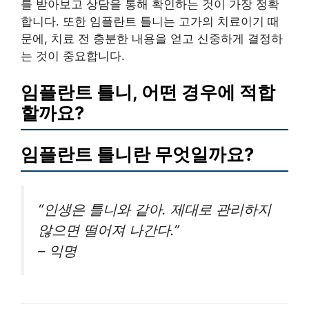
를 받아보고 상담을 통해 확인하는 것이 가장 정확
합니다. 또한 임플란트 틀니는 고가의 치료이기 때
문에, 치료 전 충분한 내용을 얻고 신중하게 결정하
는 것이 중요합니다.
임플란트 틀니, 어떤 경우에 적합
할까요?
임플란트 틀니란 무엇일까요?
“인생은 틀니와 같아. 제대로 관리하지
않으면 떨어져 나간다.”
– 익명