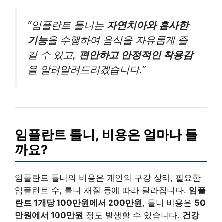
“임플란트 틀니는
자연치아와 흡사한
기능
을 수행하여 음식을 자유롭게 즐
길 수 있고,
편안하고 안정적인 착용감
을 알려알려드리겠습니다.”
임플란트 틀니, 비용은 얼마나 들
까요?
임플란트 틀니의 비용은 개인의 구강 상태, 필요한
임플란트 수, 틀니 재질 등에 따라 달라집니다.
임플
란트 1개당 100만원에서 200만원
, 틀니 비용은
50
만원에서 100만원
정도 발생할 수 있습니다.
건강