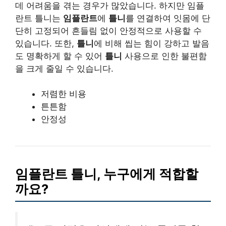
데 어려움을 겪는 경우가 많았습니다. 하지만 임플
란트 틀니는
임플란트
에
틀니
를 연결하여 잇몸에 단
단히 고정되어 흔들림 없이 안정적으로 사용할 수
있습니다. 또한,
틀니
에 비해 씹는 힘이 강하고 발음
도 명확하게 할 수 있어
틀니
사용으로 인한 불편함
을 크게 줄일 수 있습니다.
저렴한 비용
튼튼함
안정성
임플란트 틀니, 누구에게 적합할
까요?