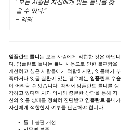
“모든 사람은 자신에게 맞는 틀니를 찾
을 수 있다.”
– 익명
임플란트 틀니
는 모든 사람에게 적합한 것은 아닙니
다. 임플란트 틀니는
틀니
사용으로 인한 불편함을
개선하고 싶은 사람들에게 적합하지만, 잇몸뼈가 부
족하거나 잇몸 질환이 있는 경우에는
임플란트
수술
이 어려울 수 있습니다. 따라서 임플란트 틀니를 생
각하고 있다면 치과 의사와 충분한 상담을 통해 자
신의 잇몸 상태를 정확히 진단받고
임플란트 틀니
가
자신에게 적합한지 여부를 판단해야 합니다.
틀니 불편 개선
잇몸뼈 부족