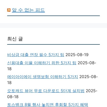
알 수 없는 피드
최신 글
비상금 대출 연장 필수 5가지 팁
2025-08-19
신용대출 이율 이해하기 위한 5가지 팁
2025-08-
18
에이아이에이 생명보험 이해하기 5가지
2025-08-
18
오토캐드 뷰어 무료 다운로드 5단계 설치법
2025-
08-18
토스뱅크 8월 행사 놓치면 후회할 5가지 혜택