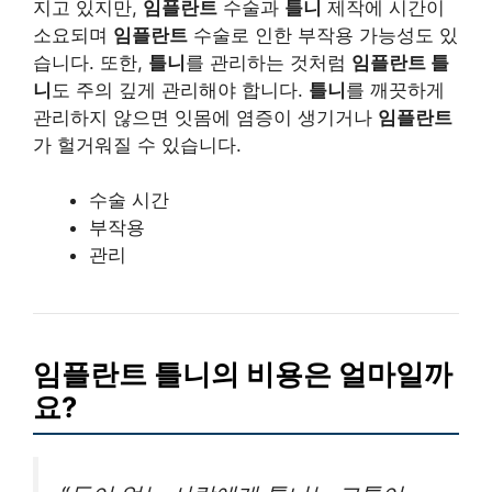
지고 있지만,
임플란트
수술과
틀니
제작에 시간이
소요되며
임플란트
수술로 인한 부작용 가능성도 있
습니다. 또한,
틀니
를 관리하는 것처럼
임플란트 틀
니
도 주의 깊게 관리해야 합니다.
틀니
를 깨끗하게
관리하지 않으면 잇몸에 염증이 생기거나
임플란트
가 헐거워질 수 있습니다.
수술 시간
부작용
관리
임플란트 틀니의 비용은 얼마일까
요?