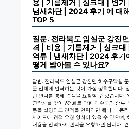
용 | 기름제거 | 싱크대 | 변기 
냄새차단 | 2024 후기 에 대
TOP 5
질문. 전라북도 임실군 강진면
격 | 비용 | 기름제거 | 싱크대 
역류 | 냄새차단 | 2024 후
떻게 받아볼 수 있나요?
답변. 전라북도 임실군 강진면 하수구막힘 문
문 업체에 연락하는 것이 가장 정확합니다. 
인 연락를 통해 견적을 요청할 수 있습니다.
연락처를 찾아 ?전화로 막힌 하수구의 종류, 
등을 설명하고 견적을 연락하면 됩니다.
온라
사이트에 견적 요청 양식이 있을 수 있으며,
내용을 입력하여 견적을 요청하면 됩니다. 견