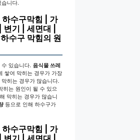
있습니다.
 하수구막힘 | 가
| 변기 | 세면대 |
기, 하수구 막힘의 원
 수 있습니다.
음식물 쓰레
에 쌓여 막히는 경우가 가장
 막히는 경우가 많습니다.
막히는 원인이 될 수 있으
해 막히는 경우가 많습니
량
등으로 인해 하수구가
 하수구막힘 | 가
| 변기 | 세면대 |