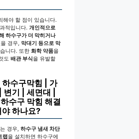
의해야 할 점이 있습니다.
효과적입니다.
개인적으로
해 하수구가 더 막히거나
혔을 경우,
막대기 등으로 막
있습니다. 또한
화학 약품
을
 것도
배관 부식
을 유발할
 하수구막힘 | 가
| 변기 | 세면대 |
기, 하수구 막힘 해결
해야 하나요?
는 경우,
하수구 냄새 차단
트랩
을 설치하면 하수구에