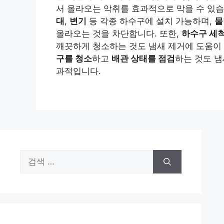
서 올라오는 악취를 효과적으로 막을 수 있
대
,
변기
등 각종 하수구에 설치 가능하며,
물
올라오는 것을 차단합니다. 또한,
하수구 세
깨끗하게 청소하는 것도 냄새 제거에 도움이
구를 청소
하고
배관 상태를 점검
하는 것도 냄
과적입니다.
검
색: