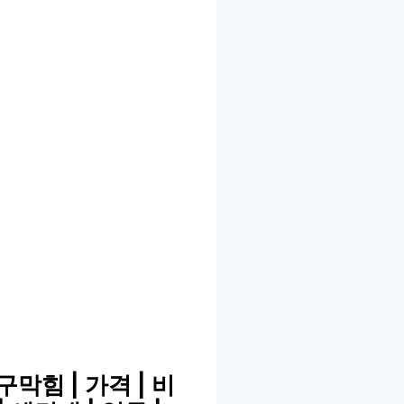
힘 | 가격 | 비