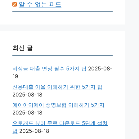
알 수 없는 피드
최신 글
비상금 대출 연장 필수 5가지 팁
2025-08-
19
신용대출 이율 이해하기 위한 5가지 팁
2025-08-18
에이아이에이 생명보험 이해하기 5가지
2025-08-18
오토캐드 뷰어 무료 다운로드 5단계 설치
법
2025-08-18