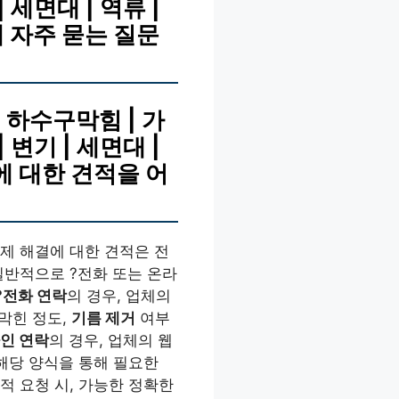
| 세면대 | 역류 |
해 자주 묻는 질문
 하수구막힘 | 가
| 변기 | 세면대 |
기에 대한 견적을 어
제 해결에 대한 견적은 전
일반적으로 ?전화 또는 온라
?전화 연락
의 경우, 업체의
막힌 정도,
기름 제거
여부
인 연락
의 경우, 업체의 웹
 해당 양식을 통해 필요한
적 요청 시, 가능한 정확한