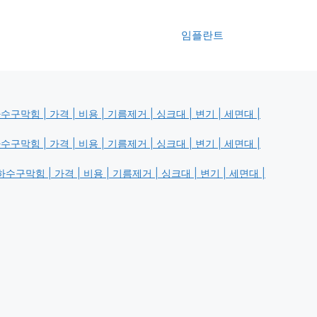
임플란트
막힘 | 가격 | 비용 | 기름제거 | 싱크대 | 변기 | 세면대 |
막힘 | 가격 | 비용 | 기름제거 | 싱크대 | 변기 | 세면대 |
구막힘 | 가격 | 비용 | 기름제거 | 싱크대 | 변기 | 세면대 |