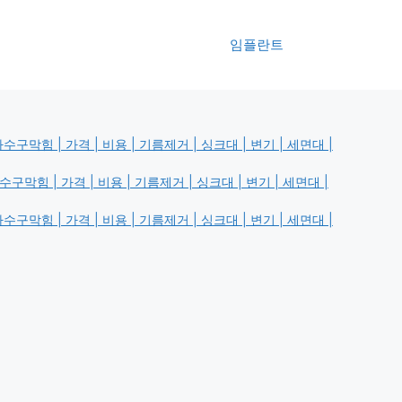
임플란트
막힘 | 가격 | 비용 | 기름제거 | 싱크대 | 변기 | 세면대 |
막힘 | 가격 | 비용 | 기름제거 | 싱크대 | 변기 | 세면대 |
막힘 | 가격 | 비용 | 기름제거 | 싱크대 | 변기 | 세면대 |