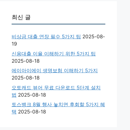
최신 글
비상금 대출 연장 필수 5가지 팁
2025-08-
19
신용대출 이율 이해하기 위한 5가지 팁
2025-08-18
에이아이에이 생명보험 이해하기 5가지
2025-08-18
오토캐드 뷰어 무료 다운로드 5단계 설치
법
2025-08-18
토스뱅크 8월 행사 놓치면 후회할 5가지 혜
택
2025-08-18