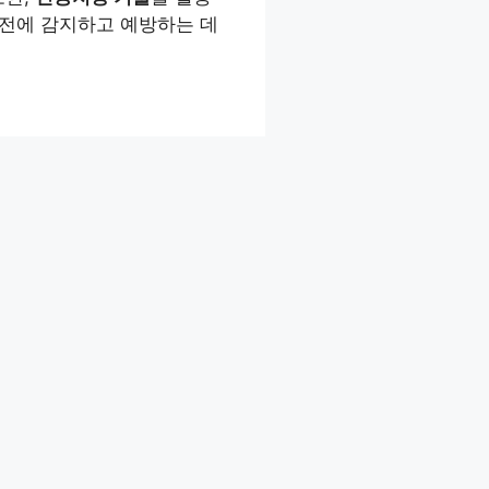
사전에 감지하고 예방하는 데