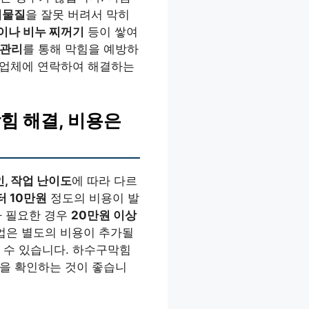
이물질
을 잘못 버려서 막히
이나 비누 찌꺼기
등이 쌓여
 관리
를 통해 막힘을 예방하
문 업체에 연락하여 해결하는
힘 해결, 비용은
인, 작업 난이도
에 따라 다르
 10만원
정도의 비용이 발
가 필요한 경우
20만원 이상
은 별도의 비용이 추가될
 수 있습니다. 하수구막힘
용을 확인하는 것이 좋습니