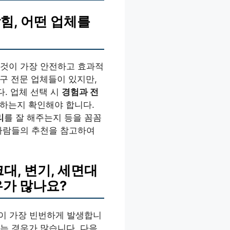
힘, 어떤 업체를
 것이 가장 안전하고 효과적
구 전문 업체들이 있지만,
. 업체 선택 시
경험과 전
하는지 확인해야 합니다.
리
를 잘 해주는지 등을 꼼꼼
 사람들의 추천을 참고하여
대, 변기, 세면대
우가 많나요?
이 가장 빈번하게 발생합니
는 경우가 많습니다. 다음