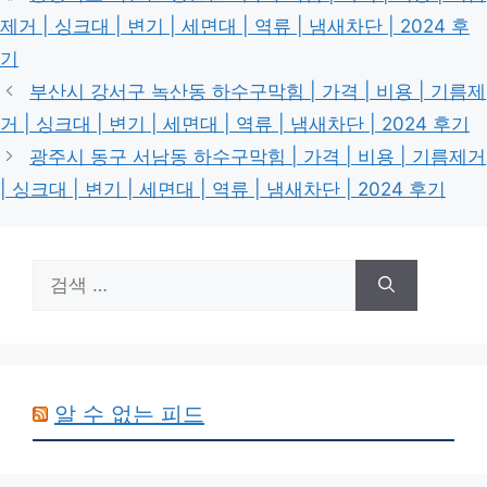
고
그
제거 | 싱크대 | 변기 | 세면대 | 역류 | 냄새차단 | 2024 후
리
기
부산시 강서구 녹산동 하수구막힘 | 가격 | 비용 | 기름제
거 | 싱크대 | 변기 | 세면대 | 역류 | 냄새차단 | 2024 후기
광주시 동구 서남동 하수구막힘 | 가격 | 비용 | 기름제거
| 싱크대 | 변기 | 세면대 | 역류 | 냄새차단 | 2024 후기
검
색:
알 수 없는 피드