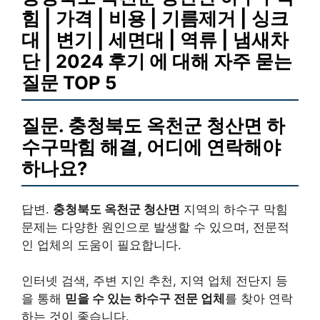
힘 | 가격 | 비용 | 기름제거 | 싱크
대 | 변기 | 세면대 | 역류 | 냄새차
단 | 2024 후기 에 대해 자주 묻는
질문 TOP 5
질문. 충청북도 옥천군 청산면 하
수구막힘 해결, 어디에 연락해야
하나요?
답변.
충청북도 옥천군 청산면
지역의 하수구 막힘
문제는 다양한 원인으로 발생할 수 있으며, 전문적
인 업체의 도움이 필요합니다.
인터넷 검색, 주변 지인 추천, 지역 업체 전단지 등
을 통해
믿을 수 있는 하수구 전문 업체
를 찾아 연락
하는 것이 좋습니다.