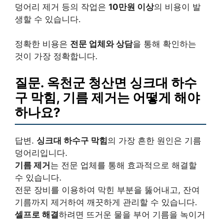
덩어리 제거 등의 작업은
10만원 이상
의 비용이 발
생할 수 있습니다.
정확한 비용은
전문 업체와 상담
을 통해 확인하는
것이 가장 정확합니다.
질문. 옥천군 청산면 싱크대 하수
구 막힘, 기름 제거는 어떻게 해야
하나요?
답변.
싱크대 하수구 막힘
의 가장 흔한 원인은 기름
덩어리입니다.
기름 제거
는 전문 업체를 통해 효과적으로 해결할
수 있습니다.
전문 장비를 이용하여 막힌 부분을 뚫어내고, 잔여
기름까지 제거하여 깨끗하게 관리할 수 있습니다.
셀프로 해결
하려면 뜨거운 물을 부어 기름을 녹이거