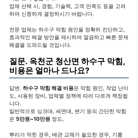
업체 선택 시, 경험, 기술력, 고객 만족도 등을 고려
하여 신중하게 결정하시기 바랍니다.
전문 업체는 하수구 막힘 원인을 정확히 진단하고,
효과적인 해결 방안을 제시하여 깔끔하고 빠른 문제
해결을 도와드릴 것입니다.
질문. 옥천군 청산면 하수구 막힘,
비용은 얼마나 드나요?
답변.
하수구 막힘 해결 비용
은 막힘 원인, 작업 난이
도, 사용된 장비, 업체별 정책에 따라 다르게 책정됩
니다.
일반적으로 싱크대, 세면대, 변기 등의 간단한 막힘
은
5만원~10만원
정도,
뿌리가 막힌 경우, 배관 교체가 필요한 경우, 기름