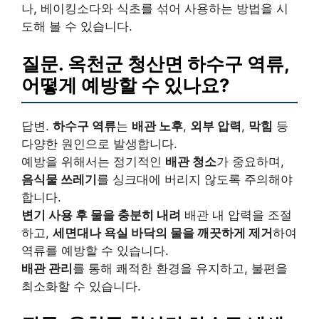
나, 베이킹소다와 식초를 섞어 사용하는 방법을 시
도해 볼 수 있습니다.
질문. 옥천군 청산면 하수구 역류,
어떻게 예방할 수 있나요?
답변.
하수구 역류
는
배관 노후
,
외부 압력
,
막힘
등
다양한 원인으로 발생합니다.
예방을 위해서는 정기적인
배관 청소
가 중요하며,
음식물 쓰레기
를 싱크대에 버리지 않도록 주의해야
합니다.
변기 사용 후 물을 충분히 내려
배관 내 압력을 조절
하고,
세면대나 욕실 바닥의 물을 깨끗하게 제거
하여
역류를 예방할 수 있습니다.
배관 관리
를 통해 쾌적한 환경을 유지하고, 불편을
최소화할 수 있습니다.