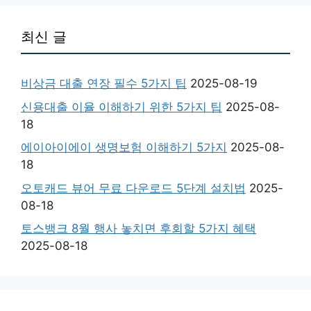
최신 글
비상금 대출 연장 필수 5가지 팁
2025-08-19
신용대출 이율 이해하기 위한 5가지 팁
2025-08-
18
에이아이에이 생명보험 이해하기 5가지
2025-08-
18
오토캐드 뷰어 무료 다운로드 5단계 설치법
2025-
08-18
토스뱅크 8월 행사 놓치면 후회할 5가지 혜택
2025-08-18