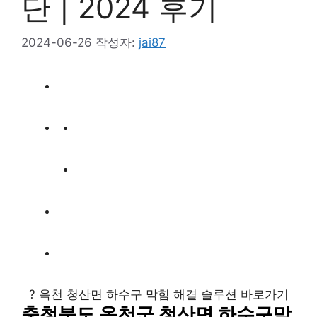
단 | 2024 후기
2024-06-26
작성자:
jai87
? 옥천 청산면 하수구 막힘 해결 솔루션 바로가기
충청북도 옥천군 청산면 하수구막