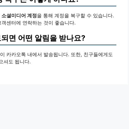
나
소셜미디어 계정
을 통해 계정을 복구할 수 있습니다.
고객센터에 연락하는 것이 좋습니다.
되면 어떤 알림을 받나요?
림
이 카카오톡 내에서 발송됩니다. 또한, 친구들에게도
으셔도 됩니다.