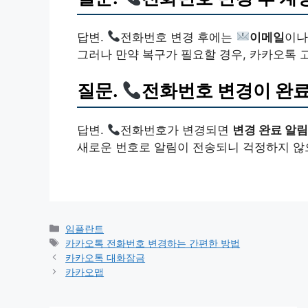
답변.
전화번호 변경 후에는
이메일
이
그러나 만약 복구가 필요할 경우, 카카오톡 
질문.
전화번호 변경이 완료
답변.
전화번호가 변경되면
변경 완료 알
새로운 번호로 알림이 전송되니 걱정하지 않
카
임플란트
테
태
카카오톡 전화번호 변경하는 간편한 방법
고
그
카카오톡 대화잠금
리
카카오맵