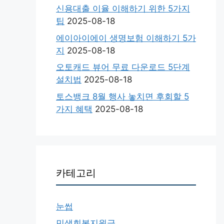
신용대출 이율 이해하기 위한 5가지
팁
2025-08-18
에이아이에이 생명보험 이해하기 5가
지
2025-08-18
오토캐드 뷰어 무료 다운로드 5단계
설치법
2025-08-18
토스뱅크 8월 행사 놓치면 후회할 5
가지 혜택
2025-08-18
카테고리
눈썹
민생회복지원금