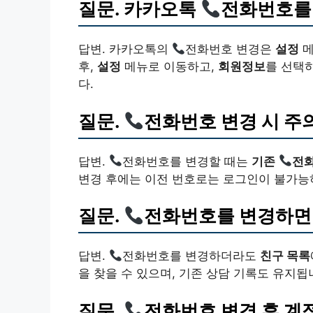
질문. 카카오톡
전화번호를
답변. 카카오톡의
전화번호 변경은
설정
메
후,
설정
메뉴로 이동하고,
회원정보
를 선택
다.
질문.
전화번호 변경 시 주
답변.
전화번호를 변경할 때는
기존
전
변경 후에는 이전 번호로는 로그인이 불가능
질문.
전화번호를 변경하면 
답변.
전화번호를 변경하더라도
친구 목록
을 찾을 수 있으며, 기존 상담 기록도 유지됩
질문.
전화번호 변경 후 계