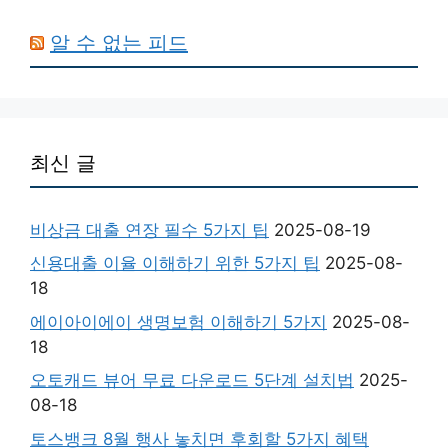
알 수 없는 피드
최신 글
비상금 대출 연장 필수 5가지 팁
2025-08-19
신용대출 이율 이해하기 위한 5가지 팁
2025-08-
18
에이아이에이 생명보험 이해하기 5가지
2025-08-
18
오토캐드 뷰어 무료 다운로드 5단계 설치법
2025-
08-18
토스뱅크 8월 행사 놓치면 후회할 5가지 혜택