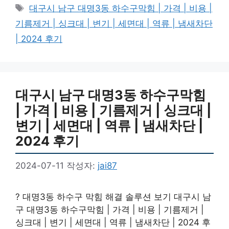
테
태
대구시 남구 대명3동 하수구막힘 | 가격 | 비용 |
고
그
기름제거 | 싱크대 | 변기 | 세면대 | 역류 | 냄새차단
리
| 2024 후기
대구시 남구 대명3동 하수구막힘
| 가격 | 비용 | 기름제거 | 싱크대 |
변기 | 세면대 | 역류 | 냄새차단 |
2024 후기
2024-07-11
작성자:
jai87
? 대명3동 하수구 막힘 해결 솔루션 보기 대구시 남
구 대명3동 하수구막힘 | 가격 | 비용 | 기름제거 |
싱크대 | 변기 | 세면대 | 역류 | 냄새차단 | 2024 후