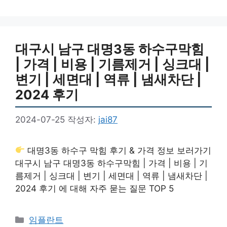
대구시 남구 대명3동 하수구막힘
| 가격 | 비용 | 기름제거 | 싱크대 |
변기 | 세면대 | 역류 | 냄새차단 |
2024 후기
2024-07-25
작성자:
jai87
대명3동 하수구 막힘 후기 & 가격 정보 보러가기
대구시 남구 대명3동 하수구막힘 | 가격 | 비용 | 기
름제거 | 싱크대 | 변기 | 세면대 | 역류 | 냄새차단 |
2024 후기 에 대해 자주 묻는 질문 TOP 5
카
임플란트