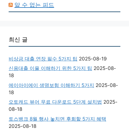
알 수 없는 피드
최신 글
비상금 대출 연장 필수 5가지 팁
2025-08-19
신용대출 이율 이해하기 위한 5가지 팁
2025-08-
18
에이아이에이 생명보험 이해하기 5가지
2025-08-
18
오토캐드 뷰어 무료 다운로드 5단계 설치법
2025-
08-18
토스뱅크 8월 행사 놓치면 후회할 5가지 혜택
2025-08-18