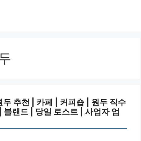
원두
 추천 | 카페 | 커피숍 | 원두 직수
 | 블랜드 | 당일 로스트 | 사업자 업