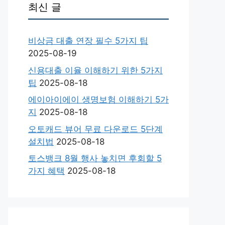
최신 글
비상금 대출 연장 필수 5가지 팁
2025-08-19
신용대출 이율 이해하기 위한 5가지
팁
2025-08-18
에이아이에이 생명보험 이해하기 5가
지
2025-08-18
오토캐드 뷰어 무료 다운로드 5단계
설치법
2025-08-18
토스뱅크 8월 행사 놓치면 후회할 5
가지 혜택
2025-08-18