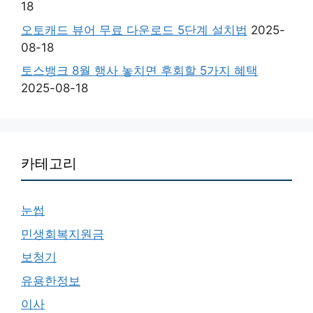
18
오토캐드 뷰어 무료 다운로드 5단계 설치법
2025-
08-18
토스뱅크 8월 행사 놓치면 후회할 5가지 혜택
2025-08-18
카테고리
눈썹
민생회복지원금
보청기
유용한정보
이사