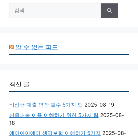
검
색:
알 수 없는 피드
최신 글
비상금 대출 연장 필수 5가지 팁
2025-08-19
신용대출 이율 이해하기 위한 5가지 팁
2025-08-
18
에이아이에이 생명보험 이해하기 5가지
2025-08-