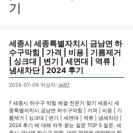
기
세종시 세종특별자치시 금남면 하
수구막힘 | 가격 | 비용 | 기름제거
| 싱크대 | 변기 | 세면대 | 역류 |
냄새차단 | 2024 후기
2024-07-09
작성자:
jai87
? 세종시 하수구 막힘 해결 전문가 찾기 세종시 세
종특별자치시 금남면 하수구막힘 | 가격 | 비용 | 기
름제거 | 싱크대 | 변기 | 세면대 | 역류 | 냄새차단 |
2024 후기 에 대해 자주 묻는 질문 TOP 5 질문. 세
종시 금남면 하수구 막힘, 어떤 업체에 연락해야 할