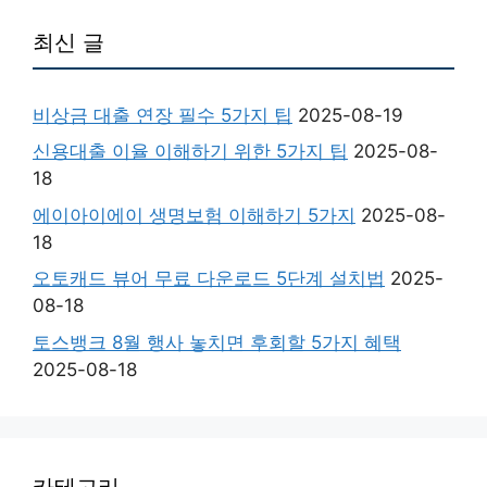
최신 글
비상금 대출 연장 필수 5가지 팁
2025-08-19
신용대출 이율 이해하기 위한 5가지 팁
2025-08-
18
에이아이에이 생명보험 이해하기 5가지
2025-08-
18
오토캐드 뷰어 무료 다운로드 5단계 설치법
2025-
08-18
토스뱅크 8월 행사 놓치면 후회할 5가지 혜택
2025-08-18
카테고리