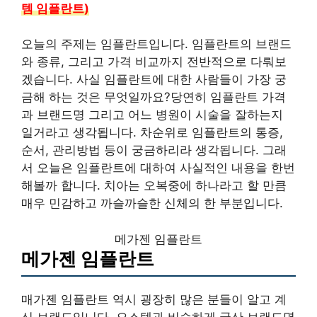
템 임플란트)
오늘의 주제는 임플란트입니다. 임플란트의 브랜드
와 종류, 그리고 가격 비교까지 전반적으로 다뤄보
겠습니다. 사실 임플란트에 대한 사람들이 가장 궁
금해 하는 것은 무엇일까요?당연히 임플란트 가격
과 브랜드명 그리고 어느 병원이 시술을 잘하는지
일거라고 생각됩니다. 차순위로 임플란트의 통증,
순서, 관리방법 등이 궁금하리라 생각됩니다. 그래
서 오늘은 임플란트에 대하여 사실적인 내용을 한번
해볼까 합니다. 치아는 오복중에 하나라고 할 만큼
매우 민감하고 까슬까슬한 신체의 한 부분입니다.
메가젠 임플란트
메가젠 임플란트
매가젠 임플란트 역시 굉장히 많은 분들이 알고 계
신 브랜드입니다. 오스템과 비슷하게 국산 브랜드명