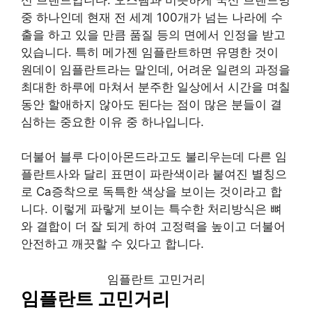
중 하나인데 현재 전 세계 100개가 넘는 나라에 수
출을 하고 있을 만큼 품질 등의 면에서 인정을 받고
있습니다. 특히 메가젠 임플란트하면 유명한 것이
원데이 임플란트라는 말인데, 어려운 일련의 과정을
최대한 하루에 마쳐서 분주한 일상에서 시간을 며칠
동안 할애하지 않아도 된다는 점이 많은 분들이 결
심하는 중요한 이유 중 하나입니다.
더불어 블루 다이아몬드라고도 불리우는데 다른 임
플란트사와 달리 표면이 파란색이라 붙여진 별칭으
로 Ca증착으로 독특한 색상을 보이는 것이라고 합
니다. 이렇게 파랗게 보이는 특수한 처리방식은 뼈
와 결합이 더 잘 되게 하여 고정력을 높이고 더불어
안전하고 깨끗할 수 있다고 합니다.
임플란트 고민거리
임플란트 고민거리