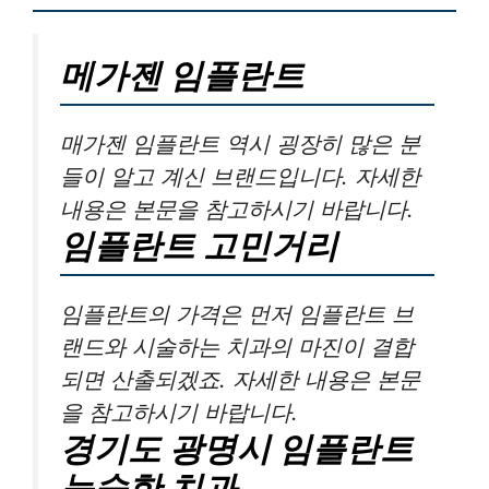
메가젠 임플란트
매가젠 임플란트 역시 굉장히 많은 분
들이 알고 계신 브랜드입니다. 자세한
내용은 본문을 참고하시기 바랍니다.
임플란트 고민거리
임플란트의 가격은 먼저 임플란트 브
랜드와 시술하는 치과의 마진이 결합
되면 산출되겠죠. 자세한 내용은 본문
을 참고하시기 바랍니다.
경기도 광명시 임플란트
능숙한 치과