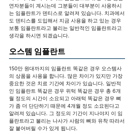
연자분들이 계시는데 그분들이 대부분이 사용하시
는 임플란트가 덴티스로 알려져 있습니다. 치과에서
도 덴티스를 도입해서 지금 사용을 하고 있는 경우
보통 임플란트라고 불리는 일반적인 임플란트라고
생각을 하시면 되겠습니다.
오스템 임플란트
150만 원대까지의 임플란트 똑같은 경우 오스템사
의 상품을 사용을 합니다. 많은 차이가 있지만 가장
중요한 것은 치료 기간에 차이가 있습니다. 일반적
인 임플란트 똑같은 경우 위턱 똑같은 경우 총 6개
월 정도의 시간이 소요되고 아래턱 똑같은 경우 뼈
가 좀 더 단단하기 때문에 4개월 정도 소요된다고
알려져 있습니다. 그 정도의 기간이 지나야지 이 임
플란트라고 불리는 나사가 사람의 뼈와 유착 따라서
잘 붙어버릴 수가 있게 됩니다.