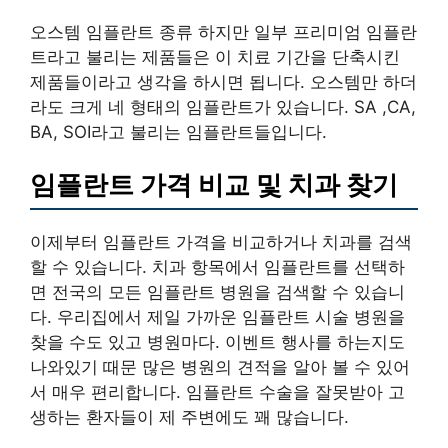
오스템 임플란트 종류 하지만 일부 프리미엄 임플란
트라고 불리는 제품들은 이 치료 기간을 단축시킨
제품들이라고 생각을 하시면 됩니다. 오스템만 하더
라도 크게 네 형태의 임플란트가 있습니다. SA ,CA,
BA, SOI라고 불리는 임플란트들입니다.
임플란트 가격 비교 및 치과 찾기
이제부터 임플란트 가격을 비교하거나 치과를 검색
할 수 있습니다. 치과 항목에서 임플란트를 선택하
면 전국의 모든 임플란트 병원을 검색할 수 있습니
다. 우리집에서 제일 가까운 임플란트 시술 병원을
찾을 수도 있고 병원마다. 이벤트 행사를 하는지도
나와있기 때문 많은 병원의 견적을 알아 볼 수 있어
서 매우 편리합니다. 임플란트 수술을 잘못받아 고
생하는 환자들이 제 주변에도 꽤 많습니다.