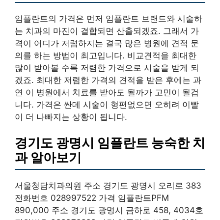
임플란트의 가격은 먼저 임플란트 브랜드와 시술하
는 치과의 마진이 결합되면 산출되겠죠. 그래서 가
격이 어디가 저렴하지는 결국 많은 병원에 견적 문
의를 하는 방법이 최고입니다. 비교견적을 최대한
많이 받아볼 수록 저렴한 가격으로 시술을 받게 되
겠죠. 최대한 저렴한 가격의 견적을 받은 후에는 과
연 이 병원에서 치료를 받아도 될까가 고민이 될겁
니다. 가격은 싼데 시술이 형편없으면 오히려 이빨
이 더 나빠지는 상황이 됩니다.
경기도 광명시 임플란트 능숙한 치
과 알아보기
서울청담치과의원 주소 경기도 광명시 오리로 383
전화번호 028997522 가격 임플란트PFM
890,000 주소 경기도 광명시 금하로 458, 4034호