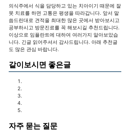
의식주에서 식을 담당하고 있는 치아이기 때문에 잘
못 치료를 하면 고통은 평생을 따라갑니다. 앞서 말
씀드린대로 견적을 최대한 많은 곳에서 받아보시고
공부하시고 방문진료를 꼭 해보시길 추천드립니다.
이상으로 임플란트에 대하여 여러가지 알아보았습
니다. 긴글 읽어주셔서 감사드립니다. 아래 추천글
도 많은 관심 바랍니다.
같이보시면 좋은글
자주 묻는 질문