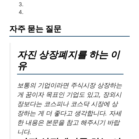
자주 묻는 질문
자진 상장폐지를 하는 이
유
보통의 기업이라면 주식시장 상장하는
게 꿈이자 목표인 기업도 있고, 장외시
장보다는 코스피나 코스닥 시장에 상
장하는 게 더 좋다고 생각합니다. 자세
한 내용은 본문을 참고 해주시기 바랍
니다.