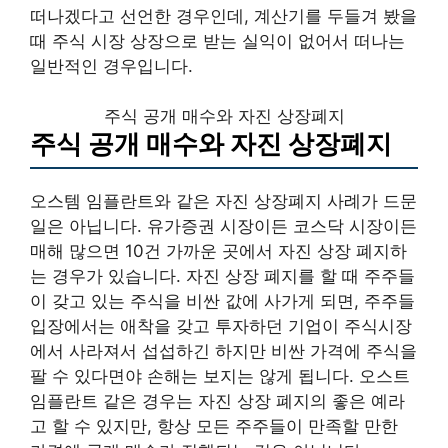
떠나겠다고 선언한 경우인데, 계산기를 두들겨 봤을
때 주식 시장 상장으로 받는 실익이 없어서 떠나는
일반적인 경우입니다.
주식 공개 매수와 자진 상장폐지
주식 공개 매수와 자진 상장폐지
오스템 임플란트와 같은 자진 상장폐지 사례가 드문
일은 아닙니다. 유가증권 시장이든 코스닥 시장이든
매해 많으면 10건 가까운 곳에서 자진 상장 폐지하
는 경우가 있습니다. 자진 상장 폐지를 할 때 주주들
이 갖고 있는 주식을 비싼 값에 사가게 되면, 주주들
입장에서는 애착을 갖고 투자하던 기업이 주식시장
에서 사라져서 섭섭하긴 하지만 비싼 가격에 주식을
팔 수 있다면야 손해는 보지는 않게 됩니다. 오스트
임플란트 같은 경우는 자진 상장 폐지의 좋은 예라
고 할 수 있지만, 항상 모든 주주들이 만족할 만한