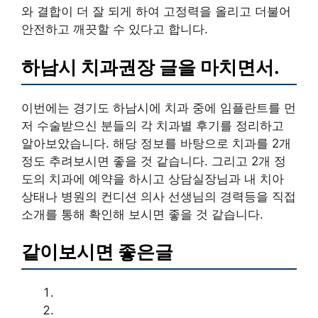
와 결합이 더 잘 되게 하여 고정력을 올리고 더불어
안전하고 깨끗할 수 있다고 합니다.
하남시 치과권장 글을 마치면서.
이번에는 경기도 하남시에 치과 중에 임플란트를 먼
저 수술받으신 분들의 각 치과별 후기를 정리하고
알아보았습니다. 해당 정보를 바탕으로 치과를 2개
정도 추려보시면 좋을 것 같습니다. 그리고 2개 정
도의 치과에 예약을 하시고 상담실장님과 내 치아
상태나 병원의 컨디션 의사 선생님의 경력등을 직접
소개를 통해 확인해 보시면 좋을 것 같습니다.
같이보시면 좋은글