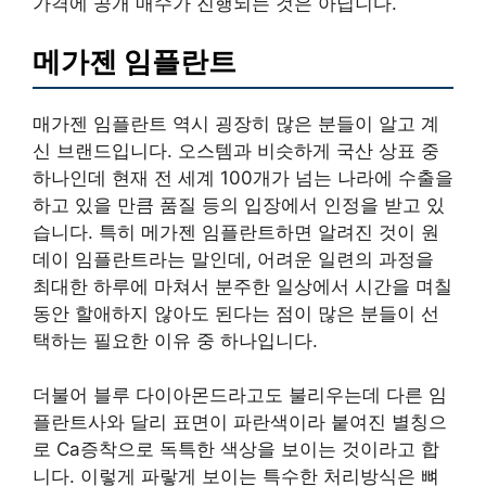
가격에 공개 매수가 진행되는 것은 아닙니다.
메가젠 임플란트
매가젠 임플란트 역시 굉장히 많은 분들이 알고 계
신 브랜드입니다. 오스템과 비슷하게 국산 상표 중
하나인데 현재 전 세계 100개가 넘는 나라에 수출을
하고 있을 만큼 품질 등의 입장에서 인정을 받고 있
습니다. 특히 메가젠 임플란트하면 알려진 것이 원
데이 임플란트라는 말인데, 어려운 일련의 과정을
최대한 하루에 마쳐서 분주한 일상에서 시간을 며칠
동안 할애하지 않아도 된다는 점이 많은 분들이 선
택하는 필요한 이유 중 하나입니다.
더불어 블루 다이아몬드라고도 불리우는데 다른 임
플란트사와 달리 표면이 파란색이라 붙여진 별칭으
로 Ca증착으로 독특한 색상을 보이는 것이라고 합
니다. 이렇게 파랗게 보이는 특수한 처리방식은 뼈