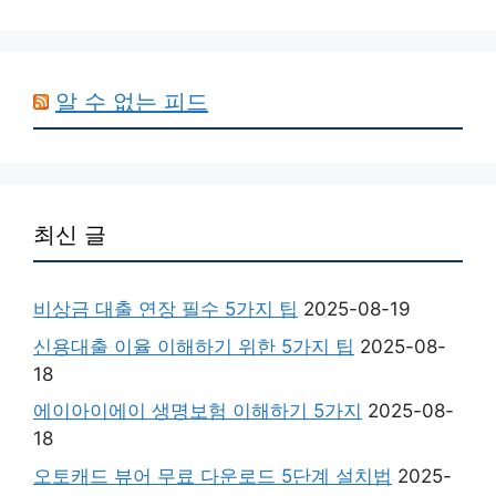
알 수 없는 피드
최신 글
비상금 대출 연장 필수 5가지 팁
2025-08-19
신용대출 이율 이해하기 위한 5가지 팁
2025-08-
18
에이아이에이 생명보험 이해하기 5가지
2025-08-
18
오토캐드 뷰어 무료 다운로드 5단계 설치법
2025-