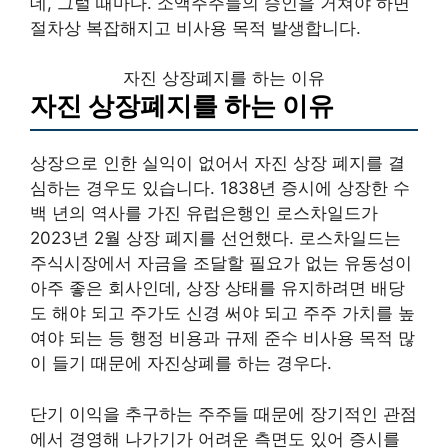
데, 그럴 때마다. 소액주주들의 승인을 거쳐야 하면
절차상 복잡해지고 비사용 목적 발생합니다.
자진 상장폐지를 하는 이유
자진 상장폐지를 하는 이유
상장으로 인한 실익이 없어서 자진 상장 폐지를 결
심하는 경우도 있습니다. 1838년 증시에 상장한 수
백 년의 역사를 가진 유럽은행인 로스차일드가
2023년 2월 상장 폐지를 선언했다. 로스차일드는
주식시장에서 자금을 조달할 필요가 없는 유동성이
아주 좋은 회사인데, 상장 상태를 유지하려면 배당
도 해야 되고 주가도 신경 써야 되고 주주 가치를 높
여야 되는 등 행정 비용과 규제 준수 비사용 목적 많
이 들기 때문에 자진상폐를 하는 경우다.
단기 이익을 추구하는 주주들 때문에 장기적인 관점
에서 경영해 나가기가 어려운 측면도 있어 증시를