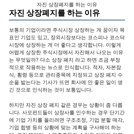
자진 상장폐지를 하는 이유
자진 상장폐지를 하는 이유
보통의 기업이라면 주식시장 상장하는 게 꿈이자 목
표인 기업도 있고, 장외시장보다는 코스피나 코스닥
시장에 상장하는 게 더 좋다고 생각합니다. 이렇게
어렵게 상장한 주식시장에서 자진해서 나오는 이유
는 무엇일까? 다소 상장 폐지 라고 하면 조금 부정
적으로 작용하는 뉴스로 인식합니다. 적자, 자본잠
식, 횡령 등으로 관리종목에 지정되고 상장 폐지 수
순을 밟는다는 기사가 뜨면 회사에 안 좋은 일이 생
긴 것으로 인식하는 것이 보통입니다.
하지만 자진 상장 폐지 같은 경우는 상황이 좀 다릅
니다. 사모펀드들이 상장사를 인수하는 경우 단기간
에 기업 가치를 올리려면 구조조정, 기업 분할 매각,
기업 합병 등의 상황에 맞는 계획을 구사해야 하는