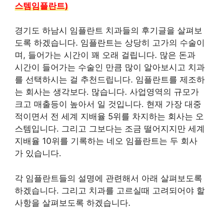
스템임플란트)
경기도 하남시 임플란트 치과들의 후기글을 살펴보
도록 하겠습니다. 임플란트는 상당히 고가의 수술이
며, 들어가는 시간이 꽤 오래 걸립니다. 많은 돈과
시간이 들어가는 수술인 만큼 많이 알아보시고 치과
를 선택하시는 걸 추천드립니다. 임플란트를 제조하
는 회사는 생각보다. 많습니다. 사업영역의 규모가
크고 매출등이 높아서 일 것입니다. 현재 가장 대중
적이면서 전 세계 지배율 5위를 차지하는 회사는 오
스템입니다. 그리고 그보다는 조금 떨어지지만 세계
지배율 10위를 기록하는 네오 임플란트는 두 회사
가 있습니다.
각 임플란트들의 설명에 관련해서 아래 살펴보도록
하겠습니다. 그리고 치과를 고르실때 고려되어야 할
사항을 살펴보도록 하겠습니다.