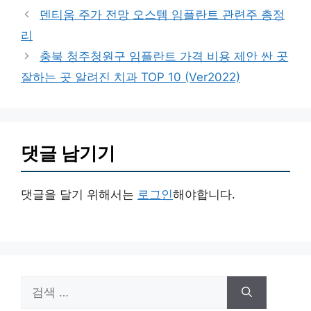
테
덴티움 주가 전망 오스템 임플란트 관련주 총정
고
리
리
충북 청주청원구 임플란트 가격 비용 제안 싼 곳
잘하는 곳 알려진 치과 TOP 10 (Ver2022)
댓글 남기기
댓글을 달기 위해서는
로그인
해야합니다.
검
색: