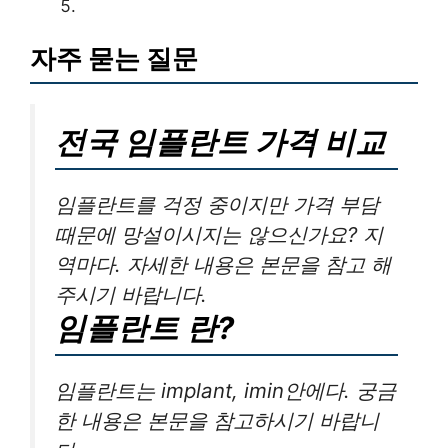
자주 묻는 질문
전국 임플란트 가격 비교
임플란트를 걱정 중이지만 가격 부담
때문에 망설이시지는 않으신가요? 지
역마다. 자세한 내용은 본문을 참고 해
주시기 바랍니다.
임플란트 란?
임플란트는 implant, imin안에다. 궁금
한 내용은 본문을 참고하시기 바랍니