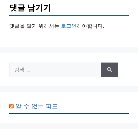
댓글 남기기
댓글을 달기 위해서는
로그인
해야합니다.
검
색:
알 수 없는 피드