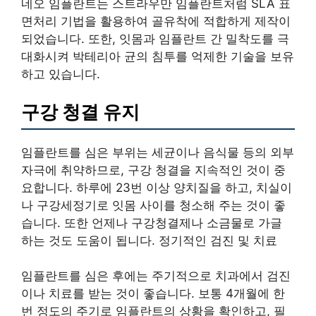
네오 임플란트는 스트라우만 임플란트처럼 SLA 표
면처리 기법을 활용하여 골유착에 적합하게 제작이
되었습니다. 또한, 잇몸과 임플란트 간 밀착도를 극
대화시켜 박테리아 균의 침투를 억제한 기술을 보유
하고 있습니다.
구강 청결 유지
임플란트를 심은 부위는 세균이나 음식물 등의 외부
자극에 취약하므로, 구강 청결을 지속적인 것이 중
요합니다. 하루에 23번 이상 양치질을 하고, 치실이
나 구강세정기로 잇몸 사이를 청소해 주는 것이 좋
습니다. 또한 언제나 구강청결제나 소금물로 가글
하는 것도 도움이 됩니다. 정기적인 검진 및 치료
임플란트를 심은 후에는 주기적으로 치과에서 검진
이나 치료를 받는 것이 좋습니다. 보통 4개월에 한
번 정도의 주기로 임플란트의 상황을 확인하고, 필