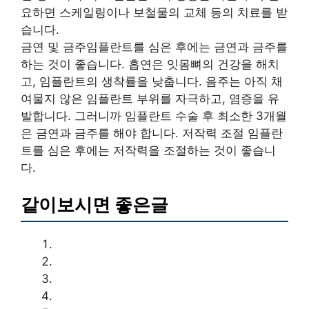
요하면 스케일링이나 보철물의 교체 등의 치료를 받
습니다.
금연 및 금주임플란트를 심은 후에는 금연과 금주를
하는 것이 좋습니다. 흡연은 잇몸뼈의 건강을 해치
고, 임플란트의 생착률을 낮춥니다. 음주는 아직 채
여물지 않은 임플란트 부위를 자극하고, 염증을 유
발합니다. 그러니까 임플란트 수술 후 최소한 3개월
은 금연과 금주를 해야 합니다. 저작력 조절 임플란
트를 심은 후에는 저작력을 조절하는 것이 좋습니
다.
같이보시면 좋은글