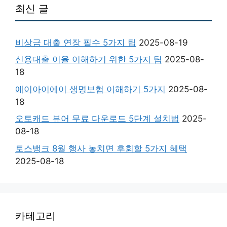
최신 글
비상금 대출 연장 필수 5가지 팁
2025-08-19
신용대출 이율 이해하기 위한 5가지 팁
2025-08-
18
에이아이에이 생명보험 이해하기 5가지
2025-08-
18
오토캐드 뷰어 무료 다운로드 5단계 설치법
2025-
08-18
토스뱅크 8월 행사 놓치면 후회할 5가지 혜택
2025-08-18
카테고리