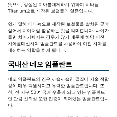
뜻으로, 상실된 치아를대체하기 위하여 티타늄
Titanium으로 제작된 보철물의 일종입니다.
쉽게 말해 티타늄으로 제작된 보철물을 발치된 곳에
심어서 치아처럼 활용하는 것을 의미합니다. 나이가
들면 치아가빠지는 경우가 많기 때문에 해당 이전
치아를대신하여 임플란트를 사용하여 이전 치아를
대신하는 역할을 하게 됩니다.
국내산 네오 임플란트
네오 임플란트의 경우 까슬까슬한 골질에 시술 적합
성이 매우 탁월하다고 유력한 임플란트입니다. 또
한, 전 지구 50여 국에 수출이 되고 있는 임플란트
인 만큼 신뢰성 또한 입증이 되어있는 임플란트입니
다.