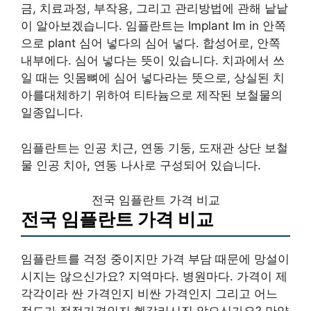
금, 치료과정, 부작용, 그리고 관리방법에 관해 낱낱
이 알아보겠습니다. 임플란트는 Implant Im in 안쪽
으로 plant 심어 넣다의 심어 넣다. 합성어로, 안쪽
내부에다. 심어 넣다는 뜻이 있습니다. 치과에서 쓰
일 때는 잇몸뼈에 심어 넣다라는 뜻으로, 상실된 치
아를대체하기 위하여 티타늄으로 제작된 보철물의
일종입니다.
임플란트는 인공 치근, 연동 기둥, 도재관 상단 보철
물 인공 치아, 연동 나사로 구성되어 있습니다.
전국 임플란트 가격 비교
전국 임플란트 가격 비교
임플란트를 걱정 중이지만 가격 부담 때문에 망설이
시지는 않으신가요? 지역마다. 병원마다. 가격이 제
각각이라 싼 가격인지 비싼 가격인지 그리고 어느