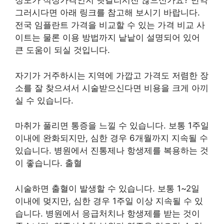
정도가 적정가격인지 헷갈리시진 않으신가요? 만약
그러시다면 아래 링크를 참고해 보시기 바랍니다.
전국 임플란트 가격을 비교할 수 있는 가격 비교 사
이트는 물론 이용 방법까지 낱낱이 설명되어 있어
큰 도움이 되실 것입니다.
자기가 거주하시는 지역에 가깝고 가격도 저렴한 장
소를 잘 찾으셔서 시술받으신다면 비용을 크게 아끼
실 수 있습니다.
마취가 풀리면 통증을 느낄 수 있습니다. 보통 1주일
이내에 완화되지만, 심한 경우 6개월까지 지속될 수
있습니다. 병원에서 진통제나 항생제를 복용하는 것
이 좋습니다. 출혈
시술하면 출혈이 발생할 수 있습니다. 보통 1~2일
이내에 멎지만, 심한 경우 1주일 이상 지속될 수 있
습니다. 병원에서 응급처치나 항생제를 받는 것이