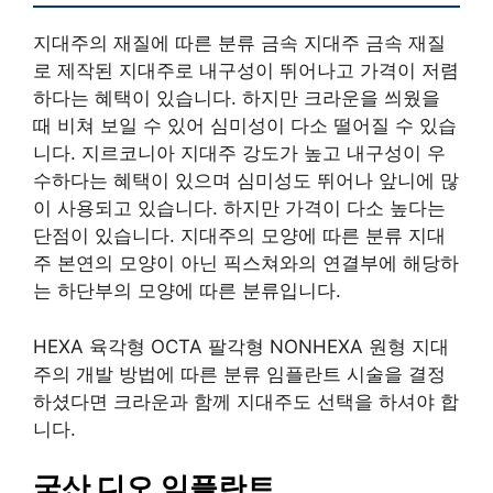
지대주의 재질에 따른 분류 금속 지대주 금속 재질
로 제작된 지대주로 내구성이 뛰어나고 가격이 저렴
하다는 혜택이 있습니다. 하지만 크라운을 씌웠을
때 비쳐 보일 수 있어 심미성이 다소 떨어질 수 있습
니다. 지르코니아 지대주 강도가 높고 내구성이 우
수하다는 혜택이 있으며 심미성도 뛰어나 앞니에 많
이 사용되고 있습니다. 하지만 가격이 다소 높다는
단점이 있습니다. 지대주의 모양에 따른 분류 지대
주 본연의 모양이 아닌 픽스쳐와의 연결부에 해당하
는 하단부의 모양에 따른 분류입니다.
HEXA 육각형 OCTA 팔각형 NONHEXA 원형 지대
주의 개발 방법에 따른 분류 임플란트 시술을 결정
하셨다면 크라운과 함께 지대주도 선택을 하셔야 합
니다.
국산 디오 임플란트