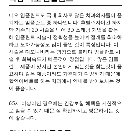
디오 임플란트도 국내 회사로 많은 치과의사들이 즐
겨차는 임플란트 중 하나입니다. 후발주자이긴 하지
만 기존의 2D 시술을 넘어 3D 스캐닝 기법을 활용
해 임플란트 시술시 정확성을 높이며 절개를 최소하
하고 오차가능성도 많이 줄인 것이 특징입니다. 이
시술은 디오나비라는 명칭으로 불리며 임플란트 시
술 후 회복속도가 빠른것이 장점입니다. 많은 임플
란트 제품이 있지만 본인에게 맞는것을 찾는것이 중
요하며 같은 제품이라도 가격대가 다양하기 때문에
할인이벤트를 하는 치과에서 안내를 받아보시는 것
이 좋습니다.
65세 이상이신 경우에는 건강보험 혜택을 제한적으
로 받을 수 있기 때문 잘 확인하시고 방문하시는 것
이 좋습니다.