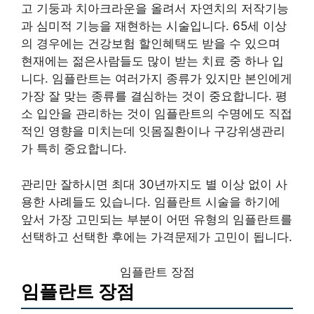
고 기둥과 치아크라운을 올려서 자연치의 저작기능
과 심미적 기능을 재현하는 시술입니다. 65세 이상
의 경우에는 건강보험 할인혜택도 받을 수 있으며
현재에는 젊은사람들도 많이 받는 치료 중 하나 입
니다. 임플란트는 여러가지 종류가 있지만 본인에게
가장 잘 맞는 종류를 결심하는 것이 중요합니다. 평
소 입안을 관리하는 것이 임플란트의 수명에도 직접
적인 영향을 미치는데 잇몸질환이나 구강위생관리
가 특히 중요합니다.
관리만 잘하시면 최대 30년까지도 별 이상 없이 사
용한 사례들도 있습니다. 임플란트 시술을 하기에
앞서 가장 고민되는 부분이 어떤 유형의 임플란트를
선택하고 선택한 후에는 가격문제가 고민이 됩니다.
임플란트 장점
임플란트 장점