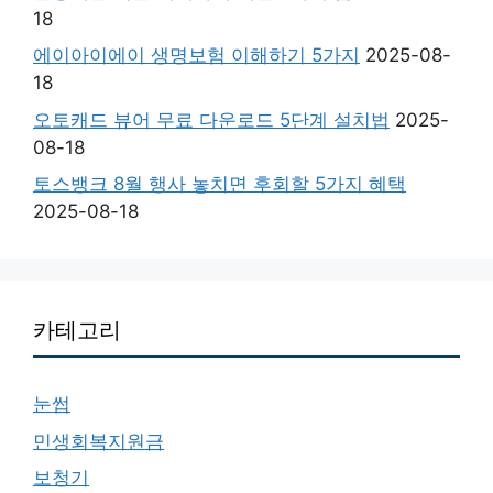
18
에이아이에이 생명보험 이해하기 5가지
2025-08-
18
오토캐드 뷰어 무료 다운로드 5단계 설치법
2025-
08-18
토스뱅크 8월 행사 놓치면 후회할 5가지 혜택
2025-08-18
카테고리
눈썹
민생회복지원금
보청기