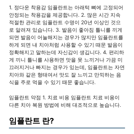
1. 정다운 착용감 임플란트는 아래턱 뼈에 고정되어
안정되는 착용감을 제공합니다. 2. 많은 시간 지속
적절한 관리로 임플란트 수명이 20년 이상인 것으
로 알려져 있습니다. 3. 발음이 좋아짐 틀니를 끼게
되면 발음이 어눌해지는 경우가 많지만 임플란트를
하게 되면 내 치아처럼 사용할 수 있기 때문 발음이
정확해지고 말하는데 자신감이 생깁니다. 4. 편리하
게 끼니 틀니를 사용하면 맛을 못 느끼거나 가끔 미
끄러지거나 빠지는 경우가 있는데, 임플란트는 자연
치아와 같은 형태여서 맛도 잘 느끼고 만끽하는 음
식을 주로 먹을 수 있기 때문 좋습니다.
임플란트 약점 1. 치료 비용 임플란트 치료 비용이
다른 치아 복원 방법에 비해 대조적으로 높습니다.
임플란트 란?