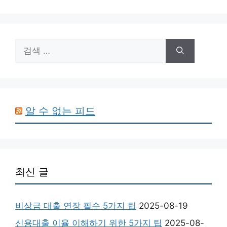
검
색:
알 수 없는 피드
최신 글
비상금 대출 연장 필수 5가지 팁
2025-08-19
신용대출 이율 이해하기 위한 5가지 팁
2025-08-