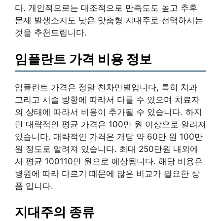
다. 개인적으로는 대조적으로 만족도도 높고 추후
문제 발생소지도 낮은 맞춤형 지대주로 선택하시는
것을 추천드립니다.
임플란트 가격 비용 정보
임플란트 가격은 정말 천차만별입니다, 특히 치과
그리고 시술 방향에 따라서 다를 수 있으며 치료자
의 상태에 따라서 비용이 추가될 수 있습니다. 하지
만 대략적인 평균 가격은 100만 원 이상으로 알려져
있습니다. 대략적인 가격은 개당 약 60만 원 100만
원 정도로 알려져 있습니다. 최대 250만원 내외에
서 평균 100110만 원으로 예상됩니다. 해당 비용은
병원에 따라 다르기 때문에 많은 비교가 필요한 상
품 입니다.
지대주의 종류