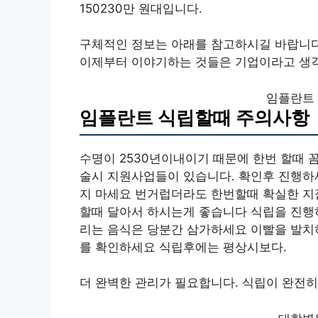
150230만 원대입니다.
구체적인 정보는 아래를 참고하시길 바랍니다
이제부터 이야기하는 것들은 기업이라고 생
임플란트
임플란트 식립할때 주의사항
수명이 2530년이내이기 때문에 한번 할때 
술시 지원사업들이 있습니다. 확인후 진행하
지 마세요 번거럽더라도 한번할때 확실한 지
할때 달아서 하시는게 좋습니다 식립을 진행
리는 음식은 당분간 삼가하세요 이빨을 발치
를 확인하세요 식립후에는 평상시보다.
더 완벽한 관리가 필요합니다. 식립이 완전히