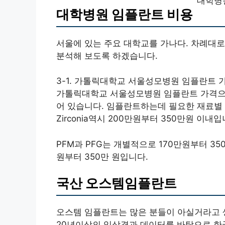
대학병
대학병원 임플란트 비용
서울에 있는 주요 대학교를 가나다. 차례대
분석해 보도록 하겠습니다.
3-1. 가톨릭대학교 서울성모병원 임플란트 
가톨릭대학교 서울성모병원 임플란트 가격으로
어 있습니다. 임플란트하는데 필요한 재료별 비
Zirconia역시 200만원부터 350만원 이내입
PFM과 PFG는 개별적으로 170만원부터 35
원부터 350만 원입니다.
국산 오스템임플란트
오스템 임플란트는 많은 분들이 아실거라고 
20년이상의 임상결과 데이터를 바탕으로 한