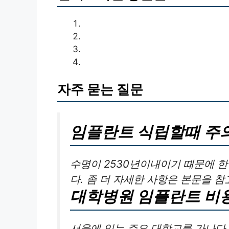
자주 묻는 질문
임플란트 식립할때 주
수명이 2530년이내이기 때문에 
다. 좀 더 자세한 사항은 본문을 참
대학병원 임플란트 비
서울에 있는 주요 대학교를 가나다.