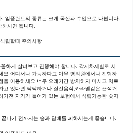
. 임플란트의 종류는 크게 국산과 수입으로 나뉩니다.
각하시면 됩니다.
 식립할때 주의사항
꼼꼼하게 살펴보고 진행해야 합니다. 각지차제별로 시
세요 어디서나 가능하다고 아무 병의원에서나 진행하
점을 이용하세요 너무 오래기간 방치하지 마시고 치료
하고 있다면 딱딱하거나 질진음식,카라멜같은 끈적거
하기전 자기가 들어가 있는 보험에서 식립가능한 숫자
 끝나기 전까지는 술과 담배를 피하시는게 좋습니다.