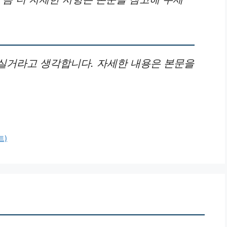
실거라고 생각합니다. 자세한 내용은 본문을
트)