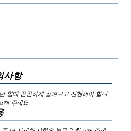
의사항
한번 할때 꼼꼼하게 살펴보고 진행해야 합니
고해 주세요.
용
 좀 더 자세한 사항은 본문을 참고해 주세