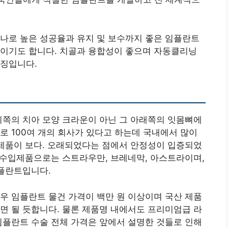
나로 높은 성공율과 유지 및 보수까지 좋은 임플란트
나이기도 합니다. 치골과 융합성이 좋으며 자동클리닝
특징입니다.
위쪽의 치아 모양 크라운이 아닌 그 아래쪽의 잇몸뼈에
로 100여 개의 회사가 있다고 하는데 국내에서 많이
입제품이 보다. 오래되었다는 점에서 안정성이 입증되었
. 수입제품으로는 스트라우만, 브레네막, 아스트라이며,
임플란트입니다.
우 임플란트 물건 가격이 백만 원 이상이며 국산 제품
면 될 듯합니다. 물론 제품명 내에서도 프리미엄급 라
임플란트 수술 전체 가격은 앞에서 설명한 것들로 인해