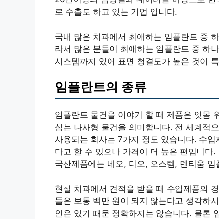
로 수출도 하고 있는 기업 입니다.
국내 많은 치과에서 최애하는 임플란트 중 하
라서 많은 분들이 최애하는 임플란트 중 하
시스템까지 있어 표면 청결도가 높은 것이 
임플란트의 종류
임플란트 물건을 이야기 할 때 제품은 잇몸 
심는 나사형 물건을 의미합니다. 전 세계적으
사용되는 회사는 7가지 정도 있습니다. 수
다고 할 수 있으나 가격이 더 높은 편입니다
국산제품에는 네오, 디오, 오스템, 덴티움 
현실 치과에서 견적을 받을 때 수입제품의 경
들은 보통 백만 원이 되지 않는다고 생각하시
인은 있기 때문 정확하지는 않습니다. 물론 