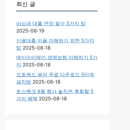
최신 글
비상금 대출 연장 필수 5가지 팁
2025-08-19
신용대출 이율 이해하기 위한 5가지
팁
2025-08-18
에이아이에이 생명보험 이해하기 5가
지
2025-08-18
오토캐드 뷰어 무료 다운로드 5단계
설치법
2025-08-18
토스뱅크 8월 행사 놓치면 후회할 5
가지 혜택
2025-08-18