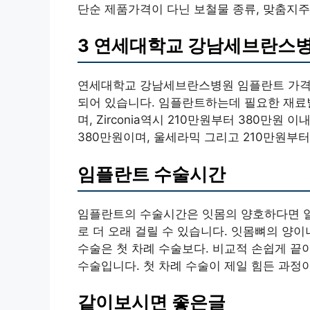
단순 제품가격이 다닌 보철물 종류, 맞춤지주
3 연세대학교 강남세브란스병
연세대학교 강남세브란스병원 임플란트 가격으
되어 있습니다. 임플란트하는데 필요한 재료별
며, Zirconia역시 210만원부터 380만원
380만원이며, 울세라믹 그리고 210만원부터
임플란트 수술시간
임플란트의 수술시간은 잇몸의 양호하다면 일
로 더 오래 걸릴 수 있습니다. 잇몸뼈의 양이
수술은 첫 차례 수술보다. 비교적 손쉽게 끝이
수술입니다. 첫 차례 수술이 제일 힘든 과정
같이보시면 좋은글