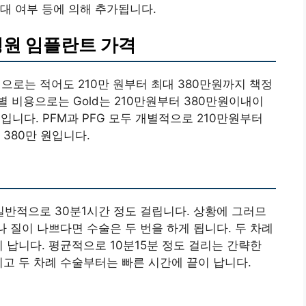
대 여부 등에 의해 추가됩니다.
원 임플란트 가격
로는 적어도 210만 원부터 최대 380만원까지 책정
 비용으로는 Gold는 210만원부터 380만원이내이
 이내입니다. PFM과 PFG 모두 개별적으로 210만원부터
 380만 원입니다.
반적으로 30분1시간 정도 걸립니다. 상황에 그러므
나 질이 나쁘다면 수술은 두 번을 하게 됩니다. 두 차례
 납니다. 평균적으로 10분15분 정도 걸리는 간략한
이고 두 차례 수술부터는 빠른 시간에 끝이 납니다.