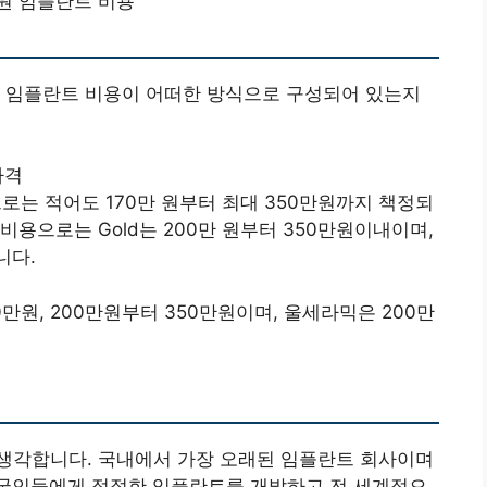
원 임플란트 비용
로 임플란트 비용이 어떠한 방식으로 구성되어 있는지
가격
는 적어도 170만 원부터 최대 350만원까지 책정되
용으로는 Gold는 200만 원부터 350만원이내이며,
니다.
0만원, 200만원부터 350만원이며, 울세라믹은 200만
생각합니다. 국내에서 가장 오래된 임플란트 회사이며
국인들에게 적절한 임플란트를 개발하고 전 세계적으