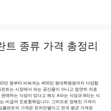
란트 종류 가격 총정리
50만 원부터 비싸게는 400만 원대학병원까지 다양합
플란트는 시장에서 파는 공산품이 아니고 엄연히 의료
 판매하는 식당이 있다고 해도 A라는 식당과 B라는 식
트는 비급여 진료항목입니다. 그러므로 정해진 가격이
 임플란트의 가격은 천차만별이고 전국 평균 가격은