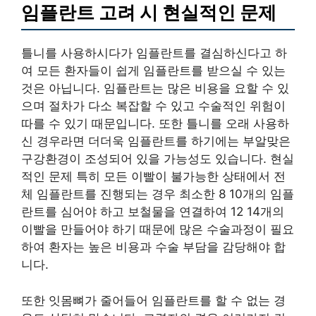
임플란트 고려 시 현실적인 문제
틀니를 사용하시다가 임플란트를 결심하신다고 하
여 모든 환자들이 쉽게 임플란트를 받으실 수 있는
것은 아닙니다. 임플란트는 많은 비용을 요할 수 있
으며 절차가 다소 복잡할 수 있고 수술적인 위험이
따를 수 있기 때문입니다. 또한 틀니를 오래 사용하
신 경우라면 더더욱 임플란트를 하기에는 부알맞은
구강환경이 조성되어 있을 가능성도 있습니다. 현실
적인 문제 특히 모든 이빨이 불가능한 상태에서 전
체 임플란트를 진행되는 경우 최소한 8 10개의 임플
란트를 심어야 하고 보철물을 연결하여 12 14개의
이빨을 만들어야 하기 때문에 많은 수술과정이 필요
하여 환자는 높은 비용과 수술 부담을 감당해야 합
니다.
또한 잇몸뼈가 줄어들어 임플란트를 할 수 없는 경