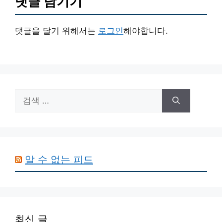
댓글 남기기
댓글을 달기 위해서는
로그인
해야합니다.
검
색:
알 수 없는 피드
최신 글