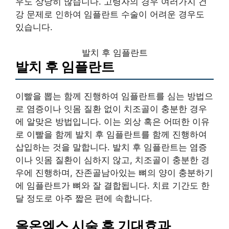
우도 상당히 많습니다. 고령자의 경우 여러가지 건
강 문제로 인하여 임플란트 수술이 어려운 경우도
있습니다.
발치 후 임플란트
발치 후 임플란트
이빨을 뽑는 함께 진행하여 임플란트를 심는 방법으
로 염증이나 잇몸 질환 없이 치조골이 충분한 경우
에 알맞은 방법입니다. 이는 외상 혹은 어떠한 이유
로 이빨을 함께 발치 후 임플란트를 함께 진행하여
삽입하는 것을 말합니다. 발치 후 임플란트는 염증
이나 잇몸 질환이 심하지 않고, 치조골이 충분한 경
우에 진행하며, 잔존골남아있는 뼈의 양이 충분하기
에 임플란트가 뼈와 잘 결합됩니다. 치료 기간도 한
달 정도로 아주 짧은 편에 속합니다.
올온엑스 시술 후 기대효과