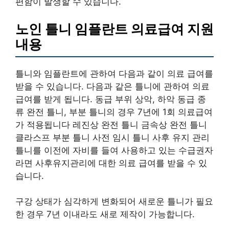
편함이 발생할 수 있습니다.
노인 틀니 임플란트 의료급여 지원
내용
틀니와 임플란트에 관하여 다음과 같이 의료 급여를
받을 수 있습니다. 다음과 같은 틀니에 관하여 의료
급여를 받게 됩니다. 동급 부위 상악, 하악 동급 종
류 완전 틀니, 부분 틀니의 경우 7년에 1회 의료급여
가 적용됩니다 레진상 완전 틀니 금속상 완전 틀니
클라스프 부분 틀니 사전 임시 틀니 사후 유지 관리
틀니를 이전에 자비를 들여 사용하고 있는 수급권자
라면 사후유지관리에 대한 의료 급여를 받을 수 있
습니다.
구강 상태가 심각하게 변화되어 새로운 틀니가 필요
한 경우 7년 이내라도 새로 제작이 가능합니다.