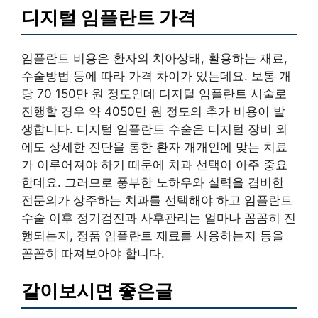
디지털 임플란트 가격
임플란트 비용은 환자의 치아상태, 활용하는 재료,
수술방법 등에 따라 가격 차이가 있는데요. 보통 개
당 70 150만 원 정도인데 디지털 임플란트 시술로
진행할 경우 약 4050만 원 정도의 추가 비용이 발
생합니다. 디지털 임플란트 수술은 디지털 장비 외
에도 상세한 진단을 통한 환자 개개인에 맞는 치료
가 이루어져야 하기 때문에 치과 선택이 아주 중요
한데요. 그러므로 풍부한 노하우와 실력을 겸비한
전문의가 상주하는 치과를 선택해야 하고 임플란트
수술 이후 정기검진과 사후관리는 얼마나 꼼꼼히 진
행되는지, 정품 임플란트 재료를 사용하는지 등을
꼼꼼히 따져보아야 합니다.
같이보시면 좋은글