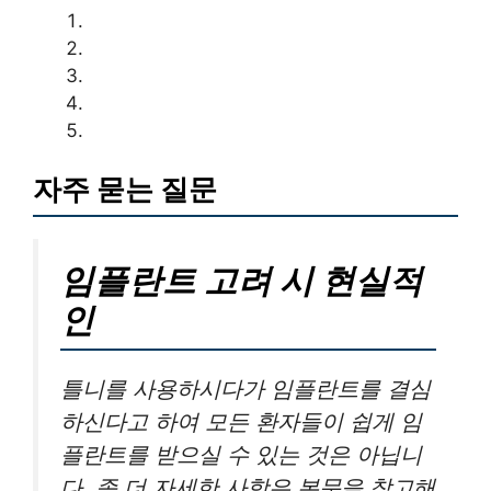
자주 묻는 질문
임플란트 고려 시 현실적
인
틀니를 사용하시다가 임플란트를 결심
하신다고 하여 모든 환자들이 쉽게 임
플란트를 받으실 수 있는 것은 아닙니
다. 좀 더 자세한 사항은 본문을 참고해