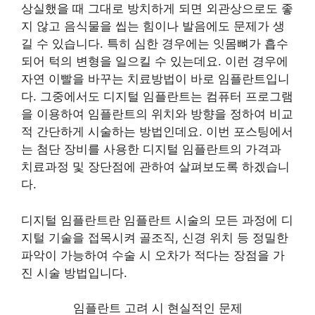
상실했을 때 그대로 방치하게 되면 외관상으로도 좋
지 않고 음식물을 씹는 힘이나 발음에도 문제가 생
길 수 있습니다. 특히 심한 경우에는 잇몸뼈가 흡수
되어 턱의 변형을 일으킬 수 있는데요. 이런 경우에
자연 이빨을 바꾸는 치료방법이 바로 임플란트입니
다. 그중에서도 디지털 임플란트는 컴퓨터 프로그램
을 이용하여 임플란트의 위치와 방향을 정하여 비교
적 간단하게 시술하는 방법인데요. 이번 포스팅에서
는 첨단 장비를 사용한 디지털 임플란트의 가격과
치료과정 및 장단점에 관하여 살펴보도록 하겠습니
다.
디지털 임플란트란 임플란트 시술의 모든 과정에 디
지털 기술을 접목시켜 골조직, 신경 위치 등 정밀한
파악이 가능하여 수술 시 오차가 적다는 장점을 가
진 시술 방법입니다.
임플란트 고려 시 현실적인 문제