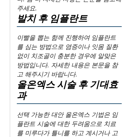
주세요.
발치 후 임플란트
이빨을 뽑는 함께 진행하여 임플란트
를 심는 방법으로 염증이나 잇몸 질환
없이 치조골이 충분한 경우에 알맞은
방법입니다. 자세한 내용은 본문을 참
고 해주시기 바랍니다.
올온엑스 시술 후 기대효
과
선택 가능한 대안 올온엑스 기법은 임
플란트 시술에 대한 두려움으로 치료
를 미루다가 틀니를 하고 계시거나 고