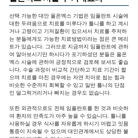
선택 가능한 대안 올온엑스 기법은 임플란트 시술에
대한 두려움으로 치료를 미루다가 틀니를 하고 계시
거나 고령이고 기저질환이 있으셔서 치료를 주저하
는 분들에게도 가능한 치료방법이라는 점은 큰 메리
트가 있습니다. 그러므로 지금까지 임플란트에 관하
여 알아보시기만 하시다가 포기하셨던 분들은 올온
엑스 시술에 관하여 긍정적으로 검토해 보셔도 좋습
니다. 수술 과정이 비교적 간단하고 치료 기간이 짧
으며 치료를 마친 경우에는 자연 치아로 씹는 힘과
비슷한 수준까지 회복할 수 있고 일반 틀니의 단점
인 덜그럭거리거나 빠지는 경우도 없습니다.
또한 외관적으로도 전체 임플란트를 한 것과 비슷하
여 환자의 만족도가 아주 높을 수 있습니다. 틀니를
사용하실 경우 식사를 자유롭게 하시기 어렵고 잇몸
통증이 지속될 수 있으며 대인관계에서도 상당한 불