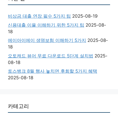
비상금 대출 연장 필수 5가지 팁
2025-08-19
신용대출 이율 이해하기 위한 5가지 팁
2025-08-
18
에이아이에이 생명보험 이해하기 5가지
2025-08-
18
오토캐드 뷰어 무료 다운로드 5단계 설치법
2025-
08-18
토스뱅크 8월 행사 놓치면 후회할 5가지 혜택
2025-08-18
카테고리