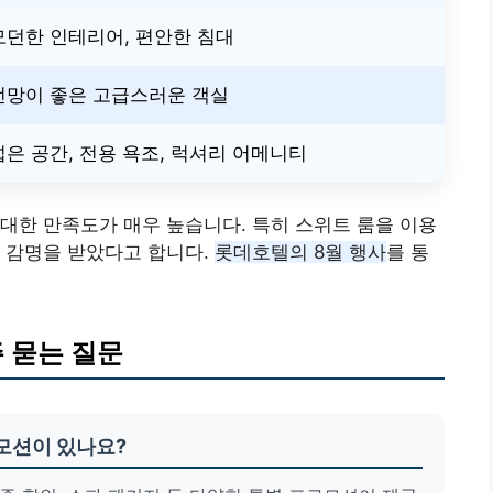
모던한 인테리어, 편안한 침대
전망이 좋은 고급스러운 객실
넓은 공간, 전용 욕조, 럭셔리 어메니티
대한 만족도가 매우 높습니다. 특히 스위트 룸을 이용
 감명을 받았다고 합니다.
롯데호텔의 8월 행사
를 통
 묻는 질문
로모션이 있나요?