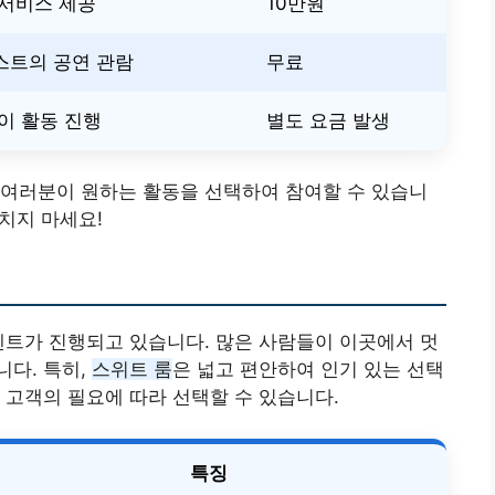
 서비스 제공
10만원
스트의 공연 관람
무료
이 활동 진행
별도 요금 발생
 여러분이 원하는 활동을 선택하여 참여할 수 있습니
치지 마세요!
벤트가 진행되고 있습니다. 많은 사람들이 이곳에서 멋
다. 특히,
스위트 룸
은 넓고 편안하여 인기 있는 선택
 고객의 필요에 따라 선택할 수 있습니다.
특징