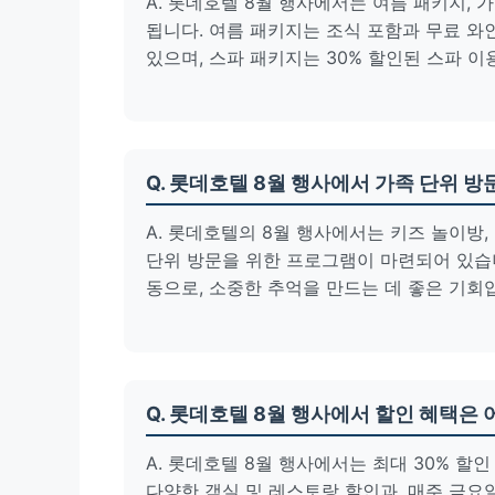
A. 롯데호텔 8월 행사에서는 여름 패키지, 
됩니다. 여름 패키지는 조식 포함과 무료 와
있으며, 스파 패키지는 30% 할인된 스파 
Q. 롯데호텔 8월 행사에서 가족 단위 
A. 롯데호텔의 8월 행사에서는 키즈 놀이방,
단위 방문을 위한 프로그램이 마련되어 있습니
동으로, 소중한 추억을 만드는 데 좋은 기회
Q. 롯데호텔 8월 행사에서 할인 혜택은
A. 롯데호텔 8월 행사에서는 최대 30% 할
다양한 객실 및 레스토랑 할인과, 매주 금