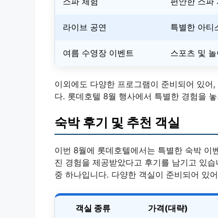
스파 체험
편안한 스파
라이브 공연
특별한 아티
여름 수영장 이벤트
스포츠 및 놀
이외에도 다양한 프로그램이 준비되어 있어,
다. 롯데호텔 8월 행사에서 특별한 경험을 놓
숙박 후기 및 추천 객실
이번 8월에 롯데호텔에서는 특별한 숙박 이
진 경험을 제공받았다고 후기를 남기고 있습니
중 하나입니다. 다양한 객실이 준비되어 있어
객실 종류
가격(대략)