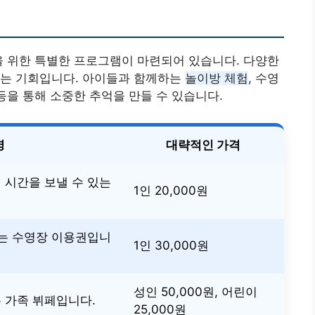
을 위한 특별한 프로그램이 마련되어 있습니다. 다양한
있는 기회입니다. 아이들과 함께하는
놀이방 체험
, 수영
등을 통해 소중한 추억을 만들 수 있습니다.
명
대략적인 가격
 시간을 보낼 수 있는
1인 20,000원
있는 수영장 이용권입니
1인 30,000원
성인 50,000원, 어린이
 가족 뷔페입니다.
25,000원