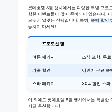
롯데호텔 8월 행사에서는 다양한 특별 프로
합한 이벤트들이 많이 준비되어 있습니다. 이
모두에 알맞은 선택입니다. 특히,
숙박 할인 
놓치지 마세요!
프로모션 명
여름 패키지
조식 포함, 무료
가족 할인
어린이 무료 숙
스파 패키지
30% 할인 스파
이 외에도 롯데호텔 8월 행사에서는 특별한 
시길 추천합니다!