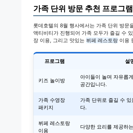
가족 단위 방문 추천 프로그램
롯데호텔의 8월 행사에서는 가족 단위 방문
액티비티가 진행되어 가족 모두가 즐길 수 
장 이용, 그리고 맛있는
뷔페 레스토랑
이용 
프로그램
설
아이들이 놀며 자유롭게
키즈 놀이방
공간입니다.
가족 수영장
가족 단위로 즐길 수 
패키지
다.
뷔페 레스토랑
다양한 요리를 제공하는
이용