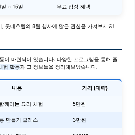
1일 ~ 15일
무료 입장 혜택
, 롯데호텔의 8월 행사에 많은 관심을 가져보세요!
활동이 마련되어 있습니다. 다양한 프로그램을 통해 즐
체험 활동
과 그 정보들을 정리해보았습니다.
내용
가격 (대략)
 함께하는 요리 체험
5만원
롱 만들기 클래스
3만원