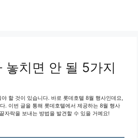
 놓치면 안 될 5가지
야 할 것이 있습니다. 바로 롯데호텔 8월 행사인데요,
다. 이번 글을 통해 롯데호텔에서 제공하는 8월 행사
 끝자락을 보내는 방법을 발견할 수 있을 거예요!