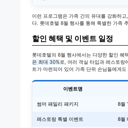
이런 프로그램은 가족 간의 유대를 강화하고,
다. 롯데호텔 8월 행사를 통해 특별한 가족
할인 혜택 및 이벤트 일정
롯데호텔의 8월 행사에서는 다양한 할인 혜
은 최대 30%
로, 여러 객실 타입과 레스토랑
트가 마련되어 있어 가족 단위 손님들에게도
이벤트명
썸머 패밀리 패키지
8월 
레스토랑 특별 이벤트
8월