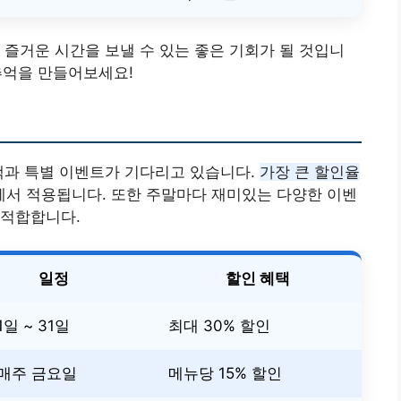
 즐거운 시간을 보낼 수 있는 좋은 기회가 될 것입니
 추억을 만들어보세요!
택과 특별 이벤트가 기다리고 있습니다.
가장 큰 할인율
에서 적용됩니다. 또한 주말마다 재미있는 다양한 이벤
 적합합니다.
일정
할인 혜택
1일 ~ 31일
최대 30% 할인
 매주 금요일
메뉴당 15% 할인