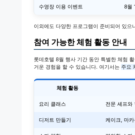
수영장 이용 이벤트
8월 
이외에도 다양한 프로그램이 준비되어 있으니
참여 가능한 체험 활동 안내
롯데호텔 8월 행사 기간 동안 특별한 체험 
거운 경험을 할 수 있습니다. 여기서는
주요 
체험 활동
요리 클래스
전문 셰프와
디저트 만들기
케이크, 마카