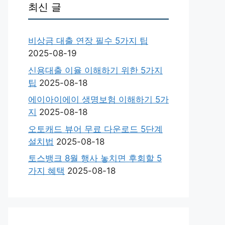
최신 글
비상금 대출 연장 필수 5가지 팁
2025-08-19
신용대출 이율 이해하기 위한 5가지
팁
2025-08-18
에이아이에이 생명보험 이해하기 5가
지
2025-08-18
오토캐드 뷰어 무료 다운로드 5단계
설치법
2025-08-18
토스뱅크 8월 행사 놓치면 후회할 5
가지 혜택
2025-08-18