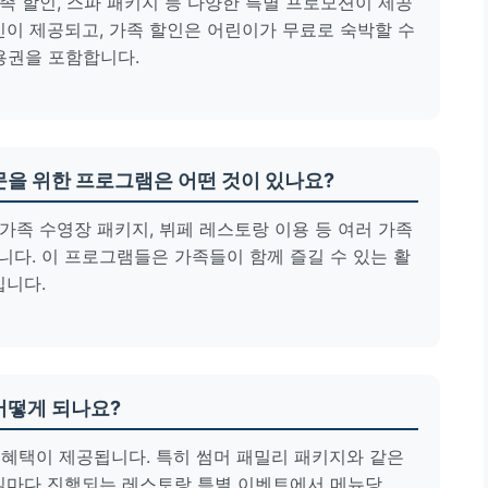
가족 할인, 스파 패키지 등 다양한 특별 프로모션이 제공
인이 제공되고, 가족 할인은 어린이가 무료로 숙박할 수
이용권을 포함합니다.
방문을 위한 프로그램은 어떤 것이 있나요?
 가족 수영장 패키지, 뷔페 레스토랑 이용 등 여러 가족
다. 이 프로그램들은 가족들이 함께 즐길 수 있는 활
입니다.
 어떻게 되나요?
인 혜택이 제공됩니다. 특히 썸머 패밀리 패키지와 같은
요일마다 진행되는 레스토랑 특별 이벤트에서 메뉴당