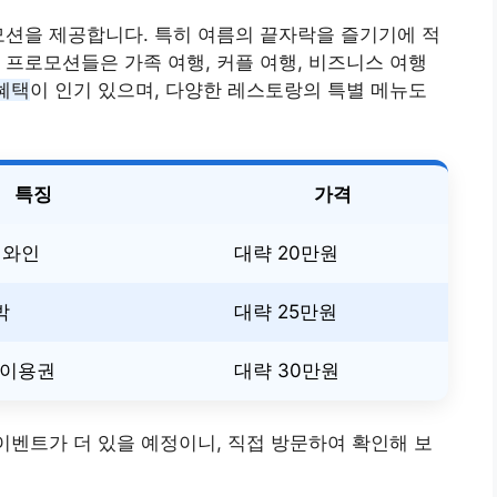
모션을 제공합니다. 특히 여름의 끝자락을 즐기기에 적
 프로모션들은 가족 여행, 커플 여행, 비즈니스 여행
혜택
이 인기 있으며, 다양한 레스토랑의 특별 메뉴도
특징
가격
 와인
대략 20만원
박
대략 25만원
 이용권
대략 30만원
이벤트가 더 있을 예정이니, 직접 방문하여 확인해 보