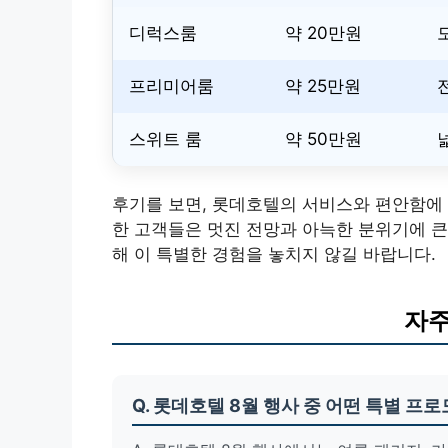
디럭스룸
약 20만원
프리미어룸
약 25만원
스위트 룸
약 50만원
후기를 보면, 롯데호텔의 서비스와 편안함에 
한 고객들은 멋진 전망과 아늑한 분위기에 큰
해 이 특별한 경험을 놓치지 않길 바랍니다.
자주
Q. 롯데호텔 8월 행사 중 어떤 특별 프