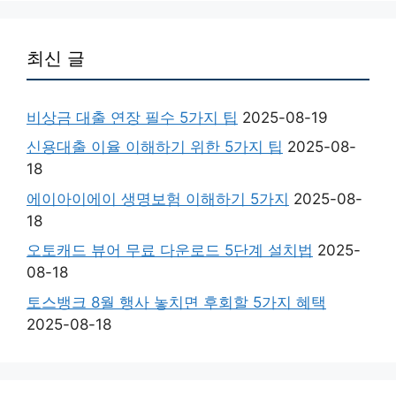
최신 글
비상금 대출 연장 필수 5가지 팁
2025-08-19
신용대출 이율 이해하기 위한 5가지 팁
2025-08-
18
에이아이에이 생명보험 이해하기 5가지
2025-08-
18
오토캐드 뷰어 무료 다운로드 5단계 설치법
2025-
08-18
토스뱅크 8월 행사 놓치면 후회할 5가지 혜택
2025-08-18