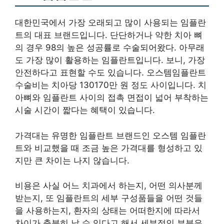
대한민국에서 가장 오래되고 많이 사용되는 임플란
트의 대표 브랜드입니다. 단단하거나 약한 치아 뼈
의 경우 98의 높은 성공률로 수술되어왔다. 아무래
도 가장 많이 활용하는 임플란트입니다. 보니, 가장
안전하다고 표현할 수도 있습니다. 오스템임플란트
수술비는 치아당 130170만 원 정도 사이입니다. 치
아뼈와 임플란트 사이의 접촉 면접이 넓어 부착하는
시술 시간이 짧다는 혜택이 있습니다.
가격대는 유명한 임플란트 브랜드인 오스템 임플란
트와 비교했을 때 조금 높은 가격대를 형성하고 있
지만 큰 차이는 나지 않습니다.
비용은 사실 어느 치과에서 하는지, 어떤 의사분께
받는지, 또 임플란트의 세부 구성품들을 어떤 것들
을 사용하는지, 환자의 상태는 어떠한지에 따라서
차이가 충분히 날 수 있다고 해서 세부적인 부분은