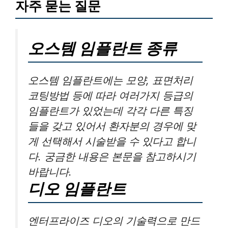
자주 묻는 질문
오스템 임플란트 종류
오스템 임플란트에는 모양, 표면처리
코팅방법 등에 따라 여러가지 등급의
임플란트가 있었는데 각각 다른 특징
들을 갖고 있어서 환자분의 경우에 맞
게 선택해서 시술받을 수 있다고 합니
다. 궁금한 내용은 본문을 참고하시기
바랍니다.
디오 임플란트
엔터프라이즈 디오의 기술력으로 만드