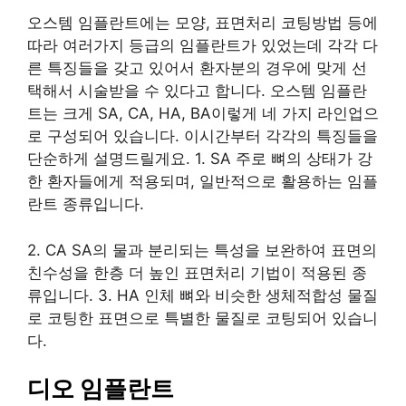
오스템 임플란트에는 모양, 표면처리 코팅방법 등에
따라 여러가지 등급의 임플란트가 있었는데 각각 다
른 특징들을 갖고 있어서 환자분의 경우에 맞게 선
택해서 시술받을 수 있다고 합니다. 오스템 임플란
트는 크게 SA, CA, HA, BA이렇게 네 가지 라인업으
로 구성되어 있습니다. 이시간부터 각각의 특징들을
단순하게 설명드릴게요. 1. SA 주로 뼈의 상태가 강
한 환자들에게 적용되며, 일반적으로 활용하는 임플
란트 종류입니다.
2. CA SA의 물과 분리되는 특성을 보완하여 표면의
친수성을 한층 더 높인 표면처리 기법이 적용된 종
류입니다. 3. HA 인체 뼈와 비슷한 생체적합성 물질
로 코팅한 표면으로 특별한 물질로 코팅되어 있습니
다.
디오 임플란트