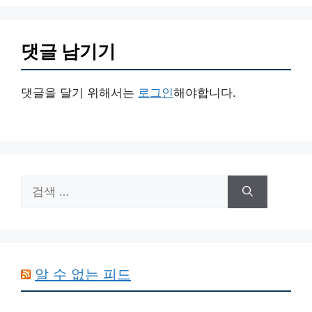
댓글 남기기
댓글을 달기 위해서는
로그인
해야합니다.
검
색:
알 수 없는 피드