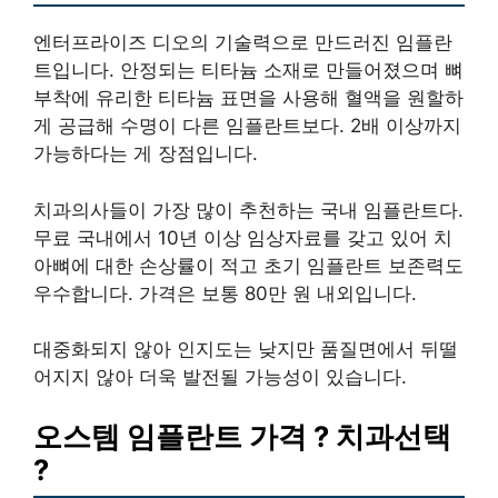
엔터프라이즈 디오의 기술력으로 만드러진 임플란
트입니다. 안정되는 티타늄 소재로 만들어졌으며 뼈
부착에 유리한 티타늄 표면을 사용해 혈액을 원할하
게 공급해 수명이 다른 임플란트보다. 2배 이상까지
가능하다는 게 장점입니다.
치과의사들이 가장 많이 추천하는 국내 임플란트다.
무료 국내에서 10년 이상 임상자료를 갖고 있어 치
아뼈에 대한 손상률이 적고 초기 임플란트 보존력도
우수합니다. 가격은 보통 80만 원 내외입니다.
대중화되지 않아 인지도는 낮지만 품질면에서 뒤떨
어지지 않아 더욱 발전될 가능성이 있습니다.
오스템 임플란트 가격 ? 치과선택
?