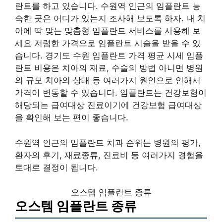
란트를 하고 있습니다. 수원역 인근의 임플란트 능
숙한 곳은 어디가 있는지 조사해 보도록 하자. 내 치
아에 딱 맞는 맞춤형 임플란트 서비스를 사용해 보
세요 저렴한 가격으로 임플란트 시술을 받을 수 있
습니다. 경기도 수원 임플란트 가격 평균 시세 임플
란트 비용은 치아의 재료, 수술의 방법 아니면 병원
의 규모 치아의 상태 등 여러가지 원인으로 인해서
가격이 변동할 수 있습니다. 임플란트는 건강보험이
해당되는 급여대상 진료이기에 건강보험 급여대상
을 확인해 보는 편이 좋습니다.
수원역 인근의 임플란트 치과 순위는 병원의 평가,
환자의 후기, 재료종류, 진료비 등 여러가지 경험을
토대로 결정이 됩니다.
오스템 임플란트 종류
오스템 임플란트 종류