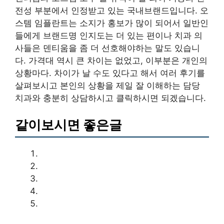
전성 부분에서 인정받고 있는 국내브랜드입니다. 오
스템 임플란트는 소지가 홍보가 많이 되어서 일반인
들에게 브랜드명 인지도는 더 있는 편이나 치과 의
사들은 덴티움을 좀 더 선호해야하는 말도 있습니
다. 가격대 역시 큰 차이는 없었고, 이부분은 개인의
상황마다. 차이가 날 수도 있다고 해서 여러 후기를
살펴보시고 본인의 상황을 제일 잘 이해하는 담당
치과와 충분히 상담하시고 클릭하시면 되겠습니다.
같이보시면 좋은글