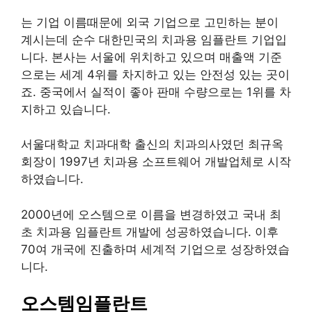
는 기업 이름때문에 외국 기업으로 고민하는 분이
계시는데 순수 대한민국의 치과용 임플란트 기업입
니다. 본사는 서울에 위치하고 있으며 매출액 기준
으로는 세계 4위를 차지하고 있는 안전성 있는 곳이
죠. 중국에서 실적이 좋아 판매 수량으로는 1위를 차
지하고 있습니다.
서울대학교 치과대학 출신의 치과의사였던 최규옥
회장이 1997년 치과용 소프트웨어 개발업체로 시작
하였습니다.
2000년에 오스템으로 이름을 변경하였고 국내 최
초 치과용 임플란트 개발에 성공하였습니다. 이후
70여 개국에 진출하며 세계적 기업으로 성장하였습
니다.
오스템임플란트