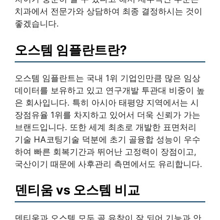
치과에서 전문가와 상담하여 최종 결정하시는 것이
좋겠습니다.
오스템 임플란트란?
오스템 임플란트는 국내 1위 기업인만큼 많은 임상
데이터를 보유하고 있고 연구개발 투관대 비중이 높
은 회사입니다. 특히 아시아 태평양 지역에서는 시
장점유율 1위를 차지하고 있어서 더욱 신뢰가 가는
브랜드입니다. 또한 세계 최초로 개발한 표면처리
기술 HA코팅기술 덕분에 초기 골융합 성능이 우수
하여 빠른 회복기간과 뛰어난 고정력이 장점이고,
국산이기 때문에 사후관리 측면에서도 유리합니다.
덴티움 vs 오스템 비교
덴티움과 오스템 모두 골 유착이 잘 되어 기능과 안