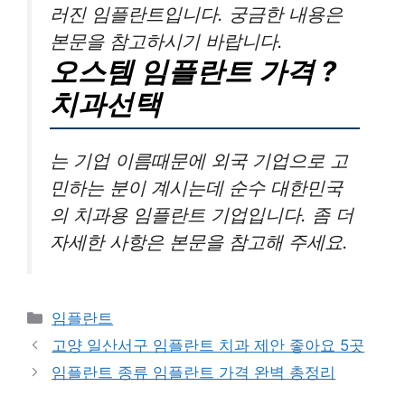
러진 임플란트입니다. 궁금한 내용은
본문을 참고하시기 바랍니다.
오스템 임플란트 가격 ?
치과선택
는 기업 이름때문에 외국 기업으로 고
민하는 분이 계시는데 순수 대한민국
의 치과용 임플란트 기업입니다. 좀 더
자세한 사항은 본문을 참고해 주세요.
카
임플란트
테
고양 일산서구 임플란트 치과 제안 좋아요 5곳
고
임플란트 종류 임플란트 가격 완벽 총정리
리