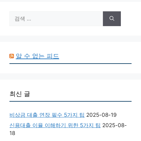
검
색:
알 수 없는 피드
최신 글
비상금 대출 연장 필수 5가지 팁
2025-08-19
신용대출 이율 이해하기 위한 5가지 팁
2025-08-
18