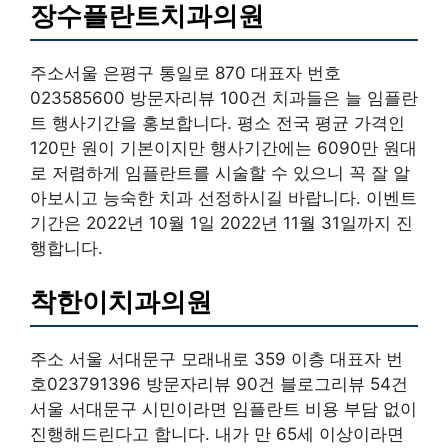
장수플란트치과의원
주소서울 은평구 통일로 870 대표자 번호
023585600 방문자리뷰 100건 치과들은 늘 임플란
트 행사기간을 홍보합니다. 평소 전국 평균 가격인
120만 원이 기본이지만 행사기간에는 6090만 원대
로 저렴하게 임플란트를 시술할 수 있으니 꼭 잘 알
아보시고 능숙한 치과 선정하시길 바랍니다. 이벤트
기간은 2022년 10월 1일 2022년 11월 31일까지 진
행합니다.
착한이치과의원
주소 서울 서대문구 모래내로 359 이층 대표자 번
호023791396 방문자리뷰 90건 블로그리뷰 54건
서울 서대문구 시민이라면 임플란트 비용 부담 없이
진행해드린다고 합니다. 내가 만 65세 이상이라면