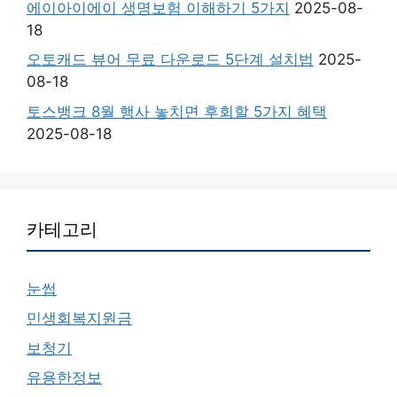
에이아이에이 생명보험 이해하기 5가지
2025-08-
18
오토캐드 뷰어 무료 다운로드 5단계 설치법
2025-
08-18
토스뱅크 8월 행사 놓치면 후회할 5가지 혜택
2025-08-18
카테고리
눈썹
민생회복지원금
보청기
유용한정보