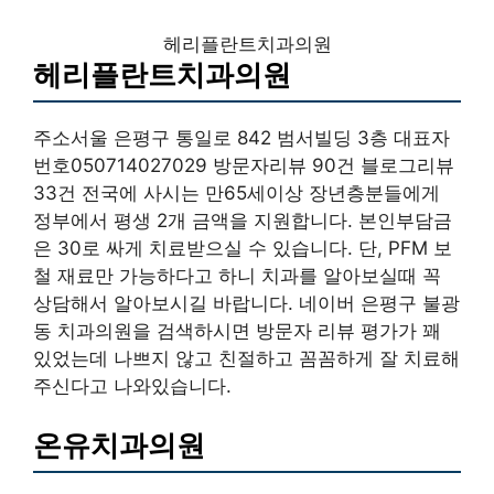
헤리플란트치과의원
헤리플란트치과의원
주소서울 은평구 통일로 842 범서빌딩 3층 대표자
번호050714027029 방문자리뷰 90건 블로그리뷰
33건 전국에 사시는 만65세이상 장년층분들에게
정부에서 평생 2개 금액을 지원합니다. 본인부담금
은 30로 싸게 치료받으실 수 있습니다. 단, PFM 보
철 재료만 가능하다고 하니 치과를 알아보실때 꼭
상담해서 알아보시길 바랍니다. 네이버 은평구 불광
동 치과의원을 검색하시면 방문자 리뷰 평가가 꽤
있었는데 나쁘지 않고 친절하고 꼼꼼하게 잘 치료해
주신다고 나와있습니다.
온유치과의원