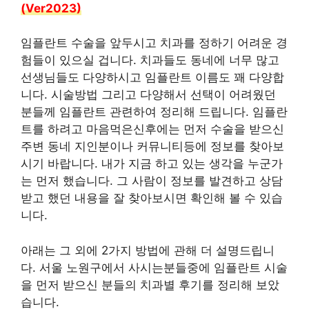
(Ver2023)
임플란트 수술을 앞두시고 치과를 정하기 어려운 경
험들이 있으실 겁니다. 치과들도 동네에 너무 많고
선생님들도 다양하시고 임플란트 이름도 꽤 다양합
니다. 시술방법 그리고 다양해서 선택이 어려웠던
분들께 임플란트 관련하여 정리해 드립니다. 임플란
트를 하려고 마음먹은신후에는 먼저 수술을 받으신
주변 동네 지인분이나 커뮤니티등에 정보를 찾아보
시기 바랍니다. 내가 지금 하고 있는 생각을 누군가
는 먼저 했습니다. 그 사람이 정보를 발견하고 상담
받고 했던 내용을 잘 찾아보시면 확인해 볼 수 있습
니다.
아래는 그 외에 2가지 방법에 관해 더 설명드립니
다. 서울 노원구에서 사시는분들중에 임플란트 시술
을 먼저 받으신 분들의 치과별 후기를 정리해 보았
습니다.