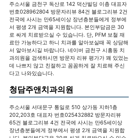
주소서울 금천구 독산로 142 덕산빌딩 이층 대표자
번호028962804 방문자리뷰 84건 블로그리뷰 2건
전국에 사시는 만65세이상 장년층분들에게 정부에
서 평생 2개 금액을 지원합니다. 본인부담금은 30
로 싸게 치료받으실 수 있습니다. 단, PFM 보철 재
료만 가능하다고 하니 치과를 알아보실때 꼭 상담해
서 알아보시길 바랍니다. 네이버 금천구 시흥동 치
과의원을 검색하시면 방문자 리뷰 평가가 꽤 있었는
데 나쁘지 않고 친절하고 꼼꼼하게 잘 치료해 주신
다고 나와있습니다.
청담주앤치과의원
주소서울 서대문구 통일로 510 상가동 지하1층
202,203호 대표자 번호025432882 방문자리뷰
65건 블로그리뷰 4건 전국에 사시는 만65세이상
장년층분들에게 정부에서 평생 2개 금액을 지원합