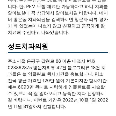
니다. 본인부담금은 30로 싸게 치료받으실 수 있습
니다. 단, PFM 보철 재료만 가능하다고 하니 치과를
알아보실때 꼭 상담해서 알아보시길 바랍니다. 네이
버 홍은동 치과의원을 검색하시면 방문자 리뷰 평가
가 꽤 있었는데 나쁘지 않고 친절하고 꼼꼼하게 잘
치료해 주신다고 나와있습니다.
성도치과의원
주소서울 은평구 갈현로 88 이층 대표자 번호
023862875 방문자리뷰 42건 블로그리뷰 18건 치
과들은 늘 임플란트 행사기간을 홍보합니다. 평소
전국 평균 가격인 120만 원이 기본이지만 행사기간
에는 6090만 원대로 저렴하게 임플란트를 시술할
수 있으니 꼭 잘 알아보시고 능숙한 치과 선정하시
길 바랍니다. 이벤트 기간은 2022년 10월 1일 2022
년 11월 31일까지 진행합니다.