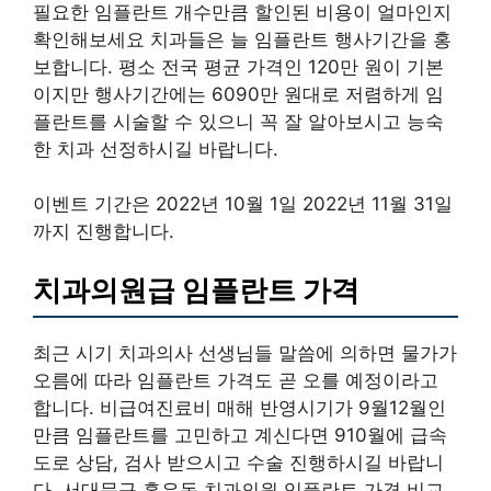
필요한 임플란트 개수만큼 할인된 비용이 얼마인지
확인해보세요 치과들은 늘 임플란트 행사기간을 홍
보합니다. 평소 전국 평균 가격인 120만 원이 기본
이지만 행사기간에는 6090만 원대로 저렴하게 임
플란트를 시술할 수 있으니 꼭 잘 알아보시고 능숙
한 치과 선정하시길 바랍니다.
이벤트 기간은 2022년 10월 1일 2022년 11월 31일
까지 진행합니다.
치과의원급 임플란트 가격
최근 시기 치과의사 선생님들 말씀에 의하면 물가가
오름에 따라 임플란트 가격도 곧 오를 예정이라고
합니다. 비급여진료비 매해 반영시기가 9월12월인
만큼 임플란트를 고민하고 계신다면 910월에 급속
도로 상담, 검사 받으시고 수술 진행하시길 바랍니
다. 서대문구 홍은동 치과의원 임플란트 가격 비교