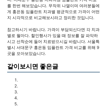
를 한번 해보았습니다. 무작위 나열이며 여러분들에
게 홍은동 임플란트 치과별 평균적으로 가격이 어떤
지 시각적으로 비교해보시라고 정리한 것입니다.
참고하시기 바랍니다. 가격이 부담되신다면 각 치과
별로 월마다. 할인행사가 있을 때 정보를 잘 파악하
시고 선착순에 들어 치료받으시길 바랍니다. 서울특
별시 서대문구 홍은동 임플란트 가격 비교를 위해 9
곳을 모아보았습니다.
같이보시면 좋은글