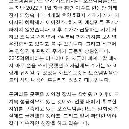
오스템임플란트 주가 차트입니다. 오스템임플란트
는 지난 2022년 1월 자금 횡령 이슈로 한동안 거래
정지 되었습니다. 4개월 후인 5월에 거래가 재개 되
어지만 하락세가 이어졌죠. 하지만 예상만큼 주가가
빠지지 않았습니다. 이후 주가가 급등하는 시기 거
치고 조정을 거치면서 7월부터 현재까지를 보시면
우상향하고 있다고 볼 수 있습니다. 그리고 최근에
는 경영권과 관련해 주가가 급등한 상황입니다.
2215억원이라는 어마어마한 자금이 빠져나갈 때까
지 아무 손을 쓰지 못했던 회사임에도 주가는 왜 이
렇게 유지될 수 있었을 까요? 그것은 오스템임플란
트의 사업 내용이 흔들리지 않았기 때문입니다.
돈관리를 못했을 지언정 장사는 잘해왔고 이후에도
계속 성공적으로 있는 것이죠. 업종 내에서 확보한
지위를 구축하고 있는 오스템임플란트는 일회성 손
실에도 굳건했던 것이죠. 그리고 앞서 확인한 봐야
같이 지속적인 성장을 하고 있습니다.