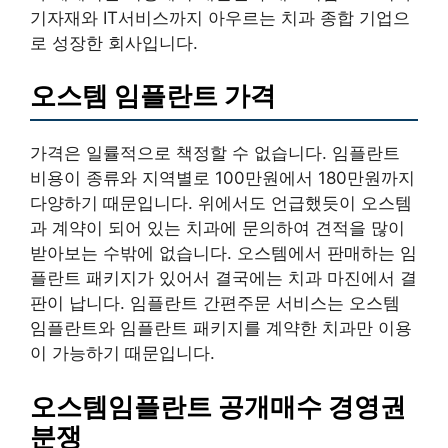
기자재와 IT서비스까지 아우르는 치과 종합 기업으
로 성장한 회사입니다.
오스템 임플란트 가격
가격은 일률적으로 책정할 수 없습니다. 임플란트
비용이 종류와 지역별로 100만원에서 180만원까지
다양하기 때문입니다. 위에서도 언급했듯이 오스템
과 계약이 되어 있는 치과에 문의하여 견적을 많이
받아보는 수밖에 없습니다. 오스템에서 판매하는 임
플란트 패키지가 있어서 결국에는 치과 마진에서 결
판이 납니다. 임플란트 간편주문 서비스는 오스템
임플란트와 임플란트 패키지를 계약한 치과만 이용
이 가능하기 때문입니다.
오스템임플란트 공개매수 경영권
분쟁