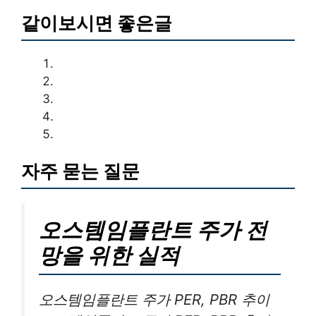
같이보시면 좋은글
자주 묻는 질문
오스템임플란트 주가 전
망을 위한 실적
오스템임플란트 주가 PER, PBR 추이