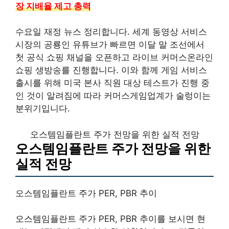
장 지배율 제고 총력
수요일 재정 뉴스 정리합니다. 세계 동영상 서비스
시장의 공룡인 유튜브가 빠르면 이달 말 조선에서
첫 공식 쇼핑 채널을 오픈하고 라이브 커머스온라인
쇼핑 생방송를 진행합니다. 이와 함께 게임 서비스
출시를 위해 미국 본사 직원 대상 테스트가 진행 중
인 것이 알려짐에 따라 커머스게임업계가 술렁이는
분위기입니다.
오스템임플란트 주가 전망을 위한 실적 전망
오스템임플란트 주가 전망을 위한
실적 전망
오스템임플란트 주가 PER, PBR 추이
오스템임플란트 주가 PER, PBR 추이를 보시면 현