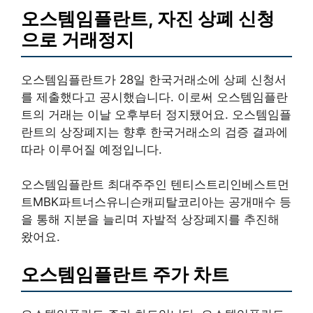
오스템임플란트, 자진 상폐 신청
으로 거래정지
오스템임플란트가 28일 한국거래소에 상폐 신청서
를 제출했다고 공시했습니다. 이로써 오스템임플란
트의 거래는 이날 오후부터 정지됐어요. 오스템임플
란트의 상장폐지는 향후 한국거래소의 검증 결과에
따라 이루어질 예정입니다.
오스템임플란트 최대주주인 텐티스트리인베스트먼
트MBK파트너스유니슨캐피탈코리아는 공개매수 등
을 통해 지분을 늘리며 자발적 상장폐지를 추진해
왔어요.
오스템임플란트 주가 차트