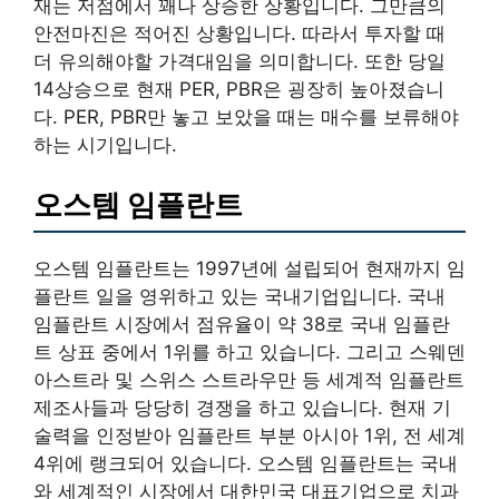
재는 저점에서 꽤나 상승한 상황입니다. 그만큼의
안전마진은 적어진 상황입니다. 따라서 투자할 때
더 유의해야할 가격대임을 의미합니다. 또한 당일
14상승으로 현재 PER, PBR은 굉장히 높아졌습니
다. PER, PBR만 놓고 보았을 때는 매수를 보류해야
하는 시기입니다.
오스템 임플란트
오스템 임플란트는 1997년에 설립되어 현재까지 임
플란트 일을 영위하고 있는 국내기업입니다. 국내
임플란트 시장에서 점유율이 약 38로 국내 임플란
트 상표 중에서 1위를 하고 있습니다. 그리고 스웨덴
아스트라 및 스위스 스트라우만 등 세계적 임플란트
제조사들과 당당히 경쟁을 하고 있습니다. 현재 기
술력을 인정받아 임플란트 부분 아시아 1위, 전 세계
4위에 랭크되어 있습니다. 오스템 임플란트는 국내
와 세계적인 시장에서 대한민국 대표기업으로 치과