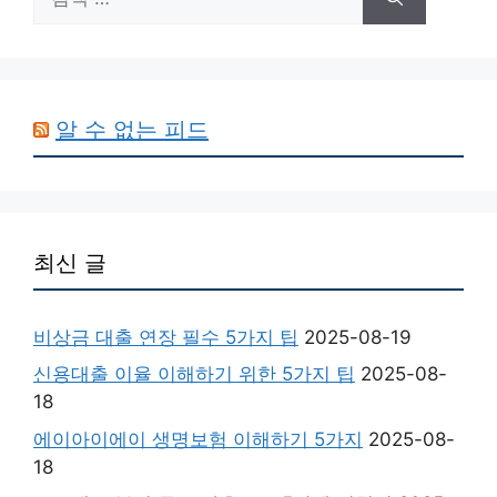
색:
알 수 없는 피드
최신 글
비상금 대출 연장 필수 5가지 팁
2025-08-19
신용대출 이율 이해하기 위한 5가지 팁
2025-08-
18
에이아이에이 생명보험 이해하기 5가지
2025-08-
18