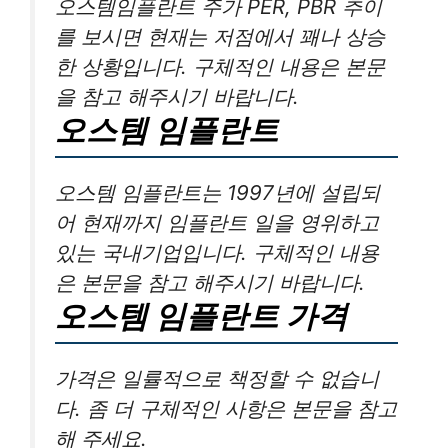
오스템임플란트 주가 PER, PBR 추이
를 보시면 현재는 저점에서 꽤나 상승
한 상황입니다. 구체적인 내용은 본문
을 참고 해주시기 바랍니다.
오스템 임플란트
오스템 임플란트는 1997년에 설립되
어 현재까지 임플란트 일을 영위하고
있는 국내기업입니다. 구체적인 내용
은 본문을 참고 해주시기 바랍니다.
오스템 임플란트 가격
가격은 일률적으로 책정할 수 없습니
다. 좀 더 구체적인 사항은 본문을 참고
해 주세요.