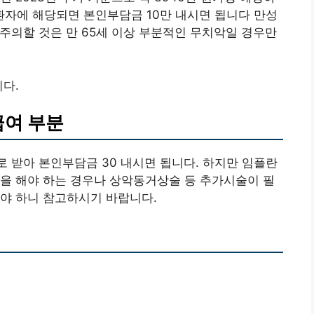
자에 해당되면 본인부담금 10만 내시면 됩니다 만성
주의할 것은 만 65세 이상 부분적인 무치악일 경우만
니다.
급여 부분
 받아 본인부담금 30 내시면 됩니다. 하지만 임플란
을 해야 하는 경우나 상악동거상술 등 추가시술이 필
야 하니 참고하시기 바랍니다.