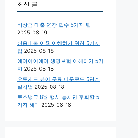
최신 글
비상금 대출 연장 필수 5가지 팁
2025-08-19
신용대출 이율 이해하기 위한 5가지
팁
2025-08-18
에이아이에이 생명보험 이해하기 5가
지
2025-08-18
오토캐드 뷰어 무료 다운로드 5단계
설치법
2025-08-18
토스뱅크 8월 행사 놓치면 후회할 5
가지 혜택
2025-08-18