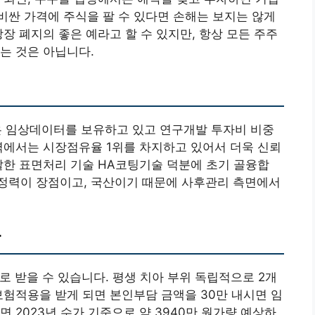
싼 가격에 주식을 팔 수 있다면 손해는 보지는 않게
장 폐지의 좋은 예라고 할 수 있지만, 항상 모든 주주
는 것은 아닙니다.
은 임상데이터를 보유하고 있고 연구개발 투자비 비중
역에서는 시장점유율 1위를 차지하고 있어서 더욱 신뢰
발한 표면처리 기술 HA코팅기술 덕분에 초기 골융합
정력이 장점이고, 국산이기 때문에 사후관리 측면에서
란
로 받을 수 있습니다. 평생 치아 부위 독립적으로 2개
보험적용을 받게 되면 본인부담 금액을 30만 내시면 임
 2023년 수가 기준으로 약 3940만 원가량 예상하