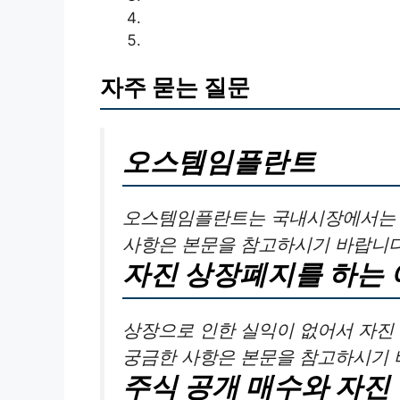
자주 묻는 질문
오스템임플란트
오스템임플란트는 국내시장에서는 직
사항은 본문을 참고하시기 바랍니다
자진 상장폐지를 하는 
상장으로 인한 실익이 없어서 자진
궁금한 사항은 본문을 참고하시기 
주식 공개 매수와 자진