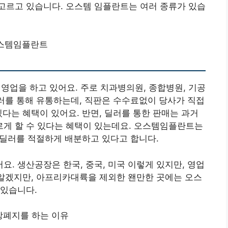
고르고 있습니다. 오스템 임플란트는 여러 종류가 있습
스템임플란트
업을 하고 있어요. 주로 치과병의원, 종합병원, 기공
딜러를 통해 유통하는데, 직판은 수수료없이 당사가 직접
있다는 혜택이 있어요. 반면, 딜러를 통한 판매는 과거
게 할 수 있다는 혜택이 있는데요. 오스템임플란트는
, 딜러를 적절하게 배분하고 있다고 합니다.
. 생산공장은 한국, 중국, 미국 이렇게 있지만, 영업
 알겠지만, 아프리카대륙을 제외한 왠만한 곳에는 오스
 있습니다.
장폐지를 하는 이유