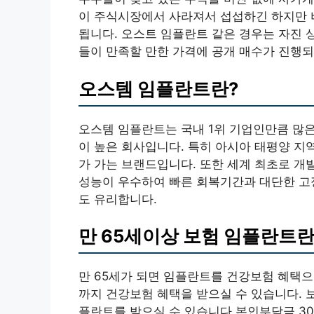
이 주식시장에서 사라져서 섭섭하긴 하지만 비
됩니다. 오스트 임플란트 같은 경우는 자진 상
들이 만족할 만한 가격에 공개 매수가 진행되
오스템 임플란트란?
오스템 임플란트는 국내 1위 기업인만큼 많
이 높은 회사입니다. 특히 아시아 태평양 지
가 가는 브랜드입니다. 또한 세계 최초로 개
성능이 우수하여 빠른 회복기간과 대단한 고
도 유리합니다.
만 65세이상 보험 임플란트
만 65세가 되면 임플란트를 건강보험 혜택으
까지 건강보험 혜택을 받으실 수 있습니다. 
플란트를 받으실 수 있습니다 본인부담금 30면