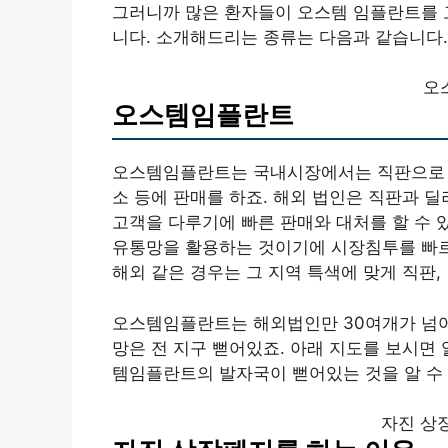
그러니까 많은 환자들이 오스템 임플란트를 
니다. 소개해드리는 종류는 다음과 같습니다.
오
오스템임플란트
오스템임플란트는 국내시장에서는 직판으로 영
소 등에 판매를 하죠. 해외 법인은 직판과 
고객을 다루기에 빠른 판매와 대처를 할 수 
유통망을 활용하는 것이기에 시장침투를 빠르
해외 같은 경우는 그 지역 특색에 맞게 직판
오스템임플란트는 해외법인만 30여개가 넘어요
망은 전 지구 뻗어있죠. 아래 지도를 보시면
템임플란트의 발자국이 뻗어있는 것을 알 수
자진 상