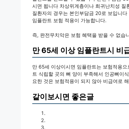
시면 됩니다 차상위계층이나 희귀난치성 질환
질환자의 경우는 본인부담금 20로 보입니다 
임플란트 보험 적용이 가능합니다.
즉, 완전무치악은 보험 혜택을 받을 수 없습
만 65세 이상 임플란트시 비
만 65세 이상이시면 임플란트는 보험적용으로
트 식립할 곳의 뼈 양이 부족해서 인공뼈이식
요한 것은 보험적용이 되지 않아 비급여로 해
같이보시면 좋은글