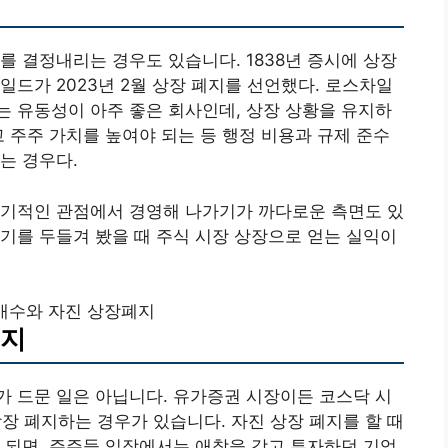
를 결정내리는 경우도 있습니다. 1838년 증시에 상장
일드가 2023년 2월 상장 폐지를 선언했다. 로스차일
 유동성이 아주 좋은 회사인데, 상장 상황을 유지하
고 주주 가치를 높여야 되는 등 행정 비용과 규제 준수
는 경우다.
장기적인 관점에서 경영해 나가기가 까다로운 측면도 있
기를 두들겨 봤을 때 주식 시장 상장으로 얻는 실익이
매수와 자진 상장폐지
폐지
 드문 일은 아닙니다. 유가증권 시장이든 코스닥 시
상장 폐지하는 경우가 있습니다. 자진 상장 폐지를 할 때
 되면, 주주들 입장에서는 애착을 갖고 투자하던 기업