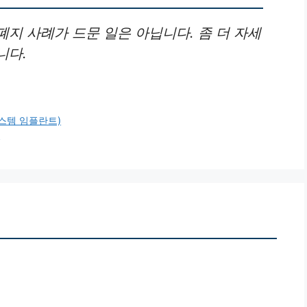
지 사례가 드문 일은 아닙니다. 좀 더 자세
니다.
스템 임플란트)
수