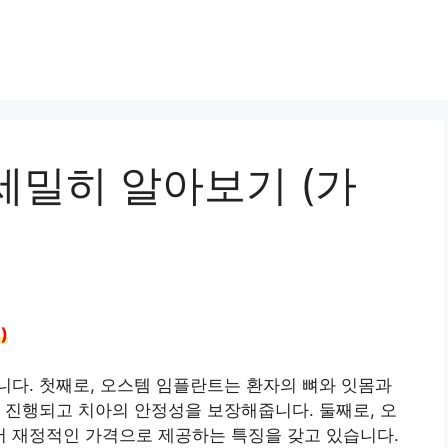
세밀히 알아보기 (가
)
다. 첫째로, 오스템 임플란트는 환자의 뼈와 잇몸과
 진행되고 치아의 안정성을 보장해줍니다. 둘째로, 오
 재정적인 가격으로 제공하는 특징을 갖고 있습니다.