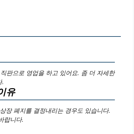
판으로 영업을 하고 있어요. 좀 더 자세한
.
이유
 상장 폐지를 결정내리는 경우도 있습니다.
바랍니다.