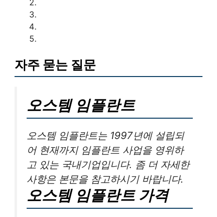
자주 묻는 질문
오스템 임플란트
오스템 임플란트는 1997년에 설립되
어 현재까지 임플란트 사업을 영위하
고 있는 국내기업입니다. 좀 더 자세한
사항은 본문을 참고하시기 바랍니다.
오스템 임플란트 가격