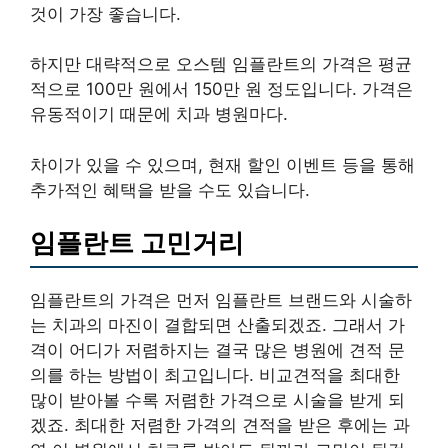
것이 가장 좋습니다.
하지만 대략적으로 오스템 임플란트의 가격은 평균
적으로 100만 원에서 150만 원 정도입니다. 가격은
유동적이기 때문에 치과 병원마다.
차이가 있을 수 있으며, 현재 할인 이벤트 등을 통해
추가적인 혜택을 받을 수도 있습니다.
임플란트 고민거리
임플란트의 가격은 먼저 임플란트 브랜드와 시술하
는 치과의 마진이 결합되면 산출되겠죠. 그래서 가
격이 어디가 저렴하지는 결국 많은 병원에 견적 문
의를 하는 방법이 최고입니다. 비교견적을 최대한
많이 받아볼 수록 저렴한 가격으로 시술을 받게 되
겠죠. 최대한 저렴한 가격의 견적을 받은 후에는 과