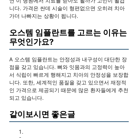
연 이 병원에서 치료를 받아도 될까가 고민이 될겁
니다. 가격은 싼데 시술이 형편없으면 오히려 치아
가더 나빠지는 상황이 됩니다.
오스템 임플란트를 고르는 이유는
무엇인가요?
A 오스템 임플란트는 안정성과 내구성이 대단한 장
점을 갖고 있습니다. 뼈와 잇몸과의 고정력이 높아
서 식립이 빠르게 행해지고 치아의 안정성을 보장합
니다. 또한, 세계적인 품질을 갖고 있으면서 재정적
인 가격으로 제공되기 때문에 많은 환자들에게 추천
되고 있습니다.
같이보시면 좋은글