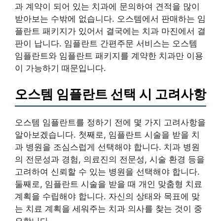
과 계약이 되어 있는 치과에 문의하여 견적을 많이
받아보는 수밖에 없습니다. 오스템에서 판매하는 임
플란트 패키지가 있어서 결국에는 치과 마진에서 결
판이 납니다. 임플란트 간편주문 서비스는 오스템
임플란트와 임플란트 패키지를 계약한 치과만 이용
이 가능하기 때문입니다.
오스템 임플란트 선택 시 고려사항
오스템 임플란트를 정하기 전에 몇 가지 고려사항을
알아보겠습니다. 첫째로, 임플란트 시술을 받을 치
과 병원을 조심스럽게 선택해야 합니다. 치과 병원
의 전문성과 경험, 의료진의 전문성, 시술 환경 등을
고려하여 신뢰할 수 있는 병원을 선택해야 합니다.
둘째로, 임플란트 시술을 받을 때 개인 맞춤형 치료
계획을 수립해야 합니다. 자신의 상태와 목표에 맞
는 치료 계획을 세워주는 치과 의사를 찾는 것이 중