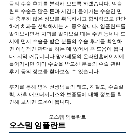
들의 수술 후기를 분석해 보도록 하겠습니다. 임슬
란트 수술은 많은 돈과 시간이 들어가는 수술인 만
큼 충분히 많은 정보를 취득하시고 합리적으로 판단
하여 치과를 선택하시는 게 중요합니다. 임플란트를
알아보시면서 치과를 알아보실 때는 주변 동네나 도
시에 먼저 수술을 받은 분들의 수술 후기를 확인하
면 이성적인 판단을 하는 데 있어서 큰 도움이 됩니
다. 지역 커뮤니티나 맘카페등의 온라인홈페이지에
들어가시면 이미 수술을 받으신 분들의 수술 관련
후기 등의 정보를 찾아보실 수 있습니다.
후기를 통해 병원 선생님들의 태도, 친절도, 수술실
력, 사후 애프터서비스와 보증등에 대해 정보를 확
인해 보시면 도움이 됩니다.
오스템 임플란트
오스템 임플란트