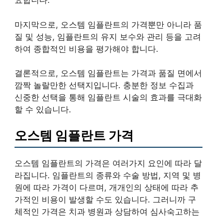
요합니다.
마지막으로, 오스템 임플란트의 가격뿐만 아니라 품
질 및 성능, 임플란트의 유지 보수와 관리 등을 고려
하여 종합적인 비용을 평가해야 합니다.
결론적으로, 오스템 임플란트는 가격과 품질 면에서
깜짝 놀랄만한 선택지입니다. 충분한 정보 수집과
신중한 선택을 통해 임플란트 시술의 효과를 극대화
할 수 있습니다.
오스템 임플란트 가격
오스템 임플란트의 가격은 여러가지 요인에 따라 달
라집니다. 임플란트의 종류와 수술 방법, 지역 및 병
원에 따라 가격이 다르며, 개개인의 상태에 따라 추
가적인 비용이 발생할 수도 있습니다. 그러니까 구
체적인 가격은 치과 병원과 상담하여 심사숙고하는