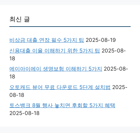
최신 글
비상금 대출 연장 필수 5가지 팁
2025-08-19
신용대출 이율 이해하기 위한 5가지 팁
2025-08-
18
에이아이에이 생명보험 이해하기 5가지
2025-08-
18
오토캐드 뷰어 무료 다운로드 5단계 설치법
2025-
08-18
토스뱅크 8월 행사 놓치면 후회할 5가지 혜택
2025-08-18