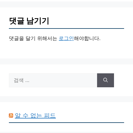
댓글 남기기
댓글을 달기 위해서는
로그인
해야합니다.
검
색:
알 수 없는 피드