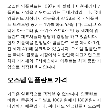
오스템 임플란트는 1997년에 설립되어 현재까지 임
플란트 사업을 영위하고 있는 국내기업입니다. 국내
임플란트 시장에서 점유율이 약 38로 국내 임플란
트 브랜드명 중에서 1위를 하고 있습니다. 그리고 스
웨덴 아스트라 및 스위스 스트라우만 등 세계적 임
플란트 제조사들과 당당히 경쟁을 하고 있습니다.
현재 기술력을 인정받아 임플란트 부분 아시아 1위,
전 세계 4위에 랭크되어 있습니다. 오스템 임플란트
는 국내와 글로벌 시장에서 대한민국 대표기업으로
치과 기자재와 IT서비스까지 아우르는 치과 종합 기
업으로 성장한 회사입니다.
오스템 임플란트 가격
가격은 일률적으로 책정할 수 없습니다. 임플란트
비용이 종류와 지역별로 100만원에서 180만원까지
다양하기 때문입니다. 위에서도 언급했듯이 오스템