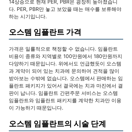
14상승으로 현재 PER, PBR은 굉장히 높아졌습니
다. PER, PBR만 놓고 보았을 때는 매수를 보류해야
하는 시기입니다.
오스템 임플란트 가격
가격은 일률적으로 책정할 수 없습니다. 임플란트
비용이 종류와 지역별로 100만원에서 180만원까지
다양하기 때문입니다. 위에서도 언급했듯이 오스템
과 계약이 되어 있는 치과에 문의하여 견적을 많이
받아보는 수밖에 없습니다. 오스템에서 판매하는 임
플란트 패키지가 있어서 결국에는 치과 마진에서 결
판이 납니다. 임플란트 간편주문 서비스는 오스템
임플란트와 임플란트 패키지를 계약한 치과만 이용
이 가능하기 때문입니다.
오스템 임플란트의 시술 단계