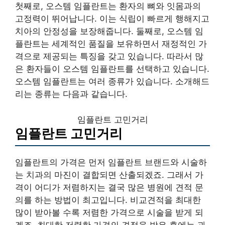
첫째로, 오스템 임플란트는 환자의 뼈와 잇몸과의
고정력이 뛰어납니다. 이는 식립이 빠르게 행해지고
치아의 안정성을 보장해줍니다. 둘째로, 오스템 임
플란트는 세계적인 품질을 보유하면서 재정적인 가
격으로 제공되는 특징을 갖고 있습니다. 따라서 많
은 환자들이 오스템 임플란트를 선택하고 있습니다.
오스템 임플란트는 여러 종류가 있습니다. 소개해드
리는 종류는 다음과 같습니다.
임플란트 고민거리
임플란트 고민거리
임플란트의 가격은 먼저 임플란트 브랜드와 시술하
는 치과의 마진이 결합되면 산출되겠죠. 그래서 가
격이 어디가 저렴하지는 결국 많은 병원에 견적 문
의를 하는 방법이 최고입니다. 비교견적을 최대한
많이 받아볼 수록 저렴한 가격으로 시술을 받게 되
겠죠. 최대한 저렴한 가격의 견적을 받은 후에는 과