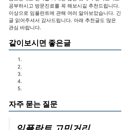
공부하시고 방문진료를 꼭 해보시길 추천드립니다.
이상으로 임플란트에 관해 여러 알아보았습니다. 긴
글 읽어주셔서 감사드립니다. 아래 추천글도 많은
관심 바랍니다.
같이보시면 좋은글
자주 묻는 질문
임플란트 고민거리