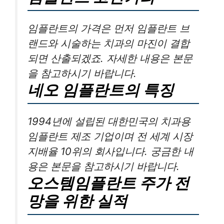
임플란트의 가격은 먼저 임플란트 브
랜드와 시술하는 치과의 마진이 결합
되면 산출되겠죠. 자세한 내용은 본문
을 참고하시기 바랍니다.
네오 임플란트의 특징
1994년에 설립된 대한민국의 치과용
임플란트 제조 기업이며 전 세계 시장
지배율 10위의 회사입니다. 궁금한 내
용은 본문을 참고하시기 바랍니다.
오스템임플란트 주가 전
망을 위한 실적