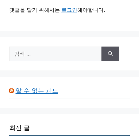
댓글을 달기 위해서는
로그인
해야합니다.
검
색:
알 수 없는 피드
최신 글