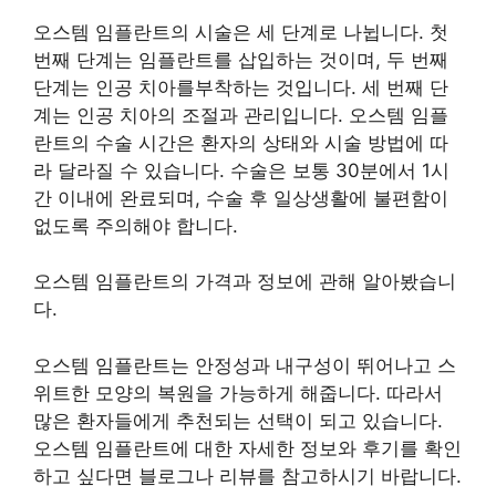
오스템 임플란트의 시술은 세 단계로 나뉩니다. 첫
번째 단계는 임플란트를 삽입하는 것이며, 두 번째
단계는 인공 치아를부착하는 것입니다. 세 번째 단
계는 인공 치아의 조절과 관리입니다. 오스템 임플
란트의 수술 시간은 환자의 상태와 시술 방법에 따
라 달라질 수 있습니다. 수술은 보통 30분에서 1시
간 이내에 완료되며, 수술 후 일상생활에 불편함이
없도록 주의해야 합니다.
오스템 임플란트의 가격과 정보에 관해 알아봤습니
다.
오스템 임플란트는 안정성과 내구성이 뛰어나고 스
위트한 모양의 복원을 가능하게 해줍니다. 따라서
많은 환자들에게 추천되는 선택이 되고 있습니다.
오스템 임플란트에 대한 자세한 정보와 후기를 확인
하고 싶다면 블로그나 리뷰를 참고하시기 바랍니다.