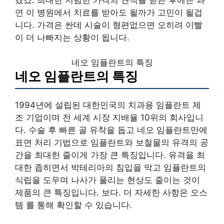
연 이 병원에서 치료를 받아도 될까가 고민이 될겁
니다. 가격은 싼데 시술이 형편없으면 오히려 이빨
이 더 나빠지는 상황이 됩니다.
네오 임플란트의 특징
네오 임플란트의 특징
1994년에 설립된 대한민국의 치과용 임플란트 제
조 기업이며 전 세계 시장 지배율 10위의 회사입니
다. 수술 후 빠른 골 유착을 돕고 네오 임플란트만에
표면 처리 기법으로 임플란트와 보철물의 유격의 공
간을 최대한 줄이게 가장 큰 특징입니다. 유격을 최
대한 좁히면서 박테리아의 침입을 막고 임플란트의
식립을 도우며 나사가 풀리는 현상도 줄이는 것이
제품의 큰 특징입니다. 보다. 더 자세한 사항은 오스
템 를 통해 확인할 수 있습니다.