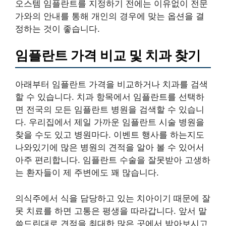
오스템 임플란트를 지정하기 전에는 이유없이 전문
가와의 안내를 통해 개인의 경우에 맞는 옵션을 결
정하는 것이 좋습니다.
임플란트 가격 비교 및 치과 찾기
아래부터 임플란트 가격을 비교하거나 치과를 검색
할 수 있습니다. 치과 항목에서 임플란트를 선택하
면 전국의 모든 임플란트 병원을 검색할 수 있습니
다. 우리집에서 제일 가까운 임플란트 시술 병원을
찾을 수도 있고 병원마다. 이벤트 행사를 하는지도
나와있기에 많은 병원의 견적을 알아 볼 수 있어서
아주 편리합니다. 임플란트 수술을 잘못받아 고생하
는 환자들이 제 주변에도 꽤 많습니다.
의식주에서 식을 담당하고 있는 치아이기 때문에 잘
못 치료를 하면 고통은 평생을 따라갑니다. 앞서 말
씀드린대로 견적을 최대한 많은 곳에서 받아보시고