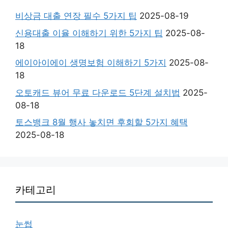
비상금 대출 연장 필수 5가지 팁
2025-08-19
신용대출 이율 이해하기 위한 5가지 팁
2025-08-
18
에이아이에이 생명보험 이해하기 5가지
2025-08-
18
오토캐드 뷰어 무료 다운로드 5단계 설치법
2025-
08-18
토스뱅크 8월 행사 놓치면 후회할 5가지 혜택
2025-08-18
카테고리
눈썹