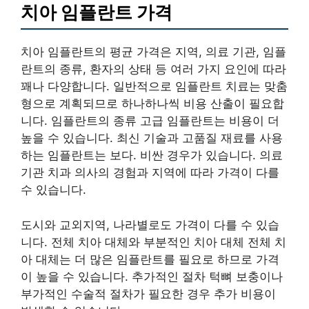
치아 임플란트 가격
치아 임플란트의 평균 가격은 지역, 의료 기관, 임플
란트의 종류, 환자의 상태 등 여러 가지 요인에 따라
꽤나 다양합니다. 일반적으로 임플란트 치료는 맞춤
형으로 계획되므로 하나하나씩 비용 산출이 필요합
니다. 임플란트의 종류 고급 임플란트는 비용이 더
높을 수 있습니다. 최신 기술과 고품질 재료를 사용
하는 임플란트는 보다. 비싼 경우가 있습니다. 의료
기관 치과 의사의 경험과 지역에 따라 가격이 다를
수 있습니다.
도시와 교외지역, 나라별로도 가격이 다를 수 있습
니다. 전체 치아 대체와 부분적인 치아 대체 전체 치
아 대체는 더 많은 임플란트를 필요로 하므로 가격
이 높을 수 있습니다. 추가적인 절차 턱뼈 보충이나
부가적인 수술적 절차가 필요한 경우 추가 비용이