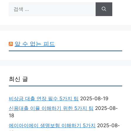
검
색:
알 수 없는 피드
최신 글
비상금 대출 연장 필수 5가지 팁
2025-08-19
신용대출 이율 이해하기 위한 5가지 팁
2025-08-
18
에이아이에이 생명보험 이해하기 5가지
2025-08-