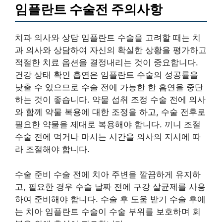
임플란트 수술전 주의사항
치과 의사와 상담 임플란트 수술을 고려할 때는 치
과 의사와 상담하여 자신의 확실한 상황을 평가하고
적절한 치료 옵션을 결정내리는 것이 중요합니다.
건강 상태 확인 흡연은 임플란트 수술의 성공률을
낮출 수 있으므로 수술 전에 가능한 한 흡연을 중단
하는 것이 좋습니다. 약물 섭취 조정 수술 전에 의사
와 함께 약물 복용에 대한 조정을 하고, 수술 전후로
필요한 약물을 제대로 복용해야 합니다. 끼니 조절
수술 전에 먹거나 마시는 시간을 의사의 지시에 따
라 조절해야 합니다.
수술 준비 수술 전에 치아 주변을 깔끔하게 유지하
고, 필요한 경우 수술 날짜 전에 구강 살균제를 사용
하여 준비해야 합니다. 수술 후 도움 받기 수술 후에
는 치아 임플란트 수술이 수술 부위를 보호하며 회