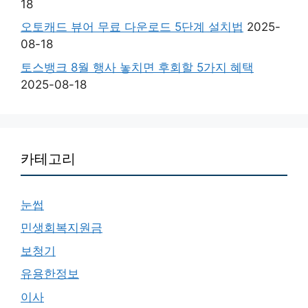
18
오토캐드 뷰어 무료 다운로드 5단계 설치법
2025-
08-18
토스뱅크 8월 행사 놓치면 후회할 5가지 혜택
2025-08-18
카테고리
눈썹
민생회복지원금
보청기
유용한정보
이사