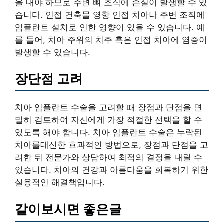
을 내야 하므로 주변 뼈 조직에 손실이 발생할 수 있
습니다. 인접 건축물 영향 인접 치아나 주변 조직에
임플란트 설치로 인한 영향이 있을 수 있습니다. 예
를 들어, 치아 주위의 치주 혹은 인접 치아에 염증이
발생할 수 있습니다.
장단점 고려
치아 임플란트 수술을 고려할 때 장점과 단점을 면
밀히 검토하여 자신에게 가장 적절한 선택을 할 수
있도록 해야 합니다. 치아 임플란트 수술은 누락된
치아를대신한 효과적인 방법으로, 장점과 단점을 고
려한 뒤 전문가와 상담하여 최적의 결정을 내릴 수
있습니다. 치아의 건강과 아름다움을 회복하기 위한
실용적인 해결책입니다.
같이보시면 좋은글