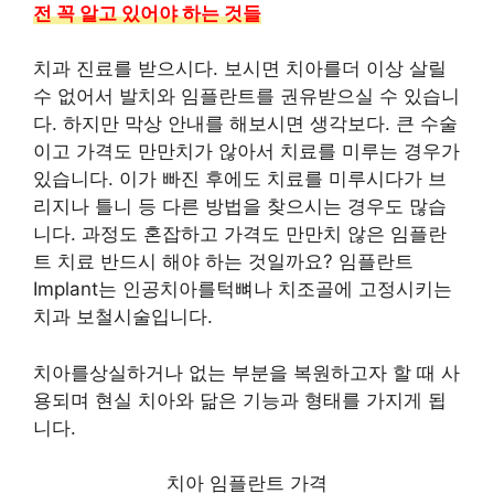
전 꼭 알고 있어야 하는 것들
치과 진료를 받으시다. 보시면 치아를더 이상 살릴
수 없어서 발치와 임플란트를 권유받으실 수 있습니
다. 하지만 막상 안내를 해보시면 생각보다. 큰 수술
이고 가격도 만만치가 않아서 치료를 미루는 경우가
있습니다. 이가 빠진 후에도 치료를 미루시다가 브
리지나 틀니 등 다른 방법을 찾으시는 경우도 많습
니다. 과정도 혼잡하고 가격도 만만치 않은 임플란
트 치료 반드시 해야 하는 것일까요? 임플란트
Implant는 인공치아를턱뼈나 치조골에 고정시키는
치과 보철시술입니다.
치아를상실하거나 없는 부분을 복원하고자 할 때 사
용되며 현실 치아와 닮은 기능과 형태를 가지게 됩
니다.
치아 임플란트 가격