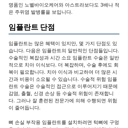
명품인 노벨바이오케어와 아스트라보다도 3배나 적
은 주위염 발병률을 보입니다.
임플란트 단점
임플란트는 많은 혜택이 있지만, 몇 가지 단점도 있
습니다. 다음은 임플란트의 일반적인 단점들입니다.
수술적인 복잡성과 시간 소요 임플란트 수술은 일반
적으로 치아 이식보다. 더 복잡하며, 수술 후에도 회
복이 필요합니다. 치아 이식과 비교하여 더 많은 시
간과 비용이 소요될 수 있습니다. 수술적 위험 임플
란트 수술은 수술적인 접근으로 이루어지기 때문에
감염, 출혈, 신경 손상 등 수술적 위험이 존재합니
다. 그러나 잘 훈련된 전문가에 의해 수행되면 위험
이 줄어듭니다.
뼈 손실 부작용 임플란트를 설치하려면 턱뼈에 구멍