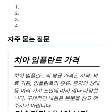
자주 묻는 질문
치아 임플란트 가격
치아 임플란트의 평균 가격은 지역, 의
료 기관, 임플란트의 종류, 환자의 상태
등 여러 가지 요인에 따라 꽤나 다양합
니다. 구체적인 내용은 본문을 참고 해
주시기 바랍니다.