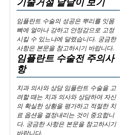
기술거절 낱낱이 보기
임플란트 수술의 성공은 뿌리를 잇몸
뼈에 얼마나 강하고 안정감으로 고정
시킬 수 있느냐에 달렸습니다. 궁금한
사항은 본문을 참고하시기 바랍니다.
임플란트 수술전 주의사
항
치과 의사와 상담 임플란트 수술을 고
려할 때는 치과 의사와 상담하여 자신
의 확실한 상황을 평가하고 적절한 치
료 옵션을 결정내리는 것이 중요합니
다. 궁금한 사항은 본문을 참고하시기
바랍니다.