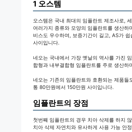
1 오스템
오스템은 국내 최대의 임플란트 제조사로, 
여러가지 종류와 모양의 임플란트를 생산하며
비스도 우수하며, 보증기간이 길고, AS가 쉽
사이입니다.
네오는 국내에서 가장 옛날의 역사를 가진 임
합형과 내부결합형 임플란트를 주로 생산하며
네오는 기존의 임플란트와 호환되는 제품들도 
통 80만원에서 150만원 사이입니다.
임플란트의 장점
첫번째 임플란트의 경우 치아 삭제를 하지 않
치아 삭제 자연치와 유사하게 사용 가능 안정