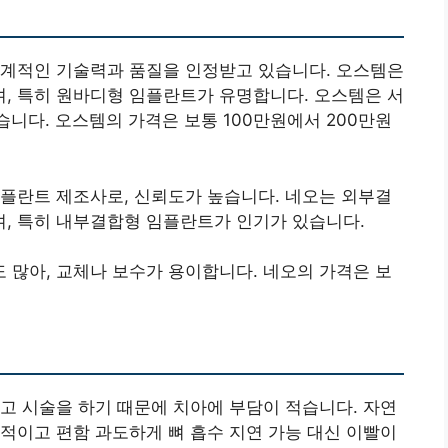
세계적인 기술력과 품질을 인정받고 있습니다. 오스템은
, 특히 원바디형 임플란트가 유명합니다. 오스템은 서
습니다. 오스템의 가격은 보통 100만원에서 200만원
플란트 제조사로, 신뢰도가 높습니다. 네오는 외부결
, 특히 내부결합형 임플란트가 인기가 있습니다.
많아, 교체나 보수가 용이합니다. 네오의 가격은 보
고 시술을 하기 때문에 치아에 부담이 적습니다. 자연
적이고 편함 과도하게 뼈 흡수 지연 가능 대신 이빨이