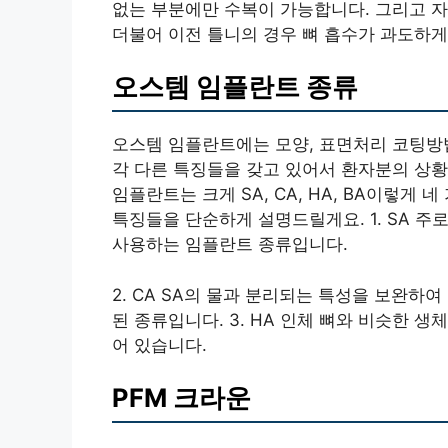
없는 부분에만 수복이 가능합니다. 그리고 자
더불어 이전 틀니의 경우 뼈 흡수가 과도하게
오스템 임플란트 종류
오스템 임플란트에는 모양, 표면처리 코팅방
각 다른 특징들을 갖고 있어서 환자분의 상황
임플란트는 크게 SA, CA, HA, BA이렇게
특징들을 단순하게 설명드릴게요. 1. SA 
사용하는 임플란트 종류입니다.
2. CA SA의 물과 분리되는 특성을 보완하
된 종류입니다. 3. HA 인체 뼈와 비슷한
어 있습니다.
PFM 크라운