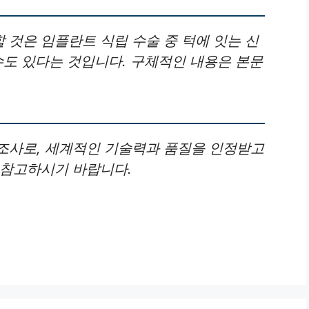
것은 임플란트 식립 수술 중 턱에 잇는 신
수도 있다는 것입니다. 구체적인 내용은 본문
조사로, 세계적인 기술력과 품질을 인정받고
 참고하시기 바랍니다.