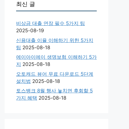
최신 글
비상금 대출 연장 필수 5가지 팁
2025-08-19
신용대출 이율 이해하기 위한 5가지
팁
2025-08-18
에이아이에이 생명보험 이해하기 5가
지
2025-08-18
오토캐드 뷰어 무료 다운로드 5단계
설치법
2025-08-18
토스뱅크 8월 행사 놓치면 후회할 5
가지 혜택
2025-08-18