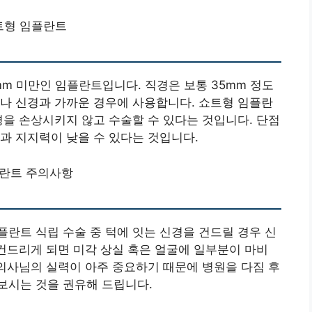
트형 임플란트
m 미만인 임플란트입니다. 직경은 보통 35mm 정도
나 신경과 가까운 경우에 사용합니다. 쇼트형 임플란
경을 손상시키지 않고 수술할 수 있다는 것입니다. 단점
과 지지력이 낮을 수 있다는 것입니다.
란트 주의사항
란트 식립 수술 중 턱에 잇는 신경을 건드릴 경우 신
 건드리게 되면 미각 상실 혹은 얼굴에 일부분이 마비
 의사님의 실력이 아주 중요하기 때문에 병원을 다짐 후
보시는 것을 권유해 드립니다.