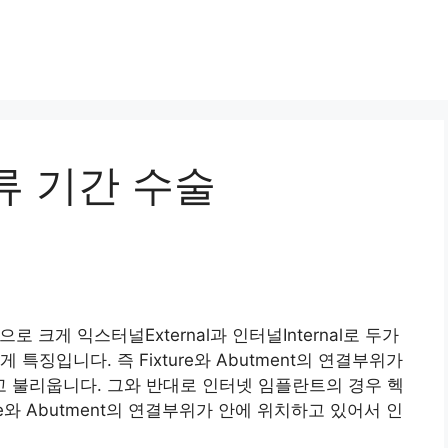
류 기간 수술
으로 크게 익스터널External과 인터널Internal로 두가
특징입니다. 즉 Fixture와 Abutment의 연결부위가
 불리웁니다. 그와 반대로 인터넷 임플란트의 경우 헥
re와 Abutment의 연결부위가 안에 위치하고 있어서 인