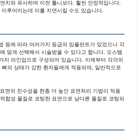
연치와 유사하며 이전 틀니보다. 훨씬 안정적입니다.
 이루어지는데 이를 지연시킬 수도 있습니다.
법 등에 따라 여러가지 등급의 임플란트가 있었으나 각
에 맞게 선택해서 시술받을 수 있다고 합니다. 오스템
 네 가지 라인업으로 구성되어 있습니다. 이제부터 각각의
주로 뼈의 상태가 강한 환자들에게 적용되며, 일반적으로
여 표면의 친수성을 한층 더 높인 표면처리 기법이 적용
 생체적합성 물질로 코팅한 표면으로 남다른 물질로 코팅되