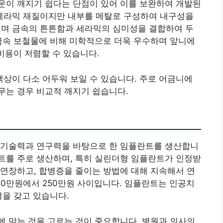
운이 깨지기 쉽다는 단점이 있어 이를 보완하여 개발된
 세라믹 재질이지만 내부를 메탈로 구성하여 내구성을
으며 금속의 튼튼함과 세라믹의 심미성을 결합하여 두
금속 보철물에 비해 미학적으로 더욱 우수하며 앞니에
비용이 저렴할 수 있습니다.
색상이 다소 어두워 보일 수 있습니다. 주로 어금니에
무는 경우 비교적 깨지기 쉽습니다.
 기술력과 연구력을 바탕으로 한 임플란트를 생산합니
트를 주로 생산하며, 특히 실린더형 임플란트가 인정받
연장하고, 합병증을 줄이는 방법에 대해 지속해서 연
50만원에서 250만원 사이입니다. 임플란트는 인공치
격을 갖고 있습니다.
 맞는 것을 고르는 것이 중요합니다. 병원과 의사의