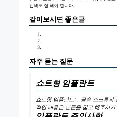
선택도 잘 해야 합니다.
같이보시면 좋은글
자주 묻는 질문
쇼트형 임플란트
쇼트형 임플란트는 금속 스크류의 
적인 내용은 본문을 참고 해주시기
임플란트 주의사항