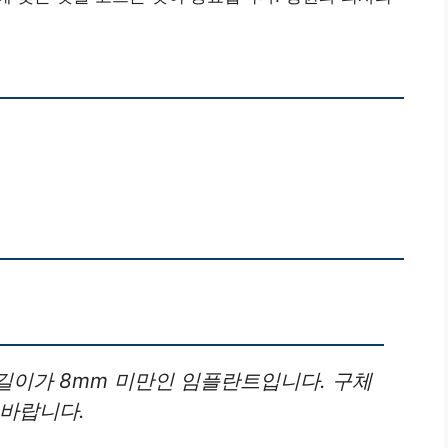
길이가 8mm 미만인 임플란트입니다. 구체
 바랍니다.