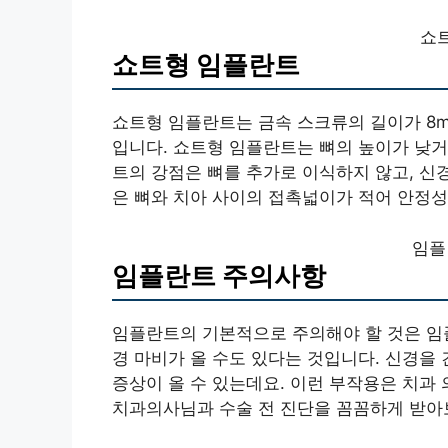
쇼
쇼트형 임플란트
쇼트형 임플란트는 금속 스크류의 길이가 8m
입니다. 쇼트형 임플란트는 뼈의 높이가 낮거
트의 강점은 뼈를 추가로 이식하지 않고, 신
은 뼈와 치아 사이의 접촉넓이가 적어 안정성
임플
임플란트 주의사항
임플란트의 기본적으로 주의해야 할 것은 임플
경 마비가 올 수도 있다는 것입니다. 신경을
증상이 올 수 있는데요. 이런 부작용은 치과
치과의사님과 수술 전 진단을 꼼꼼하게 받아