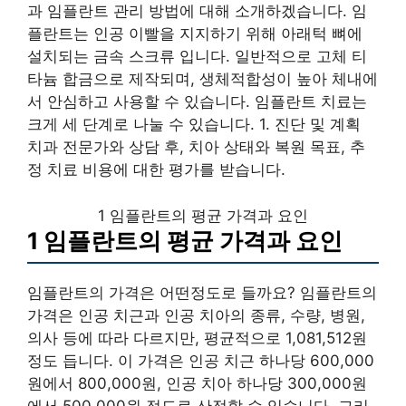
과 임플란트 관리 방법에 대해 소개하겠습니다. 임
플란트는 인공 이빨을 지지하기 위해 아래턱 뼈에
설치되는 금속 스크류 입니다. 일반적으로 고체 티
타늄 합금으로 제작되며, 생체적합성이 높아 체내에
서 안심하고 사용할 수 있습니다. 임플란트 치료는
크게 세 단계로 나눌 수 있습니다. 1. 진단 및 계획
치과 전문가와 상담 후, 치아 상태와 복원 목표, 추
정 치료 비용에 대한 평가를 받습니다.
1 임플란트의 평균 가격과 요인
1 임플란트의 평균 가격과 요인
임플란트의 가격은 어떤정도로 들까요? 임플란트의
가격은 인공 치근과 인공 치아의 종류, 수량, 병원,
의사 등에 따라 다르지만, 평균적으로 1,081,512원
정도 듭니다. 이 가격은 인공 치근 하나당 600,000
원에서 800,000원, 인공 치아 하나당 300,000원
에서 500,000원 정도로 산정할 수 있습니다. 그리