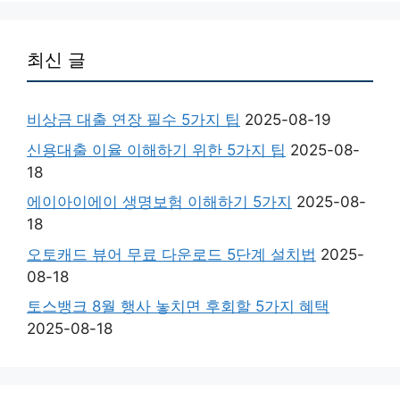
최신 글
비상금 대출 연장 필수 5가지 팁
2025-08-19
신용대출 이율 이해하기 위한 5가지 팁
2025-08-
18
에이아이에이 생명보험 이해하기 5가지
2025-08-
18
오토캐드 뷰어 무료 다운로드 5단계 설치법
2025-
08-18
토스뱅크 8월 행사 놓치면 후회할 5가지 혜택
2025-08-18