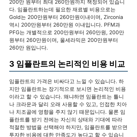
200만 원부터 최대 260만원까지 책정되어 있습니
다. 임플란트하는데 필요한 재료별 비용으로는
Gold는 200만원부터 260만원이내이며, Zirconia
역시 200만원부터 260만원 이내입니다. PFM과
PFG는 개별적으로 200만원부터 260만원, 200만
원부터 260만원이며, 울세라믹은 200만원부터
260만 원입니다.
3 임플란트의 논리적인 비용 비교
임플란트의 가격은 비싸다고 느낄 수 있습니다. 하
지만 임플란트는 장기적으로 보시면 논리적인 비용
이라고 할 수 있습니다. 왜냐하면 임플란트는 틀니
나 크라운과 달리 오래 사용할 수 있고, 인접한 치아
나 치조골에 영향을 주지 않기 때문입니다. 물론 임
플란트를 받기 전에는 자신의 상태와 기대에 따라
적절한 방법을 선택해야 하지만, 임플란트를 받으면
투자한 비용에 대한 만족도가 높다고 할 수 있습니