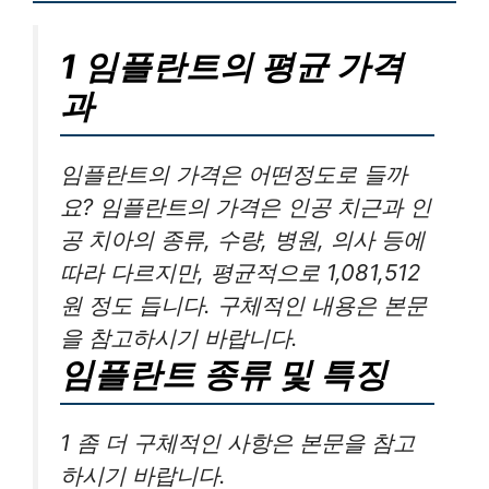
1 임플란트의 평균 가격
과
임플란트의 가격은 어떤정도로 들까
요? 임플란트의 가격은 인공 치근과 인
공 치아의 종류, 수량, 병원, 의사 등에
따라 다르지만, 평균적으로 1,081,512
원 정도 듭니다. 구체적인 내용은 본문
을 참고하시기 바랍니다.
임플란트 종류 및 특징
1 좀 더 구체적인 사항은 본문을 참고
하시기 바랍니다.