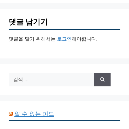
댓글 남기기
댓글을 달기 위해서는
로그인
해야합니다.
검
색:
알 수 없는 피드