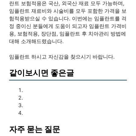
란트 보험적용은 국산, 외국산 재료 모두 가능하며,
임플란트 재료비와 시술비를 모두 포함한 가격을 보
험적용받으실 수 있습니다. 이번에는 임플란트를 걱
정 중이신 분들에게 도움이 되고자 임플란트 가격비
용, 보험적용, 장단점, 임플란트 후 치아관리 방법에
대해 소개해드렸습니다.
임플란트 하시고 자신감을 찾으시기 바랍니다.
같이보시면 좋은글
자주 묻는 질문