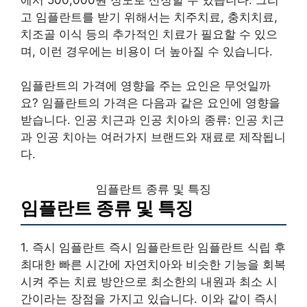
고 임플란트를 받기 위해서는 치주치료, 충치치료,
치조골 이식 등의 추가적인 치료가 필요할 수 있으
며, 이런 경우에는 비용이 더 높아질 수 있습니다.
임플란트의 가격에 영향을 주는 요인은 무엇일까
요? 임플란트의 가격은 다음과 같은 요인에 영향을
받습니다. 인공 치근과 인공 치아의 종류: 인공 치근
과 인공 치아는 여러가지 브랜드와 재료로 제작됩니
다.
임플란트 종류 및 특징
임플란트 종류 및 특징
1. 즉시 임플란트 즉시 임플란트란 임플란트 식립 후
최대한 빠른 시간에 자연치아와 비슷한 기능을 회복
시켜 주는 치료 방안으로 최소한의 내원과 최소 시
간이라는 장점을 가지고 있습니다. 이와 같이 즉시