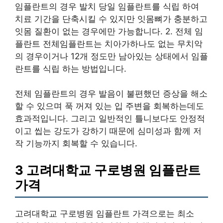
임플란트의 경우 발치 당일 임플란트를 식립 하여
치료 기간을 단축시킬 수 있지만 잇몸뼈가 충분하고
잇몸 질환이 없는 경우에만 가능합니다. 2. 전체 임
플란트 전체임플란트는 치아가하나도 없는 무치악
의 경우이거나 12개 정도만 남아있는 상태에서 임플
란트를 식립 하는 방법입니다.
전체 임플란트의 경우 발음이 불편했던 증상을 해소
할 수 있으며 푹 꺼져 있는 입 주변을 회복하는데도
효과적입니다. 그리고 일반적인 틀니보다도 안정적
이고 씹는 강도가 강하기 때문에 심미성과 함께 저
작 기능까지 회복할 수 있습니다.
3 고려대학교 구로병원 임플란트
가격
고려대학교 구로병원 임플란트 가격으로는 최소