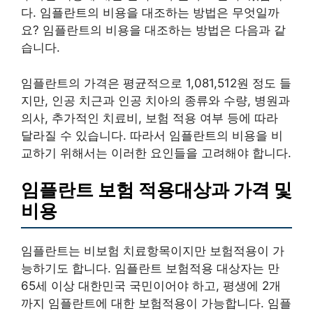
다. 임플란트의 비용을 대조하는 방법은 무엇일까
요? 임플란트의 비용을 대조하는 방법은 다음과 같
습니다.
임플란트의 가격은 평균적으로 1,081,512원 정도 들
지만, 인공 치근과 인공 치아의 종류와 수량, 병원과
의사, 추가적인 치료비, 보험 적용 여부 등에 따라
달라질 수 있습니다. 따라서 임플란트의 비용을 비
교하기 위해서는 이러한 요인들을 고려해야 합니다.
임플란트 보험 적용대상과 가격 및
비용
임플란트는 비보험 치료항목이지만 보험적용이 가
능하기도 합니다. 임플란트 보험적용 대상자는 만
65세 이상 대한민국 국민이어야 하고, 평생에 2개
까지 임플란트에 대한 보험적용이 가능합니다. 임플