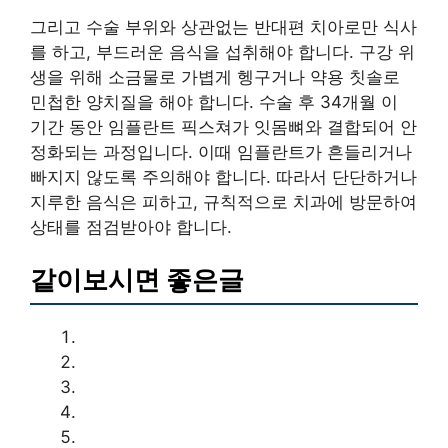
그리고 수술 부위와 상관없는 반대편 치아로만 식사
를 하고, 부드러운 음식을 섭취해야 합니다. 구강 위
생을 위해 소금물로 가볍게 헹구거나 약용 칫솔로
민첩한 양치질을 해야 합니다. 수술 후 34개월 이
기간 동안 임플란트 픽스쳐가 잇몸뼈와 결합되어 안
정화되는 과정입니다. 이때 임플란트가 흔들리거나
빠지지 않도록 주의해야 합니다. 따라서 단단하거나
지루한 음식은 피하고, 규칙적으로 치과에 방문하여
상태를 점검받아야 합니다.
같이보시면 좋은글