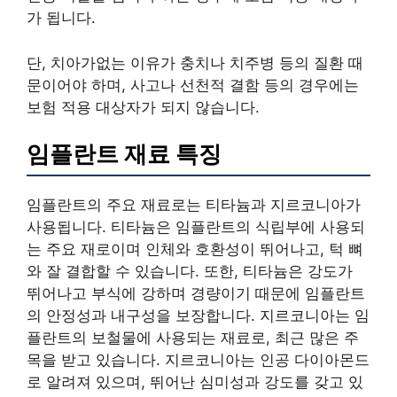
가 됩니다.
단, 치아가없는 이유가 충치나 치주병 등의 질환 때
문이어야 하며, 사고나 선천적 결함 등의 경우에는
보험 적용 대상자가 되지 않습니다.
임플란트 재료 특징
임플란트의 주요 재료로는 티타늄과 지르코니아가
사용됩니다. 티타늄은 임플란트의 식립부에 사용되
는 주요 재로이며 인체와 호환성이 뛰어나고, 턱 뼈
와 잘 결합할 수 있습니다. 또한, 티타늄은 강도가
뛰어나고 부식에 강하며 경량이기 때문에 임플란트
의 안정성과 내구성을 보장합니다. 지르코니아는 임
플란트의 보철물에 사용되는 재료로, 최근 많은 주
목을 받고 있습니다. 지르코니아는 인공 다이아몬드
로 알려져 있으며, 뛰어난 심미성과 강도를 갖고 있