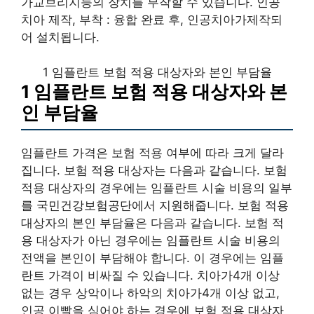
가교브리지등의 장치를 부착할 수 있습니다. 인공
치아 제작, 부착 : 융합 완료 후, 인공치아가제작되
어 설치됩니다.
1 임플란트 보험 적용 대상자와 본인 부담율
1 임플란트 보험 적용 대상자와 본
인 부담율
임플란트 가격은 보험 적용 여부에 따라 크게 달라
집니다. 보험 적용 대상자는 다음과 같습니다. 보험
적용 대상자의 경우에는 임플란트 시술 비용의 일부
를 국민건강보험공단에서 지원해줍니다. 보험 적용
대상자의 본인 부담율은 다음과 같습니다. 보험 적
용 대상자가 아닌 경우에는 임플란트 시술 비용의
전액을 본인이 부담해야 합니다. 이 경우에는 임플
란트 가격이 비싸질 수 있습니다. 치아가4개 이상
없는 경우 상악이나 하악의 치아가4개 이상 없고,
인공 이빨을 심어야 하는 경우에 보험 적용 대상자