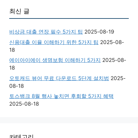
최신 글
비상금 대출 연장 필수 5가지 팁
2025-08-19
신용대출 이율 이해하기 위한 5가지 팁
2025-08-
18
에이아이에이 생명보험 이해하기 5가지
2025-08-
18
오토캐드 뷰어 무료 다운로드 5단계 설치법
2025-
08-18
토스뱅크 8월 행사 놓치면 후회할 5가지 혜택
2025-08-18
카테고리