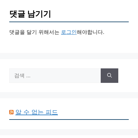
댓글 남기기
댓글을 달기 위해서는
로그인
해야합니다.
검
색:
알 수 없는 피드