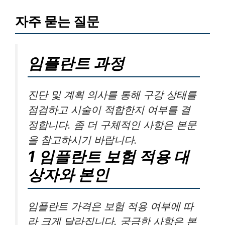
자주 묻는 질문
임플란트 과정
진단 및 계획 의사를 통해 구강 상태를
점검하고 시술이 적합한지 여부를 결
정합니다. 좀 더 구체적인 사항은 본문
을 참고하시기 바랍니다.
1 임플란트 보험 적용 대
상자와 본인
임플란트 가격은 보험 적용 여부에 따
라 크게 달라집니다. 궁금한 사항은 본