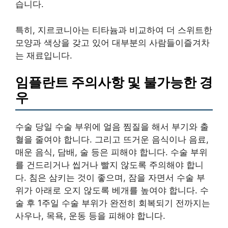
습니다.
특히, 지르코니아는 티타늄과 비교하여 더 스위트한
모양과 색상을 갖고 있어 대부분의 사람들이즐겨차
는 재료입니다.
임플란트 주의사항 및 불가능한 경
우
수술 당일 수술 부위에 얼음 찜질을 해서 부기와 출
혈을 줄여야 합니다. 그리고 뜨거운 음식이나 음료,
매운 음식, 담배, 술 등은 피해야 합니다. 수술 부위
를 건드리거나 씹거나 빨지 않도록 주의해야 합니
다. 침은 삼키는 것이 좋으며, 잠을 자면서 수술 부
위가 아래로 오지 않도록 베개를 높여야 합니다. 수
술 후 1주일 수술 부위가 완전히 회복되기 전까지는
사우나, 목욕, 운동 등을 피해야 합니다.