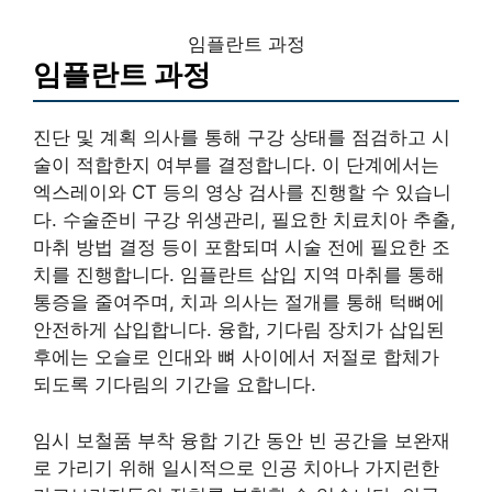
임플란트 과정
임플란트 과정
진단 및 계획 의사를 통해 구강 상태를 점검하고 시
술이 적합한지 여부를 결정합니다. 이 단계에서는
엑스레이와 CT 등의 영상 검사를 진행할 수 있습니
다. 수술준비 구강 위생관리, 필요한 치료치아 추출,
마취 방법 결정 등이 포함되며 시술 전에 필요한 조
치를 진행합니다. 임플란트 삽입 지역 마취를 통해
통증을 줄여주며, 치과 의사는 절개를 통해 턱뼈에
안전하게 삽입합니다. 융합, 기다림 장치가 삽입된
후에는 오슬로 인대와 뼈 사이에서 저절로 합체가
되도록 기다림의 기간을 요합니다.
임시 보철품 부착 융합 기간 동안 빈 공간을 보완재
로 가리기 위해 일시적으로 인공 치아나 가지런한