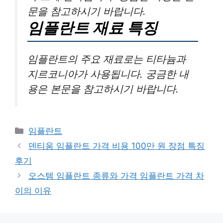
문을 참고하시기 바랍니다.
임플란트 재료 특징
임플란트의 주요 재료로는 티타늄과
지르코니아가 사용됩니다. 궁금한 내
용은 본문을 참고하시기 바랍니다.
카
임플란트
테
덴티움 임플란트 가격 비용 100만 원 장점 특징
고
후기
리
오스템 임플란트 종류와 가격 임플란트 가격 차
이의 이유